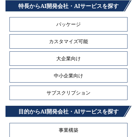
特長からAI開発会社・AIサービスを探す
パッケージ
カスタマイズ可能
大企業向け
中小企業向け
サブスクリプション
目的からAI開発会社・AIサービスを探す
事業構築