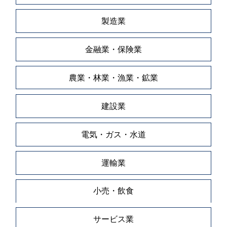
製造業
金融業・保険業
農業・林業・漁業・鉱業
建設業
電気・ガス・水道
運輸業
小売・飲食
サービス業