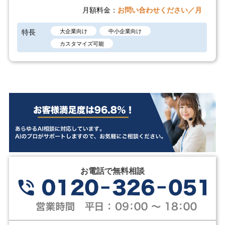
月額料金：
お問い合わせください／月
特長
大企業向け
中小企業向け
カスタマイズ可能
お電話で無料相談