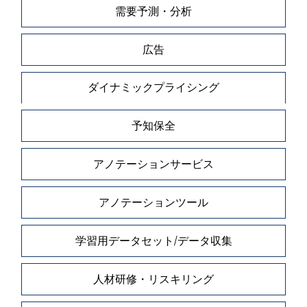
需要予測・分析
広告
ダイナミックプライシング
予知保全
アノテーションサービス
アノテーションツール
学習用データセット/データ収集
人材研修・リスキリング