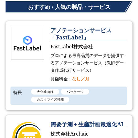
おすすめ / 人気の製品・サービス
アノテーションサービス
「FastLabel」
FastLabel株式会社
プロによる最高品質のデータを提供す
るアノテーションサービス（教師デー
タ作成代行サービス）
月額料金：
なし／月
特長
大企業向け
パッケージ
カスタマイズ可能
需要予測＋生産計画最適化AI
株式会社Archaic