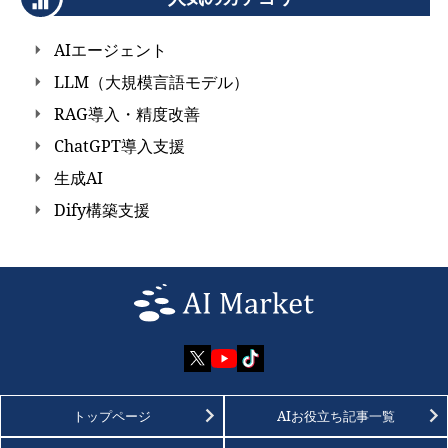
AIエージェント
LLM（大規模言語モデル）
RAG導入・精度改善
ChatGPT導入支援
生成AI
Dify構築支援
トップページ
AIお役立ち記事一覧