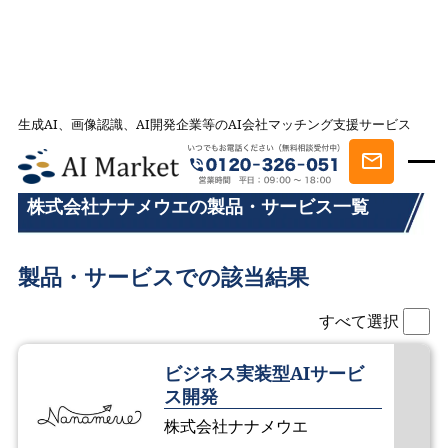
生成AI、画像認識、AI開発企業等のAI会社マッチング支援サービス
AI会社とのマッチングは AI Market
株式会社ナナメウエの製品・サービス一覧
株式会社ナナメウエの製品・サービス一覧
製品・サービスでの該当結果
すべて選択
ビジネス実装型AIサービ
ス開発
株式会社ナナメウエ