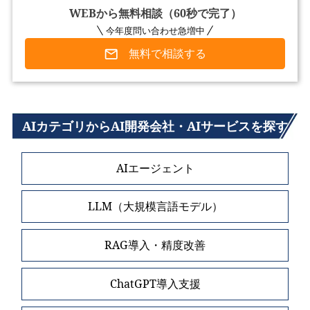
WEBから無料相談（60秒で完了）
今年度問い合わせ急増中
無料で相談する
AIカテゴリからAI開発会社・AIサービスを探す
AIエージェント
LLM（大規模言語モデル）
RAG導入・精度改善
ChatGPT導入支援