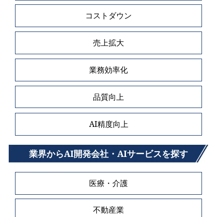
コストダウン
売上拡大
業務効率化
品質向上
AI精度向上
業界からAI開発会社・AIサービスを探す
医療・介護
不動産業