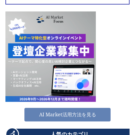
AI Market活用方法を見る
人気のカテゴリ