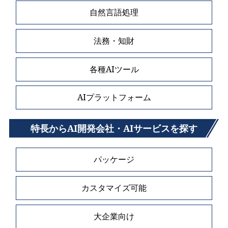
自然言語処理
法務・知財
各種AIツール
AIプラットフォーム
特長からAI開発会社・AIサービスを探す
パッケージ
カスタマイズ可能
大企業向け