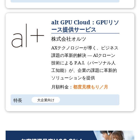
alt GPU Cloud：GPUリソ
ース提供サービス
株式会社オルツ
AXテクノロジーが導く、ビジネス
課題の革新的解決 ― AIクローン
技術による P.A.I.（パーソナル人
工知能）が、企業の課題に革新的
ソリューションを提供
月額料金：
都度見積もり／月
特長
大企業向け