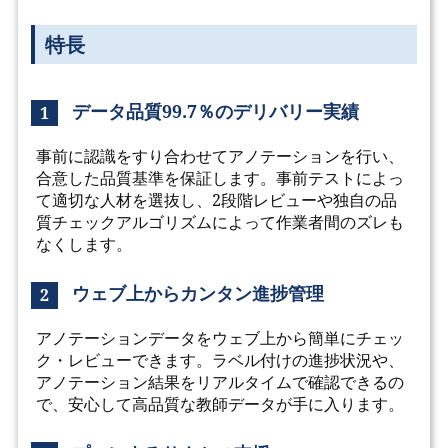
特長
データ品質99.7％のデリバリー実績
1
事前に認識をすり合わせてアノテーションを行い、
合意した品質基準を保証します。事前テストによっ
て適切な人材を選抜し、2段階レビューや独自の品
質チェックアルゴリズムによって作業者間のズレも
なくします。
ウェブ上からカンタン進捗管理
2
アノテーションデータをウェブ上から簡単にチェッ
ク・レビューできます。ラベル付けの進捗状況や、
アノテーション結果をリアルタイムで確認できるの
で、安心して高品質な教師データが手に入ります。