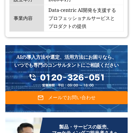
Data-centric AI開発を支援する
事業内容
プロフェッショナルサービスと
プロダクトの提供
AIの導入方法や選定、活用方法にお困りなら、
いつでも専門のコンサルタントにご相談ください
メールでお問い合わせ
製品・サービスの販売、
マーケティングご担当者さまへ