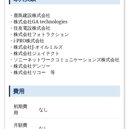
・鹿島建設株式会社
・株式会社GA technologies
・住友電設株式会社
・株式会社フォトラクション
・i-PRO株式会社
・株式会社J-オイルミルズ
・株式会社ジェイテクト
・ソニーネットワークコミュニケーションズ株式会社
・株式会社デンソー
・株式会社リコー 等
費用
初期費
なし
用
月額費
なし