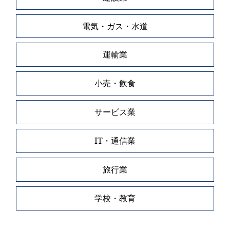
電気・ガス・水道
運輸業
小売・飲食
サービス業
IT・通信業
旅行業
学校・教育