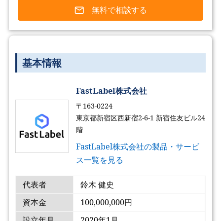
無料で相談する
基本情報
FastLabel株式会社
〒163-0224
東京都新宿区西新宿2-6-1 新宿住友ビル24
階
FastLabel株式会社の製品・サービ
ス一覧を見る
代表者
鈴木 健史
資本金
100,000,000円
設立年月
2020年1月