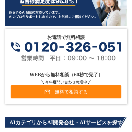
お電話で無料相談
WEBから無料相談（60秒で完了）
今年度問い合わせ急増中
無料で相談する
AIカテゴリからAI開発会社・AIサービスを探す