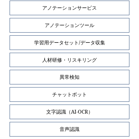
アノテーションサービス
アノテーションツール
学習用データセット/データ収集
人材研修・リスキリング
異常検知
チャットボット
文字認識（AI-OCR）
音声認識