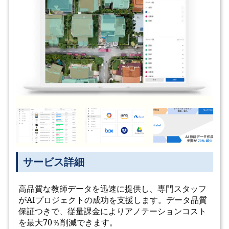
サービス詳細
高品質な教師データを迅速に提供し、専門スタッフ
がAIプロジェクトの成功を支援します。データ品質
保証つきで、従量課金によりアノテーションコスト
を最大70％削減できます。