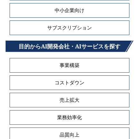
中小企業向け
サブスクリプション
目的からAI開発会社・AIサービスを探す
事業構築
コストダウン
売上拡大
業務効率化
品質向上