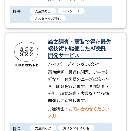
特長
大企業向け
パッケージ
カスタマイズ可能
論文調査・実装で得た最先
端技術を駆使したAI受託
開発サービス
ハイパーダイン株式会社
画像解析、最適化問題、データ分
析など、お客様のニーズに沿った
ＡＩ開発を行います。各種調査・
分析、論文調査・実装などで技術
開発もご支援します。
月額料金：
お問い合わせください
／月
特長
大企業向け
カスタマイズ可能