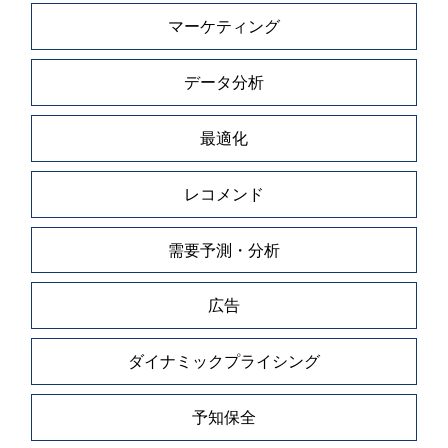
マーケティング
データ分析
最適化
レコメンド
需要予測・分析
広告
ダイナミックプライシング
予知保全