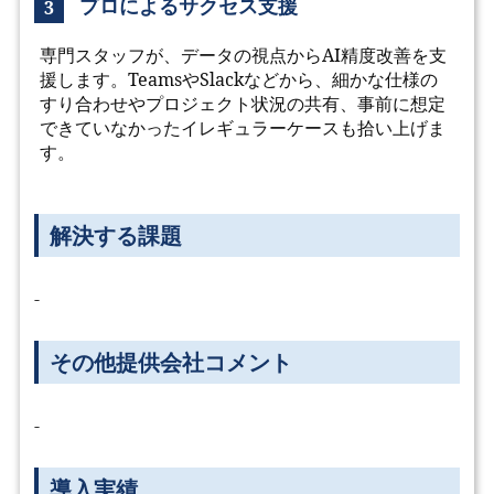
プロによるサクセス支援
3
専門スタッフが、データの視点からAI精度改善を支
援します。TeamsやSlackなどから、細かな仕様の
すり合わせやプロジェクト状況の共有、事前に想定
できていなかったイレギュラーケースも拾い上げま
す。
解決する課題
-
その他提供会社コメント
-
導入実績