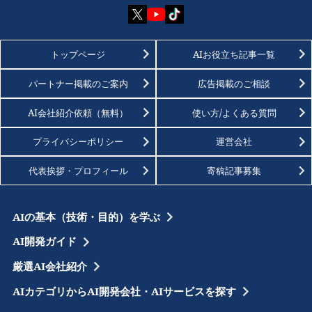
トップページ
AIお役立ち記事一覧
パートナー掲載のご案内
広告掲載のご相談
AI会社紹介依頼（無料）
使い方/よくある質問
プライバシーポリシー
運営会社
代表挨拶・プロフィール
寄稿記事募集
AIの基本（技術・目的）を学ぶ
AI開発ガイド
厳選AI会社紹介
AIカテゴリからAI開発会社・AIサービスを探す