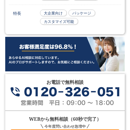
特長
大企業向け
パッケージ
カスタマイズ可能
お電話で無料相談
WEBから無料相談（60秒で完了）
今年度問い合わせ急増中