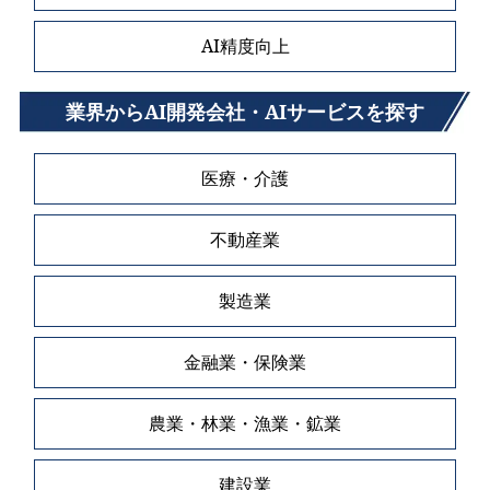
AI精度向上
業界からAI開発会社・AIサービスを探す
医療・介護
不動産業
製造業
金融業・保険業
農業・林業・漁業・鉱業
建設業