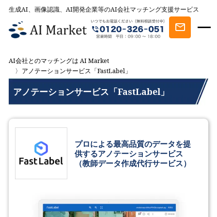
生成AI、画像認識、AI開発企業等のAI会社マッチング支援サービス
AI会社とのマッチングは AI Market
アノテーションサービス「FastLabel」
アノテーションサービス「FastLabel」
プロによる最高品質のデータを提
供するアノテーションサービス
（教師データ作成代行サービス）