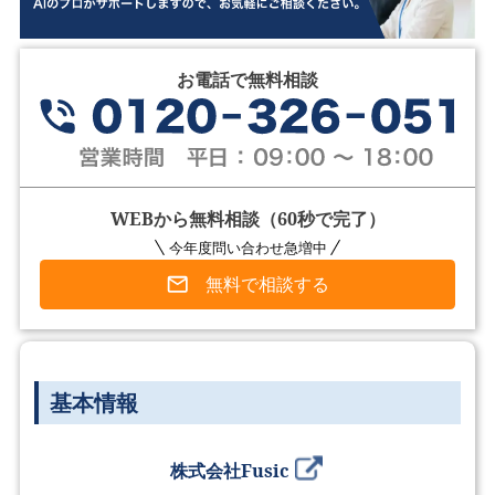
お電話で無料相談
WEBから無料相談（60秒で完了）
今年度問い合わせ急増中
無料で相談する
基本情報
株式会社Fusic