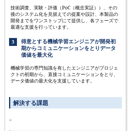
技術調査、実験・評価（PoC（概念実証））、その
後のシステム化を見据えての提案や設計、本製品の
開発までをワンストップにて提供し、各フェーズで
最適な支援を行っています。
得意とする機械学習エンジニアが開発初
3
期からコミュニケーションをとりデータ
価値を最大化
機械学習の専門知識を有したエンジニアがプロジェ
クトの初期から、直接コミュニケーションをとり、
データ価値の最大化を支援しています。
解決する課題
−