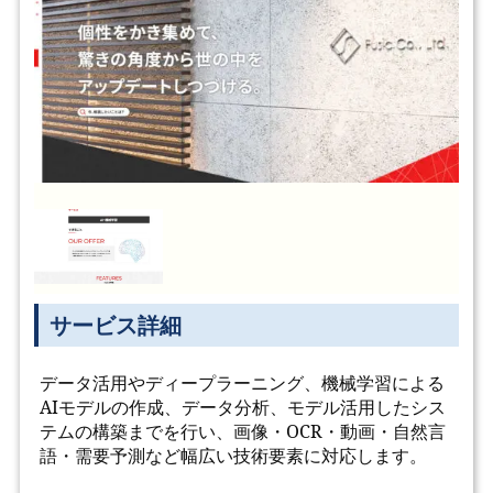
サービス詳細
データ活用やディープラーニング、機械学習による
AIモデルの作成、データ分析、モデル活用したシス
テムの構築までを行い、画像・OCR・動画・自然言
語・需要予測など幅広い技術要素に対応します。