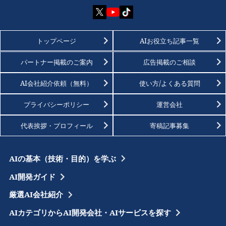
トップページ
AIお役立ち記事一覧
パートナー掲載のご案内
広告掲載のご相談
AI会社紹介依頼（無料）
使い方/よくある質問
プライバシーポリシー
運営会社
代表挨拶・プロフィール
寄稿記事募集
AIの基本（技術・目的）を学ぶ
AI開発ガイド
厳選AI会社紹介
AIカテゴリからAI開発会社・AIサービスを探す