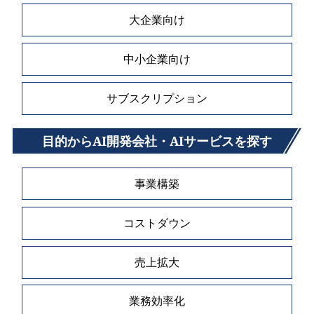
大企業向け
中小企業向け
サブスクリプション
目的からAI開発会社・AIサービスを探す
事業構築
コストダウン
売上拡大
業務効率化