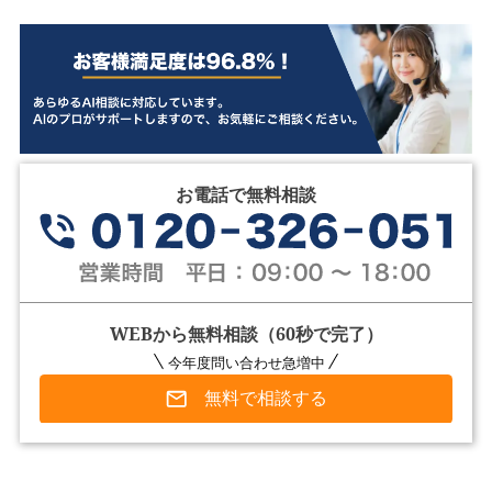
お電話で無料相談
WEBから無料相談（60秒で完了）
今年度問い合わせ急増中
無料で相談する