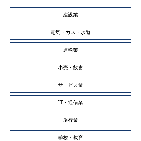
建設業
電気・ガス・水道
運輸業
小売・飲食
サービス業
IT・通信業
旅行業
学校・教育