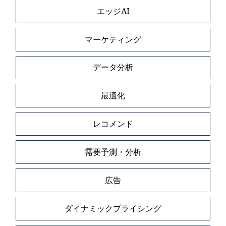
エッジAI
マーケティング
データ分析
最適化
レコメンド
需要予測・分析
広告
ダイナミックプライシング