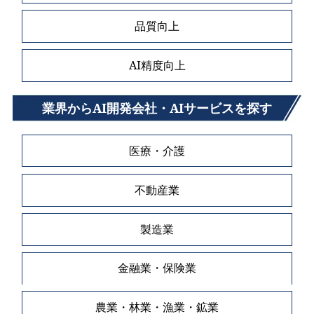
品質向上
AI精度向上
業界からAI開発会社・AIサービスを探す
医療・介護
不動産業
製造業
金融業・保険業
農業・林業・漁業・鉱業