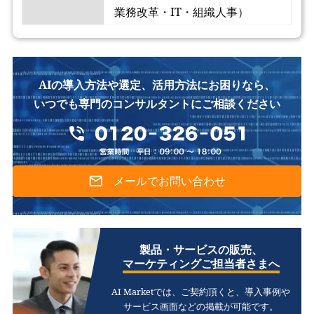
業務改革・IT・組織人事）
AIの導入方法や選定、活用方法にお困りなら、
いつでも専門のコンサルタントにご相談ください
メールでお問い合わせ
製品・サービスの販売、
マーケティングご担当者さまへ
AI Marketでは、ご契約頂くと、
導入事例や
サービス画面などの掲載が可能です。