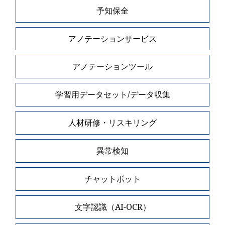
予知保全
アノテーションサービス
アノテーションツール
学習用データセット/データ収集
人材研修・リスキリング
異常検知
チャットボット
文字認識（AI-OCR）