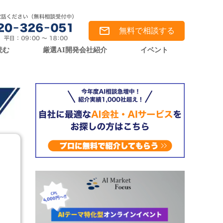
無料で相談する
読む
厳選AI開発会社紹介
イベント