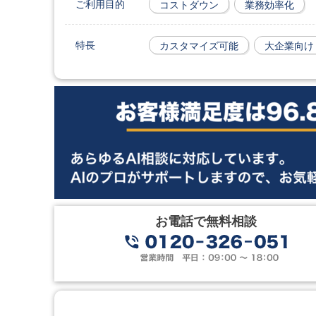
ご利用目的
コストダウン
業務効率化
特長
カスタマイズ可能
大企業向け
お電話で無料相談