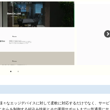
、様々なエッジデバイスに対して柔軟に対応するだけでなく、サービ
これらを制御する組込み技術とその運用サポートまで一気通貫にサ