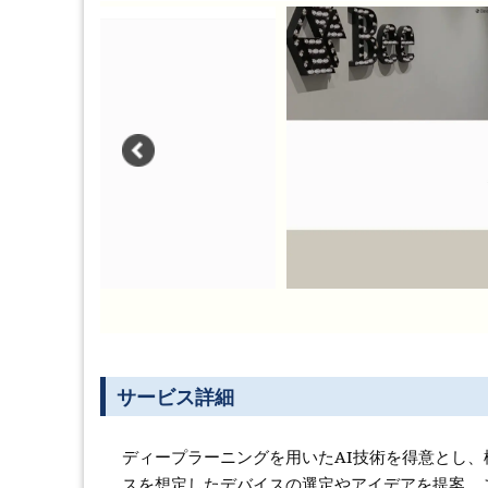
サービス詳細
ディープラーニングを用いたAI技術を得意とし
スを想定したデバイスの選定やアイデアを提案、