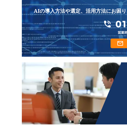
AIの導入方法や選定、活用方法にお困り