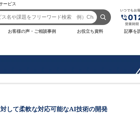
援サービス
お客様の声・ご相談事例
お役立ち資料
記事を
対して柔軟な対応可能なAI技術の開発