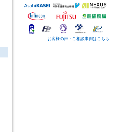
お客様の声・ご相談事例はこちら