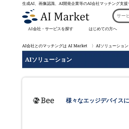
生成AI、画像認識、AI開発企業等のAI会社マッチング支
AI会社・サービスを探す
はじめての方へ
AI会社とのマッチングは AI Market
AIソリューション
AIソリューション
様々なエッジデバイスに