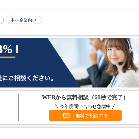
中小企業向け
WEBから無料相談（60秒で完了）
今年度問い合わせ急増中
無料で相談する