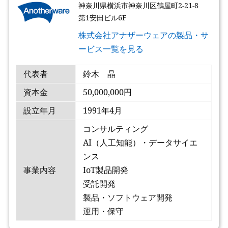
神奈川県横浜市神奈川区鶴屋町2-21-8
第1安田ビル6F
株式会社アナザーウェアの製品・サ
ービス一覧を見る
代表者
鈴木 晶
資本金
50,000,000円
設立年月
1991年4月
コンサルティング
AI（人工知能）・データサイエ
ンス
事業内容
IoT製品開発
受託開発
製品・ソフトウェア開発
運用・保守