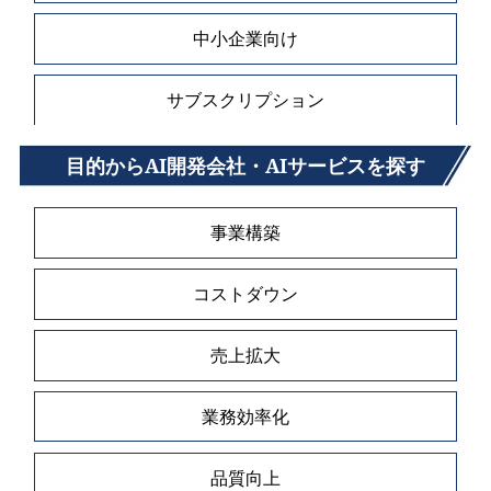
中小企業向け
サブスクリプション
目的からAI開発会社・AIサービスを探す
事業構築
コストダウン
売上拡大
業務効率化
品質向上