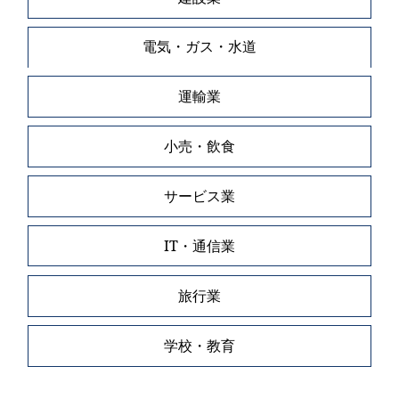
電気・ガス・水道
運輸業
小売・飲食
サービス業
IT・通信業
旅行業
学校・教育