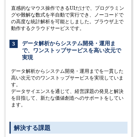
直感的なマウス操作できるUIだけで、プログラミン
グや難解な数式を半自動で実行でき、ノーコードで
の高度な統計解析を可能としました。ブラウザ上で
動作するクラウドサービスです。
データ解析からシステム開発・運用ま
3
で、ワンストップサービスを高い次元で
実現
データ解析からシステム開発・運用までを一貫した
高い次元でのワンストップサービスを実現していま
す。
データサイエンスを通じて、経営課題の発見と解決
を目指して、新たな価値創造へのサポートをしてい
ます。
解決する課題