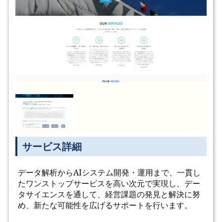
サービス詳細
データ解析からAIシステム開発・運用まで、一貫し
たワンストップサービスを高い次元で実現し、デー
タサイエンスを通して、経営課題の発見と解決に努
め、新たな可能性を広げるサポートを行います。