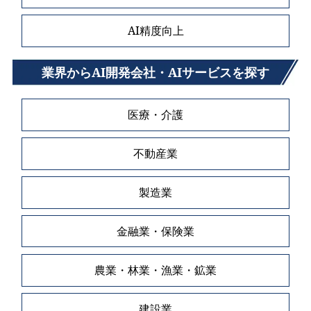
AI精度向上
業界からAI開発会社・AIサービスを探す
医療・介護
不動産業
製造業
金融業・保険業
農業・林業・漁業・鉱業
建設業