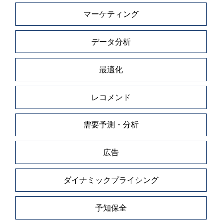
マーケティング
データ分析
最適化
レコメンド
需要予測・分析
広告
ダイナミックプライシング
予知保全