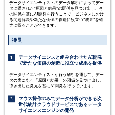
データサイエンティストのデータ解析によってデー
タに隠された”原因と結果”の関係を見つけ出し、そ
の関係を基にAI開発を行うことで、ビジネスにおけ
る問題解決や新たな価値の創造に役立つ”成果”を確
実に得ることができます。
特長
データサイエンスと組み合わせたAI開発
1
で新たな価値の創造に役立つ成果を提供
データサイエンティストが行う解析を通して、デー
タの裏にある「原因と結果」の関係を見つけ出し、
導き出した発見を基にAI開発を行っています。
マウス操作のみでデータ分析ができる次
2
世代統計クラウドサービスであるデータ
サイエンスエンジンの開発