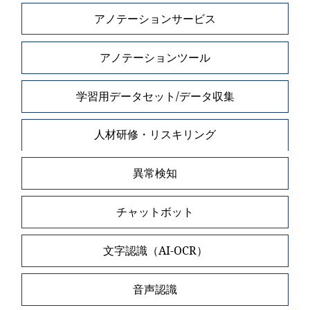
アノテーションサービス
アノテーションツール
学習用データセット/データ収集
人材研修・リスキリング
異常検知
チャットボット
文字認識（AI-OCR）
音声認識