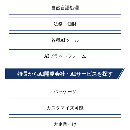
自然言語処理
法務・知財
各種AIツール
AIプラットフォーム
特長からAI開発会社・AIサービスを探す
パッケージ
カスタマイズ可能
大企業向け