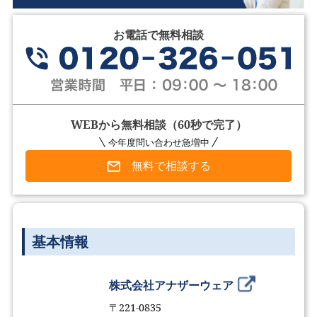
お電話で無料相談
WEBから無料相談（60秒で完了）
今年度問い合わせ急増中
無料で相談する
基本情報
株式会社アナザーウェア
〒221-0835