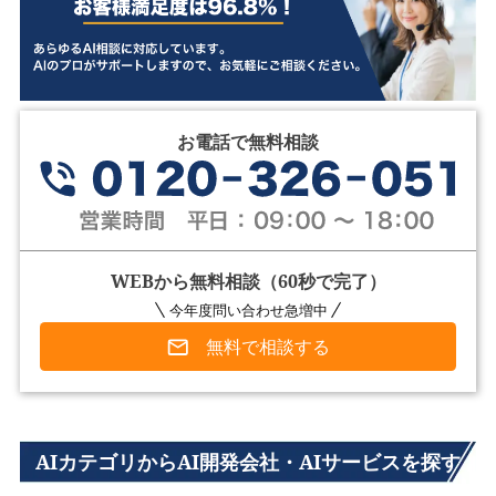
お電話で無料相談
WEBから無料相談（60秒で完了）
今年度問い合わせ急増中
無料で相談する
AIカテゴリからAI開発会社・AIサービスを探す