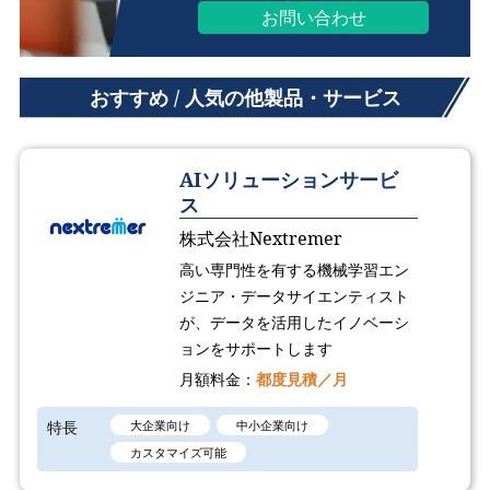
お問い合わせ
おすすめ / 人気の他製品・サービス
AIソリューションサービ
ス
株式会社Nextremer
高い専門性を有する機械学習エン
ジニア・データサイエンティスト
が、データを活用したイノベーシ
ョンをサポートします
月額料金：
都度見積／月
特長
大企業向け
中小企業向け
カスタマイズ可能