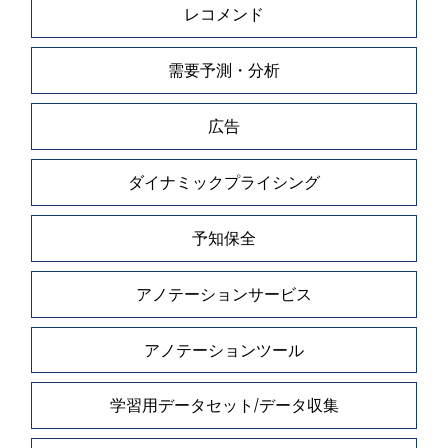
レコメンド
需要予測・分析
広告
ダイナミックプライシング
予知保全
アノテーションサービス
アノテーションツール
学習用データセット/データ収集