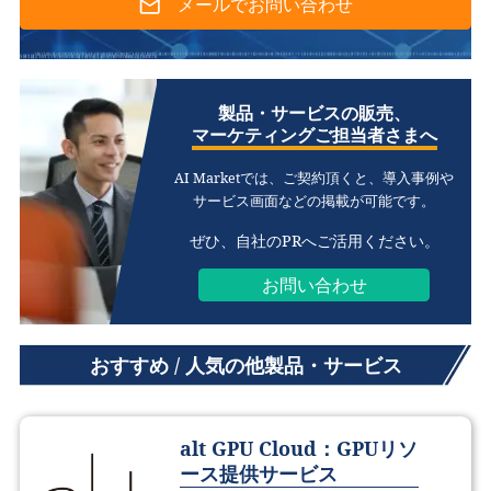
メールでお問い合わせ
製品・サービスの販売、
マーケティングご担当者さまへ
AI Marketでは、ご契約頂くと、
導入事例や
サービス画面などの掲載が可能です。
ぜひ、自社のPRへご活用ください。
お問い合わせ
おすすめ / 人気の他製品・サービス
alt GPU Cloud：GPUリソ
ース提供サービス