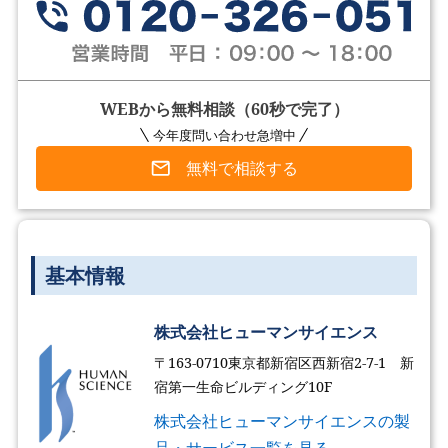
WEBから無料相談（60秒で完了）
今年度問い合わせ急増中
無料で相談する
基本情報
株式会社ヒューマンサイエンス
〒163-0710東京都新宿区西新宿2-7-1 新
宿第一生命ビルディング10F
株式会社ヒューマンサイエンスの製
品・サービス一覧を見る