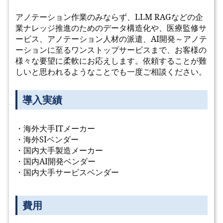
アノテーション作業のみならず、LLM RAGなどの企
業ナレッジ推進のためのデータ構造化や、医療監修サ
ービス、アノテーション人材の派遣、AI開発～アノテ
ーションに至るワンストップサービスまで、お客様の
様々な要望に柔軟にお応えします。依頼することが難
しいと思われるようなことでも一度ご相談ください。
導入実績
・海外大手ITメーカー
・海外SIベンダー
・国内大手製造メーカー
・国内AI開発ベンダー
・国内大手サービスベンダー
費用