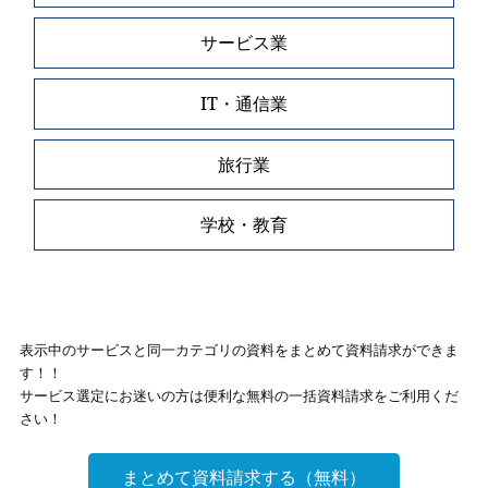
サービス業
IT・通信業
旅行業
学校・教育
表示中のサービスと同一カテゴリの資料をまとめて資料請求ができま
す！！
サービス選定にお迷いの方は便利な無料の一括資料請求をご利用くだ
さい！
まとめて資料請求する（無料）