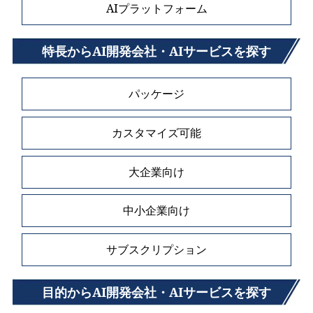
AIプラットフォーム
特長からAI開発会社・AIサービスを探す
パッケージ
カスタマイズ可能
大企業向け
中小企業向け
サブスクリプション
目的からAI開発会社・AIサービスを探す