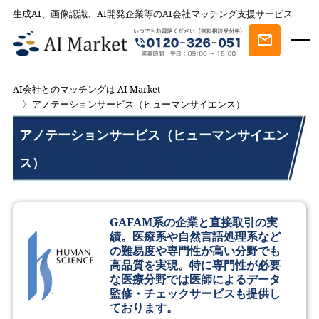
生成AI、画像認識、AI開発企業等のAI会社マッチング支援サービス
AI会社とのマッチングは AI Market
アノテーションサービス（ヒューマンサイエンス）
アノテーションサービス（ヒューマンサイエン
ス）
GAFAM系の企業と直接取引の実
績。医療系や自然言語処理系など
の難易度や専門性が高い分野でも
高品質を実現。特に専門性が必要
な医療分野では医師によるデータ
監修・チェックサービスも提供し
ております。