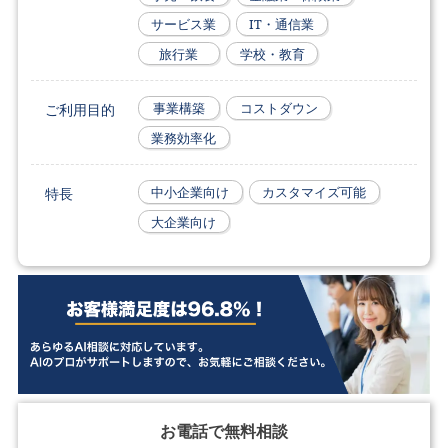
サービス業
IT・通信業
旅行業
学校・教育
ご利用目的
事業構築
コストダウン
業務効率化
特長
中小企業向け
カスタマイズ可能
大企業向け
お電話で無料相談