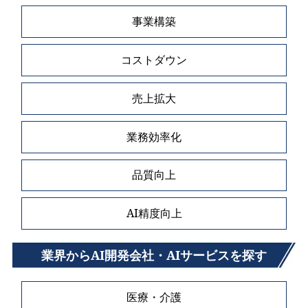
事業構築
コストダウン
売上拡大
業務効率化
品質向上
AI精度向上
業界からAI開発会社・AIサービスを探す
医療・介護