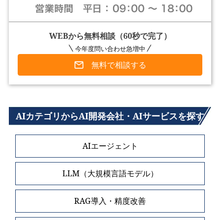
WEBから無料相談（60秒で完了）
今年度問い合わせ急増中
無料で相談する
AIカテゴリからAI開発会社・AIサービスを探す
AIエージェント
LLM（大規模言語モデル）
RAG導入・精度改善