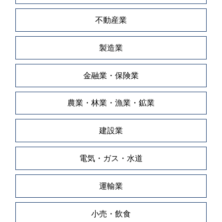
不動産業
製造業
金融業・保険業
農業・林業・漁業・鉱業
建設業
電気・ガス・水道
運輸業
小売・飲食