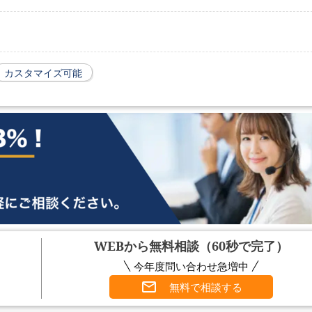
カスタマイズ可能
WEBから無料相談（60秒で完了）
今年度問い合わせ急増中
無料で相談する