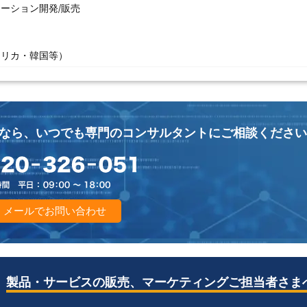
ーション開発/販売
メリカ・韓国等）
なら、
いつでも専門のコンサルタントにご相談ください
メールでお問い合わせ
製品・サービスの販売、
マーケティングご担当者さま