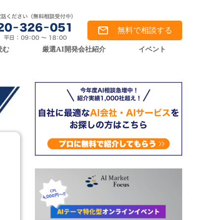
無料で相談する
読む
厳選AI開発会社紹介
イベント