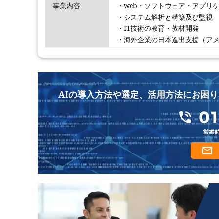
事業内容
・web・ソフトウェア・アプリケ
・システム解析と構築及び監視
・IT技術の教育・教材開発
・海外企業の日本進出支援（ア
AIの導入方法や選定、活用方法にお困り