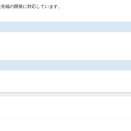
等の最先端の開発に対応しています。