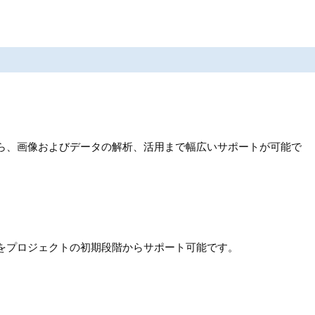
ら、画像およびデータの解析、活用まで幅広いサポートが可能で
をプロジェクトの初期段階からサポート可能です。