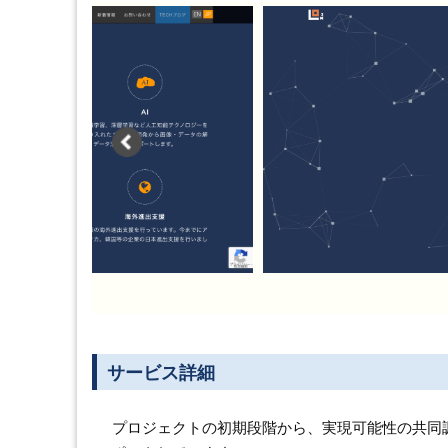
サービス詳細
プロジェクトの初期段階から、実現可能性の共同