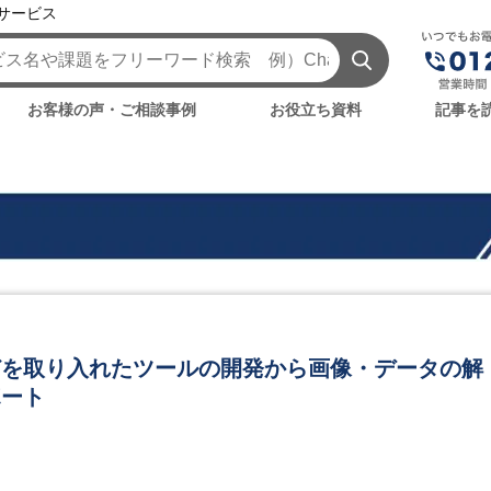
援サービス
お客様の声・ご相談事例
お役立ち資料
記事を
どを取り入れたツールの開発から画像・データの解
ポート