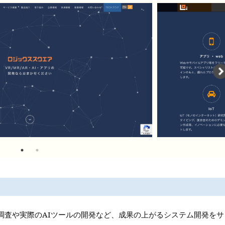
調査や実際のAIツールの開発など、成果の上がるシステム開発をサ