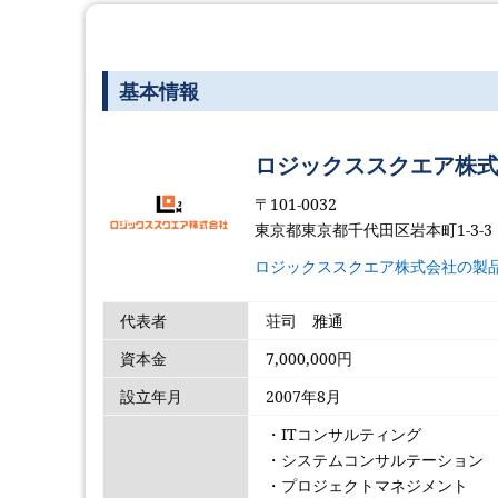
基本情報
ロジックススクエア株
〒101-0032
東京都東京都千代田区岩本町1-3-
ロジックススクエア株式会社の製
代表者
荘司 雅通
資本金
7,000,000円
設立年月
2007年8月
・ITコンサルティング
・システムコンサルテーション
・プロジェクトマネジメント