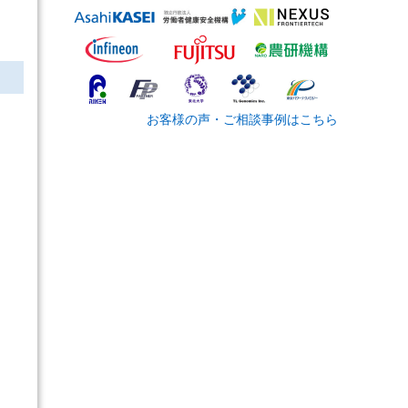
お客様の声・ご相談事例はこちら