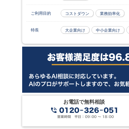
ご利用目的
コストダウン
業務効率化
特長
大企業向け
中小企業向け
お電話で無料相談