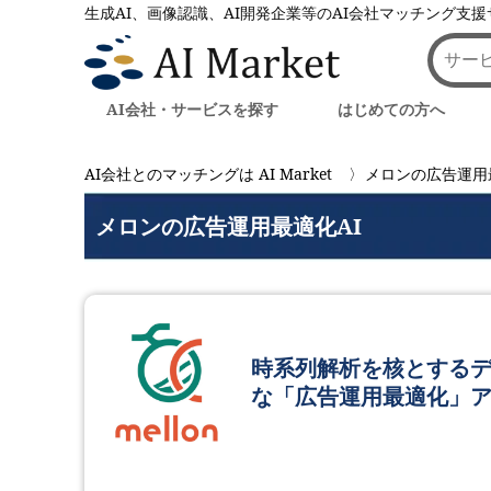
生成AI、画像認識、AI開発企業等のAI会社マッチング支
AI会社・サービスを探す
はじめての方へ
AI会社とのマッチングは AI Market
メロンの広告運用
メロンの広告運用最適化AI
時系列解析を核とするデ
な「広告運用最適化」