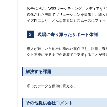
広告代理店、WEBマーケティング、メディアな
適化された設計でソリューションを提供し、導入
イズ性により、どんな業界にもスムーズにフィッ
3
現場に寄り添ったサポート体制
導入が難しいと他社に断れた案件でも、現場に寄
クト開発に至るまで伴走型でご支援することが可
解決する課題
眠ったデータを価値に変える。
その他提供会社コメント