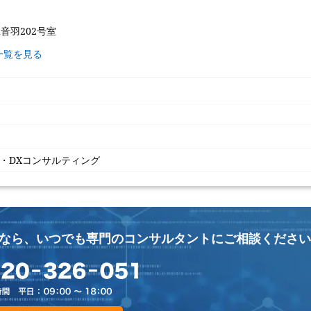
ユ音羽202号室
一覧を見る
S・DXコンサルティング
なら、
いつでも専門のコンサルタントにご相談ください