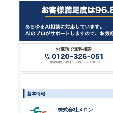
お電話で無料相談
基本情報
株式会社メロン