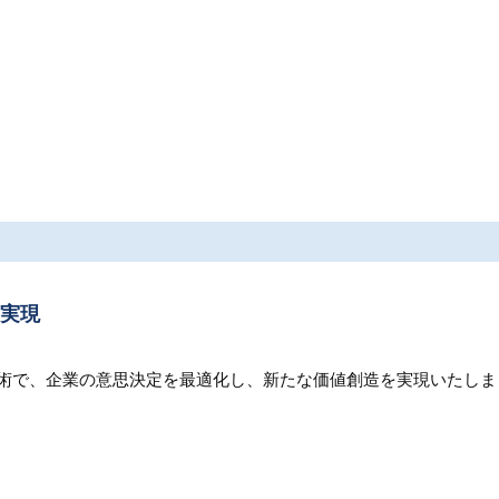
を実現
技術で、企業の意思決定を最適化し、新たな価値創造を実現いたしま