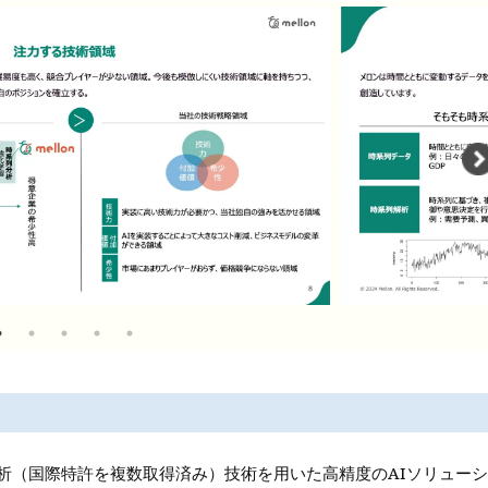
析（国際特許を複数取得済み）技術を用いた高精度のAIソリューシ