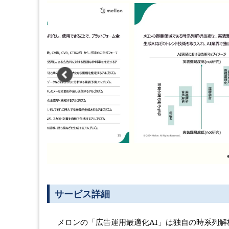
サービス詳細
メロンの「広告運用最適化AI」は独自の時系列解