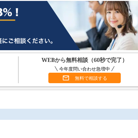
WEBから無料相談（60秒で完了）
今年度問い合わせ急増中
無料で相談する