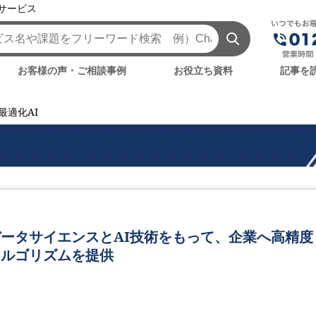
援サービス
お客様の声・ご相談事例
お役立ち資料
記事を
最適化AI
ータサイエンスとAI技術をもって、企業へ高精度
アルゴリズムを提供