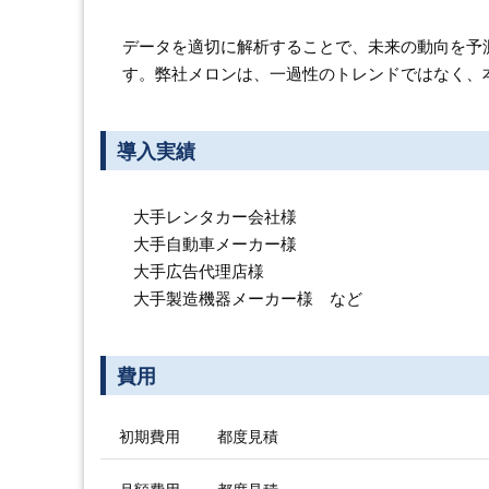
データを適切に解析することで、未来の動向を予
す。弊社メロンは、一過性のトレンドではなく、
導入実績
大手レンタカー会社様
大手自動車メーカー様
大手広告代理店様
大手製造機器メーカー様 など
費用
初期費用
都度見積