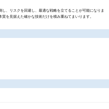
測し、リスクを回避し、最適な戦略を立てることが可能になりま
本質を見据えた確かな技術だけを積み重ねてまいります。