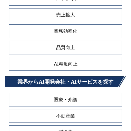
売上拡大
業務効率化
品質向上
AI精度向上
業界からAI開発会社・AIサービスを探す
医療・介護
不動産業