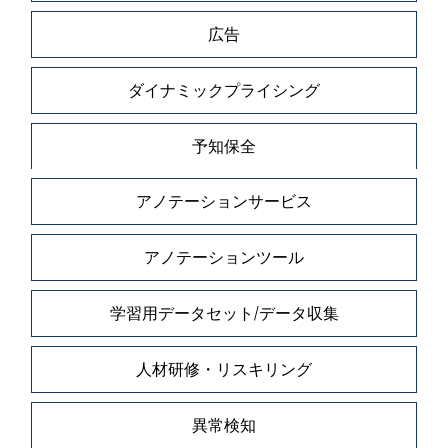
広告
ダイナミックプライシング
予知保全
アノテーションサービス
アノテーションツール
学習用データセット/データ収集
人材研修・リスキリング
異常検知