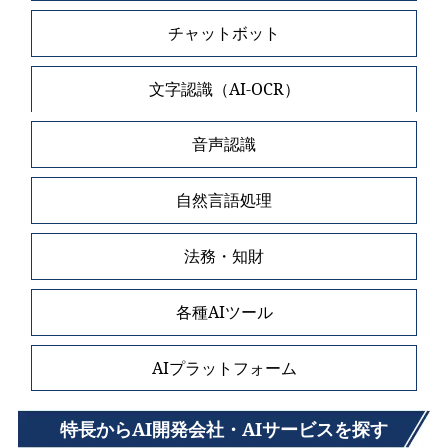
チャットボット
文字認識（AI-OCR）
音声認識
自然言語処理
法務・知財
各種AIツール
AIプラットフォーム
特長からAI開発会社・AIサービスを探す