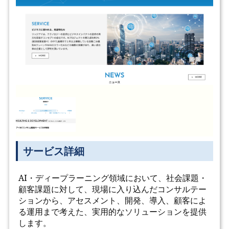
サービス詳細
AI・ディープラーニング領域において、社会課題・
顧客課題に対して、現場に入り込んだコンサルテー
ションから、アセスメント、開発、導入、顧客によ
る運用まで考えた、実用的なソリューションを提供
します。