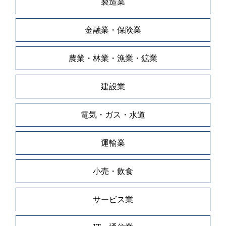
製造業
金融業・保険業
農業・林業・漁業・鉱業
建設業
電気・ガス・水道
運輸業
小売・飲食
サービス業