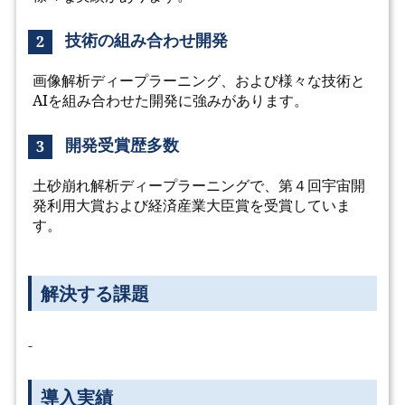
技術の組み合わせ開発
2
画像解析ディープラーニング、および様々な技術と
AIを組み合わせた開発に強みがあります。
開発受賞歴多数
3
土砂崩れ解析ディープラーニングで、第４回宇宙開
発利用大賞および経済産業大臣賞を受賞していま
す。
解決する課題
-
導入実績