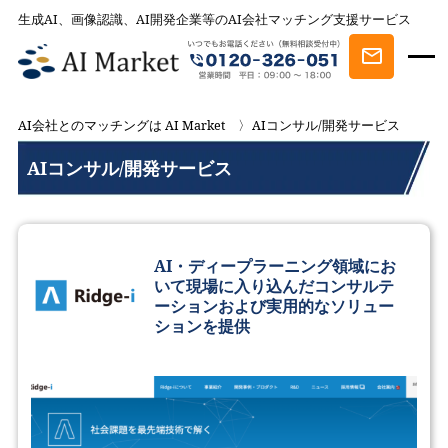
生成AI、画像認識、AI開発企業等のAI会社マッチング支援サービス
AI会社とのマッチングは AI Market
AIコンサル/開発サービス
AIコンサル/開発サービス
AI・ディープラーニング領域にお
いて現場に入り込んだコンサルテ
ーションおよび実用的なソリュー
ションを提供