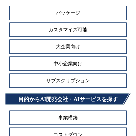
パッケージ
カスタマイズ可能
大企業向け
中小企業向け
サブスクリプション
目的からAI開発会社・AIサービスを探す
事業構築
コストダウン