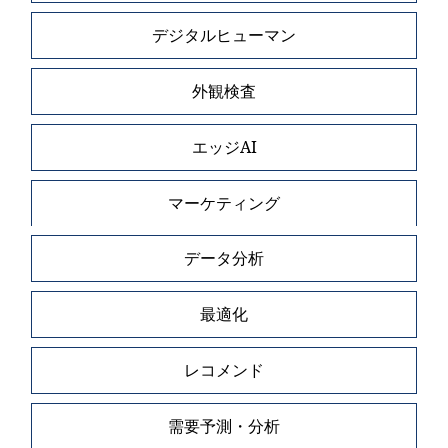
デジタルヒューマン
外観検査
エッジAI
マーケティング
データ分析
最適化
レコメンド
需要予測・分析