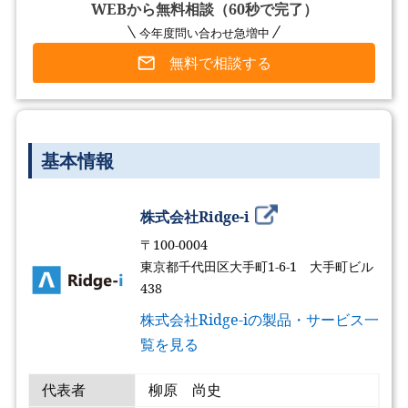
WEBから無料相談（60秒で完了）
今年度問い合わせ急増中
無料で相談する
基本情報
株式会社Ridge-i
〒100-0004
東京都千代田区大手町1-6-1 大手町ビル
438
株式会社Ridge-iの製品・サービス一
覧を見る
代表者
柳原 尚史