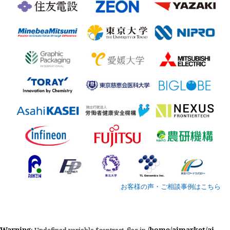
お客様の声・ご相談事例はこちら
Warning
/home/aimarket/ai-