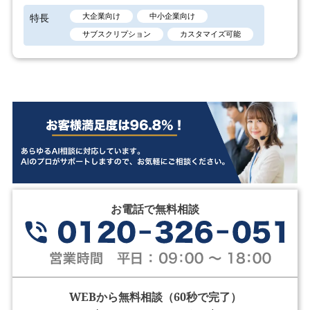
特長
大企業向け
中小企業向け
サブスクリプション
カスタマイズ可能
お電話で無料相談
WEBから無料相談（60秒で完了）