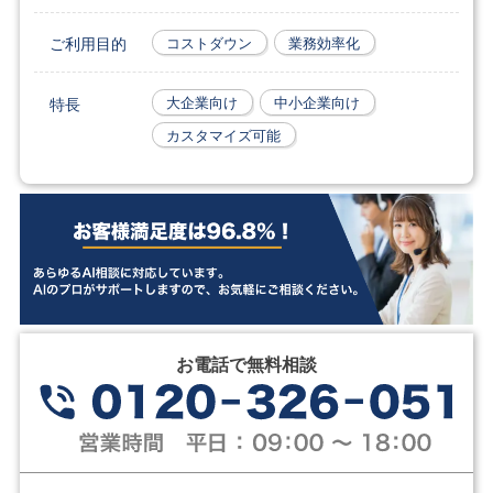
ご利用目的
コストダウン
業務効率化
特長
大企業向け
中小企業向け
カスタマイズ可能
お電話で無料相談