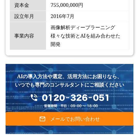
資本金
755,000,000円
設立年月
2016年7月
画像解析ディープラーニング
事業内容
様々な技術とAIを組み合わせた
開発
AIの導入方法や選定、活用方法にお困りなら、
いつでも専門のコンサルタントにご相談ください
メールでお問い合わせ