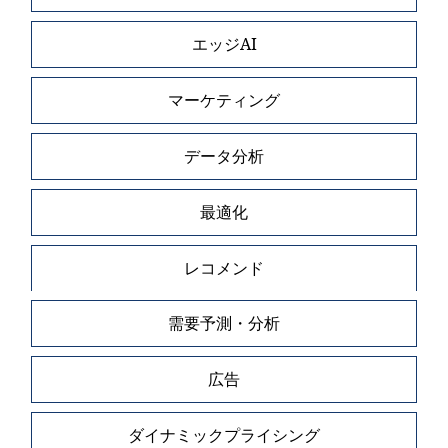
エッジAI
マーケティング
データ分析
最適化
レコメンド
需要予測・分析
広告
ダイナミックプライシング