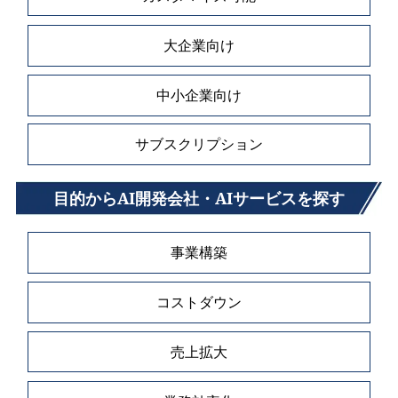
大企業向け
中小企業向け
サブスクリプション
目的からAI開発会社・AIサービスを探す
事業構築
コストダウン
売上拡大