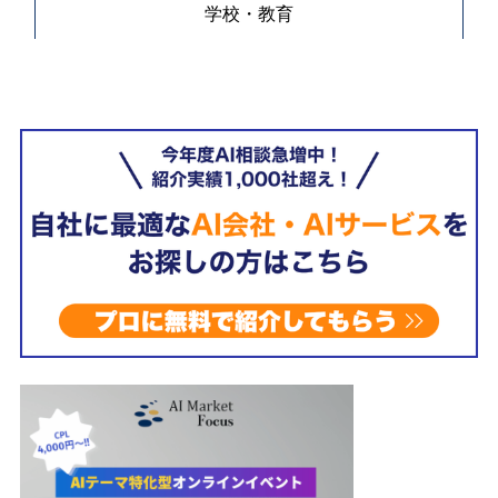
学校・教育