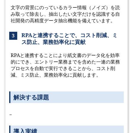
文字の背景にのっているカラー情報（ノイズ）を読
み取って除去し、抽出したい文字だけを認識する自
社開発の高精度データ抽出機能を備えています。
RPAと連携することで、コスト削減、ミ
3
ス防止、業務効率化に貢献
RPAと連携することにより紙文書のデータ化を効率
的にでき、エントリー業務までを含めた一連の業務
プロセスを自動で実行できることから、コスト削
減、ミス防止、業務効率化に貢献します。
解決する課題
−
導入実績