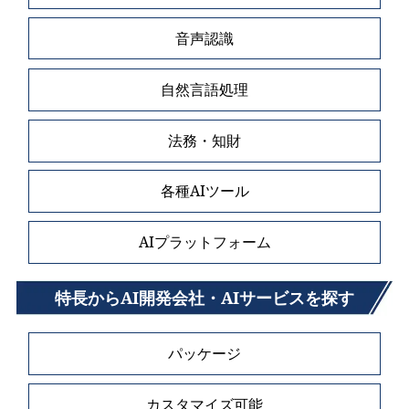
音声認識
自然言語処理
法務・知財
各種AIツール
AIプラットフォーム
特長からAI開発会社・AIサービスを探す
パッケージ
カスタマイズ可能