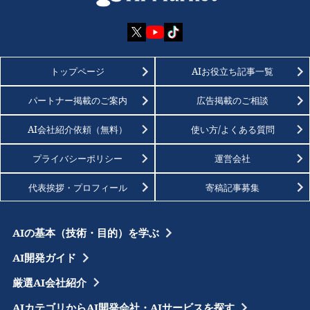
トップページ
AIお役立ち記事一覧
パートナー掲載のご案内
広告掲載のご相談
AI会社紹介依頼（無料）
使い方/よくある質問
プライバシーポリシー
運営会社
代表挨拶・プロフィール
寄稿記事募集
AIの基本（技術・目的）を学ぶ
AI開発ガイド
厳選AI会社紹介
AIカテゴリからAI開発会社・AIサービスを探す