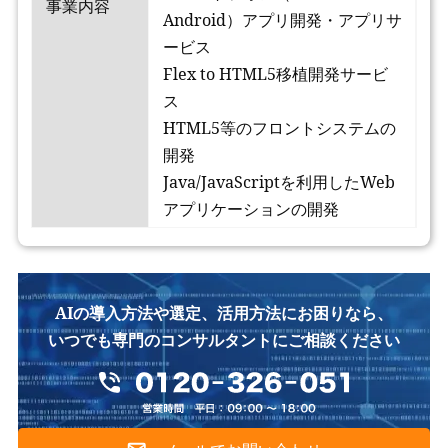
事業内容
Android）アプリ開発・アプリサ
ービス
Flex to HTML5移植開発サービ
ス
HTML5等のフロントシステムの
開発
Java/JavaScriptを利用したWeb
アプリケーションの開発
AIの導入方法や選定、活用方法にお困りなら、
いつでも専門のコンサルタントにご相談ください