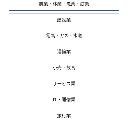
農業・林業・漁業・鉱業
建設業
電気・ガス・水道
運輸業
小売・飲食
サービス業
IT・通信業
旅行業