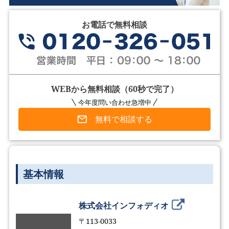
お電話で無料相談
WEBから無料相談（60秒で完了）
今年度問い合わせ急増中
無料で相談する
基本情報
株式会社インフォディオ
〒113-0033