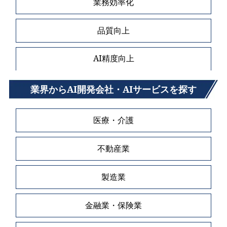
業務効率化
品質向上
AI精度向上
業界からAI開発会社・AIサービスを探す
医療・介護
不動産業
製造業
金融業・保険業