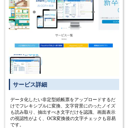
サービス詳細
データ化したい非定型紙帳票をアップロードするだ
けでフレキシブルに変換、文字背景にのったノイズ
も読み取り、抽出すべき文字だけを認識、画面表示
の視認性がよく、OCR変換後の文字チェックも容易
です。