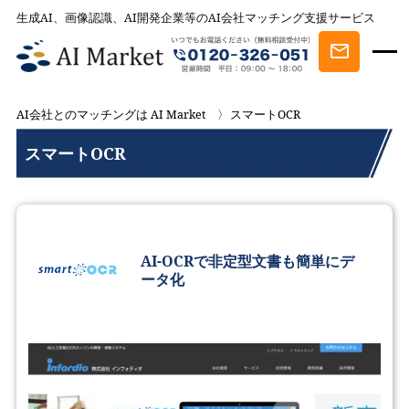
生成AI、画像認識、AI開発企業等のAI会社マッチング支援サービス
AI会社とのマッチングは AI Market
スマートOCR
スマートOCR
AI-OCRで非定型文書も簡単にデ
ータ化