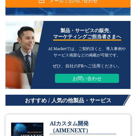
メールでお問い合わせ
製品・サービスの販売、
マーケティングご担当者さまへ
AI Marketでは、ご契約頂くと、
導入事例や
サービス画面などの掲載が可能です。
ぜひ、自社のPRへご活用ください。
お問い合わせ
おすすめ / 人気の他製品・サービス
AIカスタム開発
（AIMENEXT）