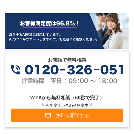
お電話で無料相談
WEBから無料相談（60秒で完了）
今年度問い合わせ急増中
無料で相談する