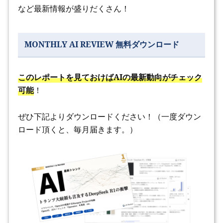
など最新情報が盛りだくさん！
MONTHLY AI REVIEW 無料ダウンロード
このレポートを見ておけばAIの最新動向がチェック
可能
！
ぜひ下記よりダウンロードください！（一度ダウン
ロード頂くと、毎月届きます。）