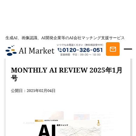
生成AI、画像認識、AI開発企業等のAI会社マッチング支援サービス
AI会社とのマッチングは AI Market
お役立ち資料一覧
MONTHLY AI REVIEW 2025年1月号
MONTHLY AI REVIEW 2025年1月
号
公開日：2025年02月04日