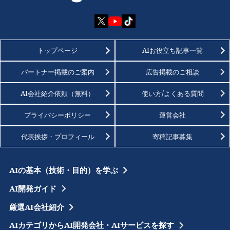
トップページ
AIお役立ち記事一覧
パートナー掲載のご案内
広告掲載のご相談
AI会社紹介依頼（無料）
使い方/よくある質問
プライバシーポリシー
運営会社
代表挨拶・プロフィール
寄稿記事募集
AIの基本（技術・目的）を学ぶ
AI開発ガイド
厳選AI会社紹介
AIカテゴリからAI開発会社・AIサービスを探す