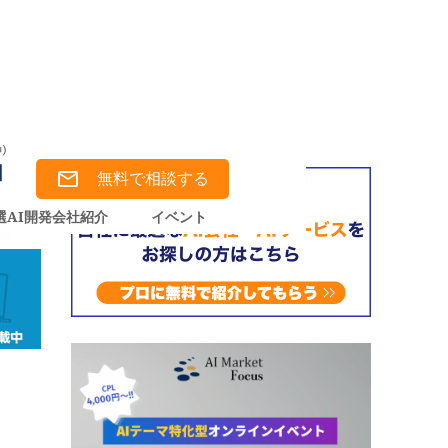
無料で相談する
選AI開発会社紹介
イベント