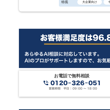
特長
大企業向け
お電話で無料相談