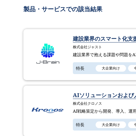
製品・サービスでの該当結果
建設業界のスマート化支援「
株式会社ジャスト
建設業界で抱える課題や問題をA
特長
大企業向け
AIソリューションおよび
株式会社クロノス
AI戦略策定から開発、導入、運
特長
大企業向け