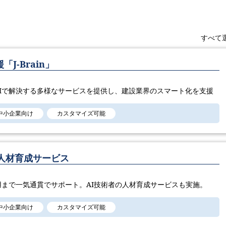
すべて
J-Brain」
Iで解決する多様なサービスを提供し、建設業界のスマート化を支援
中小企業向け
カスタマイズ可能
人材育成サービス
用まで一気通貫でサポート。AI技術者の人材育成サービスも実施。
中小企業向け
カスタマイズ可能