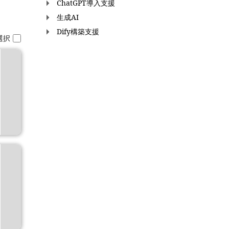
ChatGPT導入支援
生成AI
Dify構築支援
選択