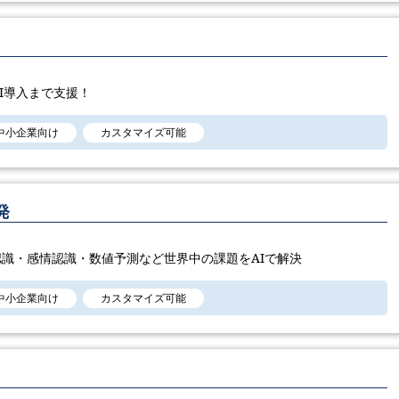
I導入まで支援！
中小企業向け
カスタマイズ可能
発
識・感情認識・数値予測など世界中の課題をAIで解決
中小企業向け
カスタマイズ可能