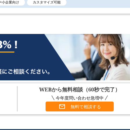
中小企業向け
カスタマイズ可能
WEBから無料相談（60秒で完了）
今年度問い合わせ急増中
無料で相談する