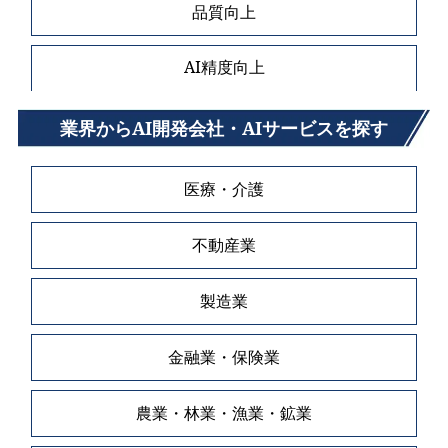
品質向上
AI精度向上
業界からAI開発会社・AIサービスを探す
医療・介護
不動産業
製造業
金融業・保険業
農業・林業・漁業・鉱業