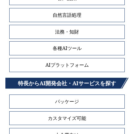
自然言語処理
法務・知財
各種AIツール
AIプラットフォーム
特長からAI開発会社・AIサービスを探す
パッケージ
カスタマイズ可能