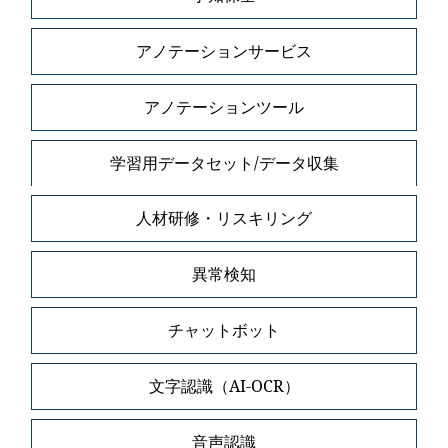
アノテーションサービス
アノテーションツール
学習用データセット/データ収集
人材研修・リスキリング
異常検知
チャットボット
文字認識（AI-OCR）
音声認識