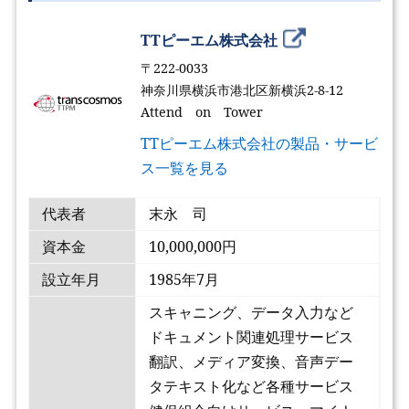
TTピーエム株式会社
〒222-0033
神奈川県横浜市港北区新横浜2-8-12
Attend on Tower
TTピーエム株式会社の製品・サービ
ス一覧を見る
代表者
末永 司
資本金
10,000,000円
設立年月
1985年7月
スキャニング、データ入力など
ドキュメント関連処理サービス
翻訳、メディア変換、音声デー
タテキスト化など各種サービス