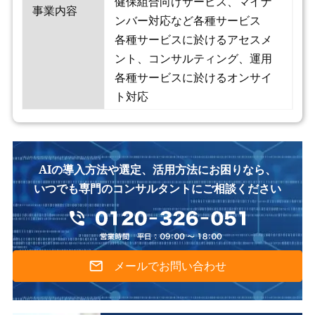
健保組合向けサービス、マイナ
事業内容
ンバー対応など各種サービス
各種サービスに於けるアセスメ
ント、コンサルティング、運用
各種サービスに於けるオンサイ
ト対応
AIの導入方法や選定、活用方法にお困りなら、
いつでも専門のコンサルタントにご相談ください
メールでお問い合わせ