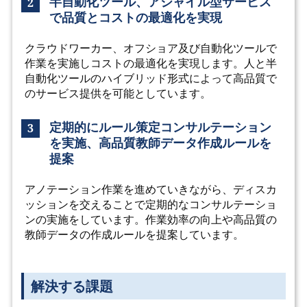
半自動化ツール、アジャイル型サービス
2
で品質とコストの最適化を実現
クラウドワーカー、オフショア及び自動化ツールで
作業を実施しコストの最適化を実現します。人と半
自動化ツールのハイブリッド形式によって高品質で
のサービス提供を可能としています。
定期的にルール策定コンサルテーション
3
を実施、高品質教師データ作成ルールを
提案
アノテーション作業を進めていきながら、ディスカ
ッションを交えることで定期的なコンサルテーショ
ンの実施をしています。作業効率の向上や高品質の
教師データの作成ルールを提案しています。
解決する課題