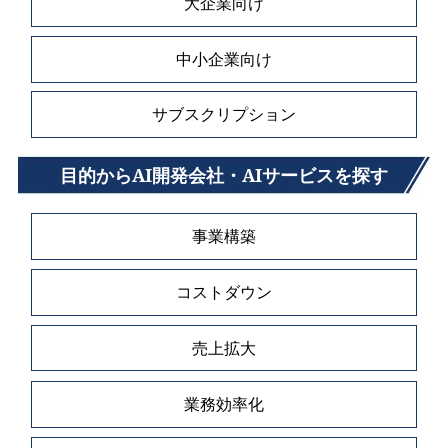
大企業向け
中小企業向け
サブスクリプション
目的からAI開発会社・AIサービスを探す
事業構築
コストダウン
売上拡大
業務効率化