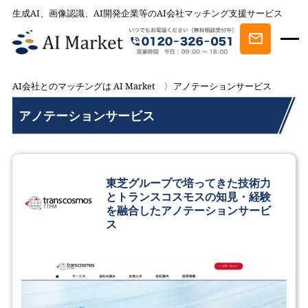
生成AI、画像認識、AI開発企業等のAI会社マッチング支援サービス
AI会社とのマッチングは AI Market
アノテーションサービス
アノテーションサービス
東芝グループで培ってきた技術力
とトランスコスモスの知見・経験
を融合したアノテーションサービ
ス