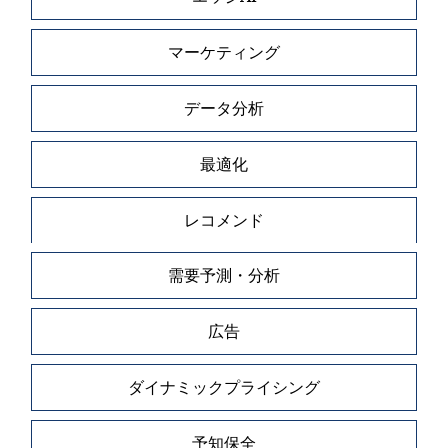
マーケティング
データ分析
最適化
レコメンド
需要予測・分析
広告
ダイナミックプライシング
予知保全