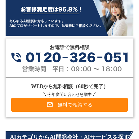
お電話で無料相談
WEBから無料相談（60秒で完了）
今年度問い合わせ急増中
無料で相談する
AIカテゴリからAI開発会社・AIサービスを探す