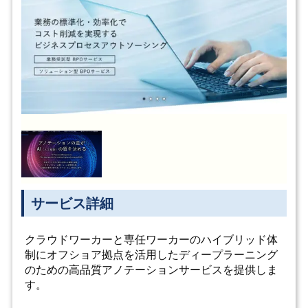
サービス詳細
クラウドワーカーと専任ワーカーのハイブリッド体
制にオフショア拠点を活用したディープラーニング
のための高品質アノテーションサービスを提供しま
す。