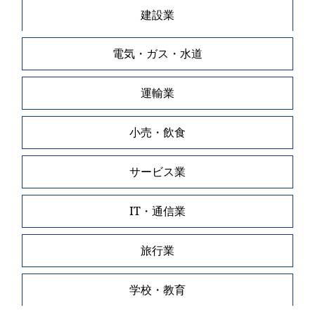
建設業
電気・ガス・水道
運輸業
小売・飲食
サービス業
IT・通信業
旅行業
学校・教育