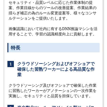
セキュリティ・品質レベルに応じた作業体制の提
案、作業目線からのツールの改善提案、作業結果の
揺らぎ補正の為のルール変更提案等、様々なコンサ
ルテーションをご提供いたします。
画像認識において社内に有するDNN推論マシンを活
用することで、学習の認識精度向上に貢献します。
特長
クラウドソーシングおよびオフショアで
1
確保した習熟ワーカーによる高品質な作
業
クラウドソーシング及びオフショアで確保した作業
に習熟したワーカーがアノテーションの一次作業を
実施し、セキュリティと品質を担保しています。