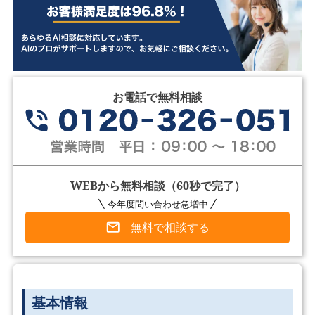
お電話で無料相談
WEBから無料相談（60秒で完了）
今年度問い合わせ急増中
無料で相談する
基本情報