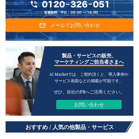
メールでお問い合わせ
製品・サービスの販売、
マーケティングご担当者さまへ
AI Marketでは、ご契約頂くと、
導入事例や
サービス画面などの掲載が可能です。
ぜひ、自社のPRへご活用ください。
お問い合わせ
おすすめ / 人気の他製品・サービス