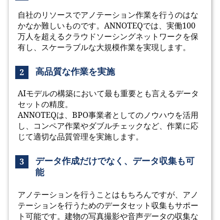
自社のリソースでアノテーション作業を行うのはな
かなか難しいものです。ANNOTEQでは、実働100
万人を超えるクラウドソーシングネットワークを保
有し、スケーラブルな大規模作業を実現します。
高品質な作業を実施
2
AIモデルの構築において最も重要とも言えるデータ
セットの精度。
ANNOTEQは、BPO事業者としてのノウハウを活用
し、コンペア作業やダブルチェックなど、作業に応
じて適切な品質管理を実施します。
データ作成だけでなく、データ収集も可
3
能
アノテーションを行うことはもちろんですが、アノ
テーションを行うためのデータセット収集もサポー
ト可能です。建物の写真撮影や音声データの収集な