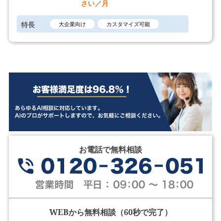
さい／月
特長
大企業向け
カスタマイズ可能
お電話で無料相談
WEBから無料相談（60秒で完了）