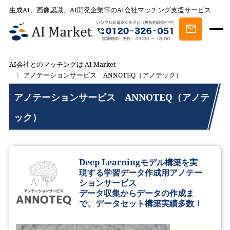
生成AI、画像認識、AI開発企業等のAI会社マッチング支援サービス
AI会社とのマッチングは AI Market
アノテーションサービス ANNOTEQ（アノテック）
アノテーションサービス ANNOTEQ（アノテ
ック）
Deep Learningモデル構築を実
現する学習データ作成用アノテー
ションサービス
データ収集からデータの作成ま
で、データセット構築実績多数！