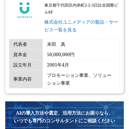
東京都千代田区内幸町2-2-3日比谷国際ビ
ル6F
株式会社ユニメディアの製品・サー
ビス一覧を見る
代表者
末田 真
資本金
50,000,000円
設立年月
2001年4月
プロモーション事業、ソリュー
事業内容
ション事業
AIの導入方法や選定、活用方法にお困りなら、
いつでも専門のコンサルタントにご相談ください