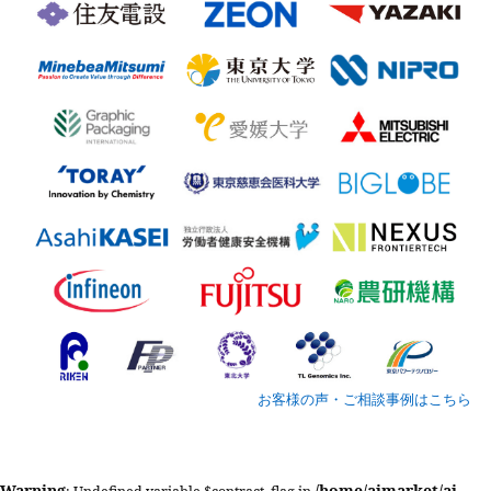
お客様の声・ご相談事例はこちら
Warning
/home/aimarket/ai-