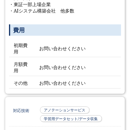
・東証一部上場企業
・AIシステム構築会社 他多数
費用
初期費
お問い合わせください
用
月額費
お問い合わせください
用
その他
お問い合わせください
対応技術
アノテーションサービス
学習用データセット/データ収集