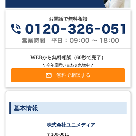
お電話で無料相談
WEBから無料相談（60秒で完了）
今年度問い合わせ急増中
無料で相談する
基本情報
株式会社ユニメディア
〒100-0011