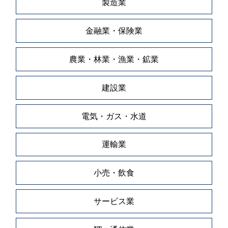
製造業
金融業・保険業
農業・林業・漁業・鉱業
建設業
電気・ガス・水道
運輸業
小売・飲食
サービス業