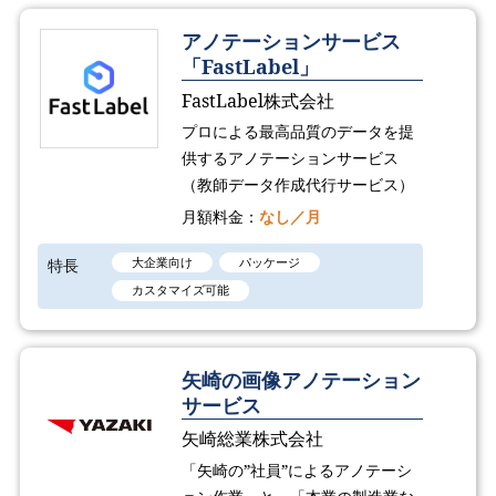
アノテーションサービス
「FastLabel」
FastLabel株式会社
プロによる最高品質のデータを提
供するアノテーションサービス
（教師データ作成代行サービス）
月額料金：
なし／月
特長
大企業向け
パッケージ
カスタマイズ可能
矢崎の画像アノテーション
サービス
矢崎総業株式会社
「矢崎の”社員”によるアノテーシ