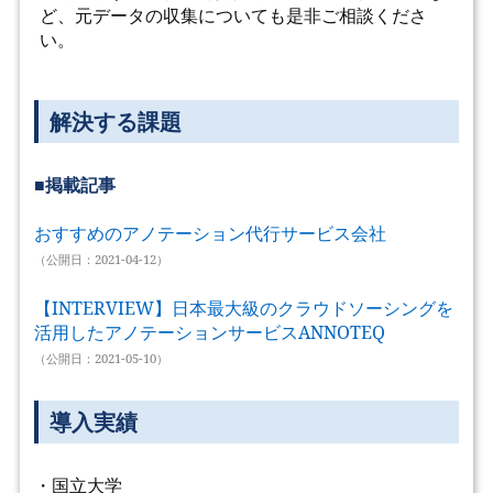
ど、元データの収集についても是非ご相談くださ
い。
解決する課題
■掲載記事
おすすめのアノテーション代行サービス会社
（公開日：2021-04-12）
【INTERVIEW】日本最大級のクラウドソーシングを
活用したアノテーションサービスANNOTEQ
（公開日：2021-05-10）
導入実績
・国立大学