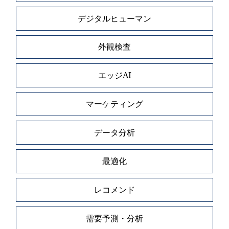
デジタルヒューマン
外観検査
エッジAI
マーケティング
データ分析
最適化
レコメンド
需要予測・分析