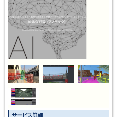
サービス詳細