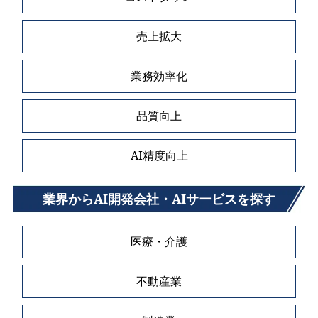
売上拡大
業務効率化
品質向上
AI精度向上
業界からAI開発会社・AIサービスを探す
医療・介護
不動産業