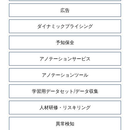
広告
ダイナミックプライシング
予知保全
アノテーションサービス
アノテーションツール
学習用データセット/データ収集
人材研修・リスキリング
異常検知