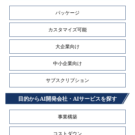
パッケージ
カスタマイズ可能
大企業向け
中小企業向け
サブスクリプション
目的からAI開発会社・AIサービスを探す
事業構築
コストダウン