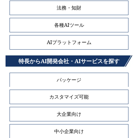
法務・知財
各種AIツール
AIプラットフォーム
特長からAI開発会社・AIサービスを探す
パッケージ
カスタマイズ可能
大企業向け
中小企業向け