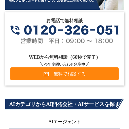
お電話で無料相談
WEBから無料相談（60秒で完了）
今年度問い合わせ急増中
無料で相談する
AIカテゴリからAI開発会社・AIサービスを探す
AIエージェント