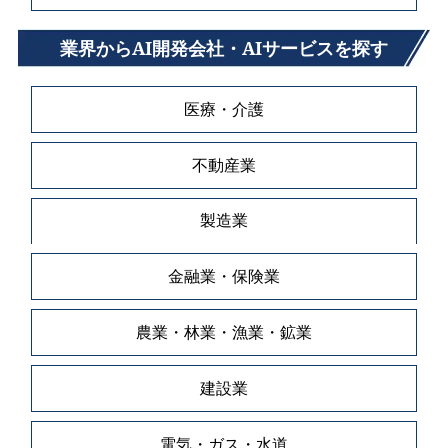
業界からAI開発会社・AIサービスを探す
医療・介護
不動産業
製造業
金融業・保険業
農業・林業・漁業・鉱業
建設業
電気・ガス・水道