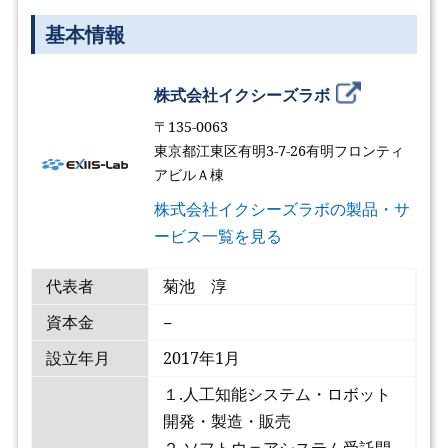
基本情報
株式会社イクシーズラボ
〒135-0063
東京都江東区有明3-7-26有明フロンティ
アビルＡ棟
株式会社イクシーズラボの製品・サ
ービス一覧を見る
代表者
菊池 淳
資本金
−
設立年月
2017年1月
１.人工知能システム・ロボット
開発・製造・販売
２.ソフトウェアシステム受託開