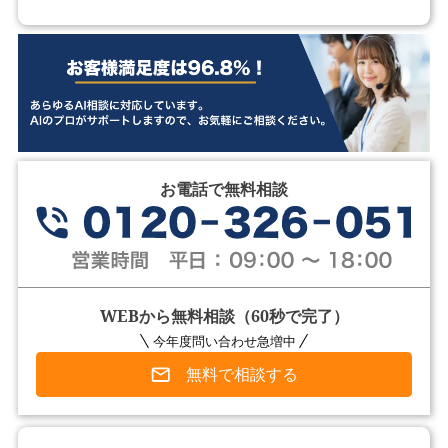
お電話で無料相談
WEBから無料相談（60秒で完了）
今年度問い合わせ急増中
無料で相談する