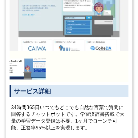
サービス詳細
24時間365日いつでもどこでも自然な言葉で質問に
回答するチャットボットです。学習済辞書搭載で大
量の学習データ登録は不要、1ヶ月でローンチ可
能、正答率95%以上を実現します。