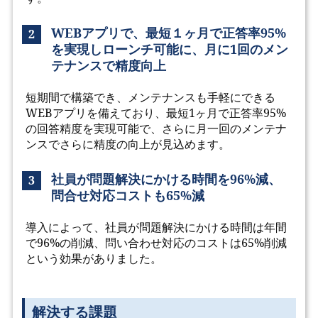
WEBアプリで、最短１ヶ月で正答率95%
2
を実現しローンチ可能に、月に1回のメン
テナンスで精度向上
短期間で構築でき、メンテナンスも手軽にできる
WEBアプリを備えており、最短1ヶ月で正答率95%
の回答精度を実現可能で、さらに月一回のメンテナ
ンスでさらに精度の向上が見込めます。
社員が問題解決にかける時間を96%減、
3
問合せ対応コストも65%減
導入によって、社員が問題解決にかける時間は年間
で96%の削減、問い合わせ対応のコストは65%削減
という効果がありました。
解決する課題