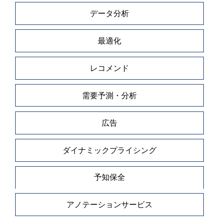
データ分析
最適化
レコメンド
需要予測・分析
広告
ダイナミックプライシング
予知保全
アノテーションサービス