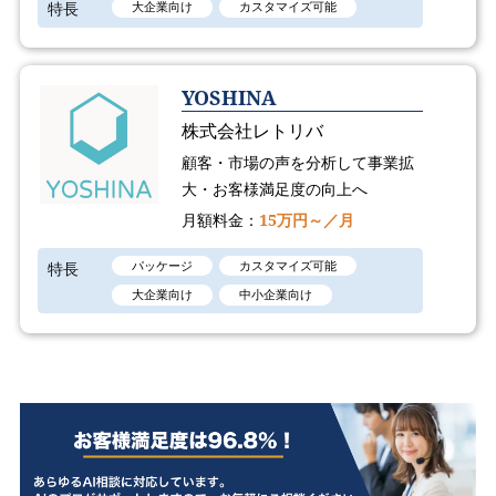
特長
大企業向け
カスタマイズ可能
YOSHINA
株式会社レトリバ
顧客・市場の声を分析して事業拡
大・お客様満足度の向上へ
月額料金：
15万円～／月
特長
パッケージ
カスタマイズ可能
大企業向け
中小企業向け