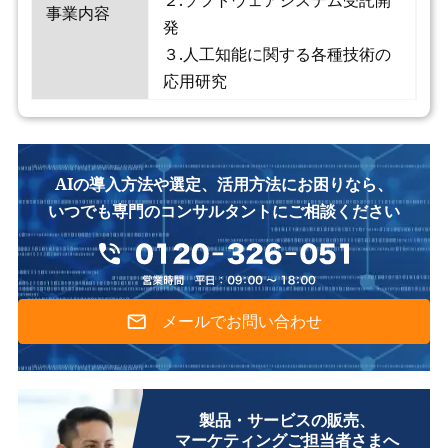
事業内容
発
３.人工知能に関する各種技術の
応用研究
AIの導入方法や選定、活用方法にお困りなら、
いつでも専門のコンサルタントにご相談ください
メールでお問い合わせ
製品・サービスの販売、
マーケティングご担当者さまへ