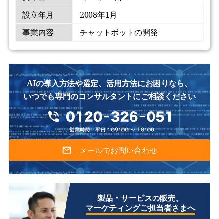
設立年月
2008年1月
事業内容
チャットボットの開発
AIの導入方法や選定、活用方法にお困りなら、
いつでも専門のコンサルタントにご相談ください
メールでお問い合わせ
製品・サービスの販売、
マーケティングご担当者さまへ