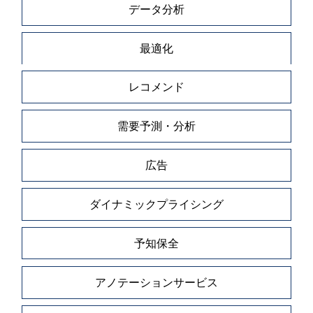
データ分析
最適化
レコメンド
需要予測・分析
広告
ダイナミックプライシング
予知保全
アノテーションサービス