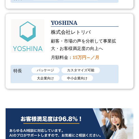
YOSHINA
株式会社レトリバ
顧客・市場の声を分析して事業拡
大・お客様満足度の向上へ
月額料金：
15万円～／月
特長
パッケージ
カスタマイズ可能
大企業向け
中小企業向け