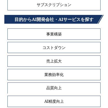
サブスクリプション
目的からAI開発会社・AIサービスを探す
事業構築
コストダウン
売上拡大
業務効率化
品質向上
AI精度向上