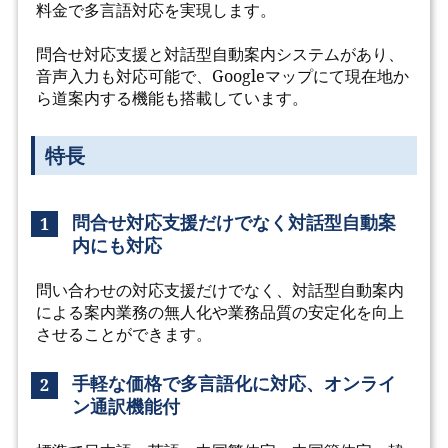
料金で多言語対応を実現します。
問合せ対応支援と対話型自動案内システムがあり、
音声入力も対応可能で、Googleマップにて現在地か
ら道案内する機能も搭載しています。
特長
問合せ対応支援だけでなく対話型自動案
1
内にも対応
問い合わせの対応支援だけでなく、対話型自動案内
による案内業務の無人化や業務品質の安定化を向上
させることができます。
手軽な価格で多言語化に対応、オンライ
2
ン通訳機能付