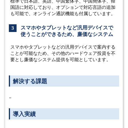
標準で日本語、英語、中国繁体字、中国簡体字、韓
国語に対応しており、オプションで対応言語の追加
も可能で、オンライン通訳機能も付属しています。
スマホやタブレットなど汎用デバイスで
3
使うことができるため、廉価なシステム
スマホやタブレットなどの汎用デバイスで案内する
ことが可能なため、その他のハードウェア投資を不
要とし廉価なシステム提供を可能としています。
解決する課題
−
導入実績