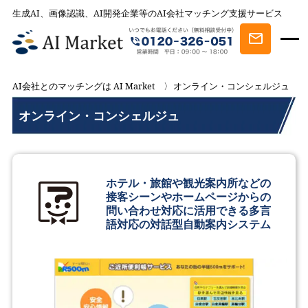
生成AI、画像認識、AI開発企業等のAI会社マッチング支援サービス
AI会社とのマッチングは AI Market
オンライン・コンシェルジュ
オンライン・コンシェルジュ
ホテル・旅館や観光案内所などの
接客シーンやホームページからの
問い合わせ対応に活用できる多言
語対応の対話型自動案内システム