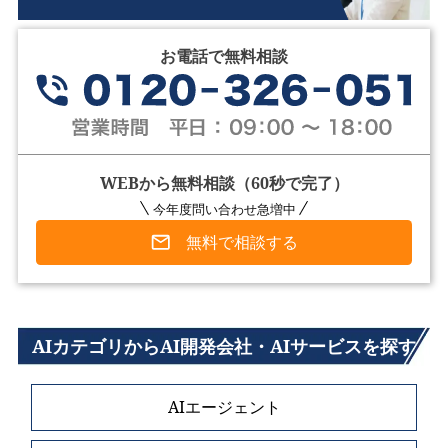
お電話で無料相談
WEBから無料相談（60秒で完了）
今年度問い合わせ急増中
無料で相談する
AIカテゴリからAI開発会社・AIサービスを探す
AIエージェント