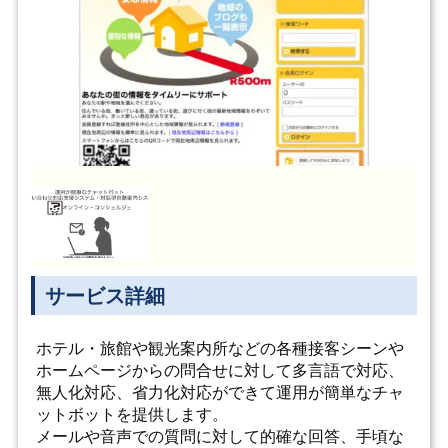
サービス詳細
ホテル・旅館や観光案内所などの各種接客シーンや
ホームページからの問合せに対して多言語で対応、
無人化対応、省力化対応ができて運用が簡単なチャ
ットボットを提供します。
メールや音声での質問に対して的確な回答、手頃な