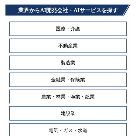
業界からAI開発会社・AIサービスを探す
医療・介護
不動産業
製造業
金融業・保険業
農業・林業・漁業・鉱業
建設業
電気・ガス・水道