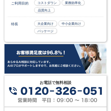
ご利用目的
コストダウン
業務効率化
品質向上
特長
大企業向け
中小企業向け
パッケージ
お電話で無料相談