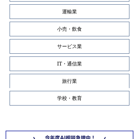
運輸業
小売・飲食
サービス業
IT・通信業
旅行業
学校・教育