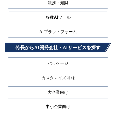
法務・知財
各種AIツール
AIプラットフォーム
特長からAI開発会社・AIサービスを探す
パッケージ
カスタマイズ可能
大企業向け
中小企業向け