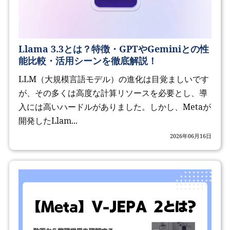
Llama 3.3とは？特徴・GPTやGeminiとの性
能比較・活用シーンを徹底解説！
LLM（大規模言語モデル）の進化は目覚ましいです
が、その多くは高度な計算リソースを必要とし、導
入には高いハードルがありました。しかし、Metaが
開発したLlam...
2026年06月16日