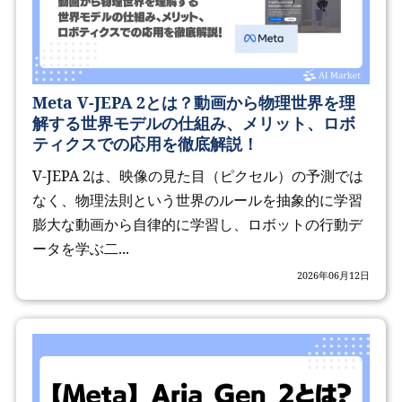
Meta V-JEPA 2とは？動画から物理世界を理
解する世界モデルの仕組み、メリット、ロボ
ティクスでの応用を徹底解説！
V-JEPA 2は、映像の見た目（ピクセル）の予測では
なく、物理法則という世界のルールを抽象的に学習
膨大な動画から自律的に学習し、ロボットの行動デ
ータを学ぶ二...
2026年06月12日