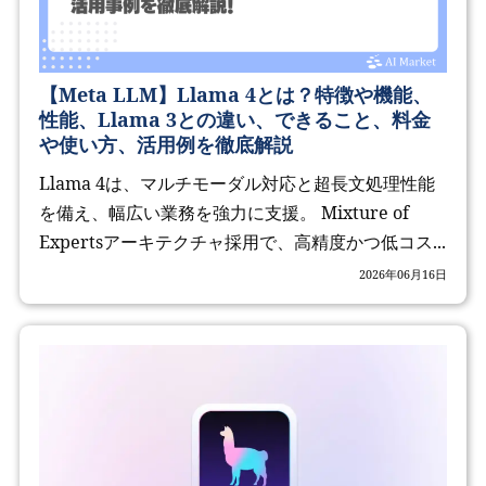
【Meta LLM】Llama 4とは？特徴や機能、
性能、Llama 3との違い、できること、料金
や使い方、活用例を徹底解説
Llama 4は、マルチモーダル対応と超長文処理性能
を備え、幅広い業務を強力に支援。 Mixture of
Expertsアーキテクチャ採用で、高精度かつ低コス...
2026年06月16日