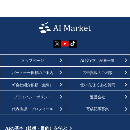
トップページ
AIお役立ち記事一覧
パートナー掲載のご案内
広告掲載のご相談
AI会社紹介依頼（無料）
使い方/よくある質問
プライバシーポリシー
運営会社
代表挨拶・プロフィール
寄稿記事募集
AIの基本（技術・目的）を学ぶ