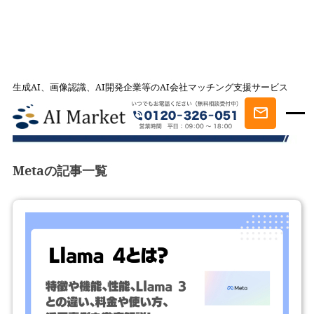
生成AI、画像認識、AI開発企業等のAI会社マッチング支援サービス
AI会社とのマッチングは AI Market
記事一覧
Meta
記事一覧
Metaの記事一覧