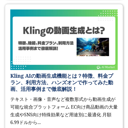
Kling AIの動画生成機能とは？特徴、料金プ
ラン、利用方法、ハンズオンで作ってみた動
画、活用事例まで徹底解説！
テキスト・画像・音声など複数形式から動画生成が
可能な統合プラットフォーム EC向け商品動画の大量
生成やSNS向け特殊効果など用途別に最適化 月額
6.99ドルから...