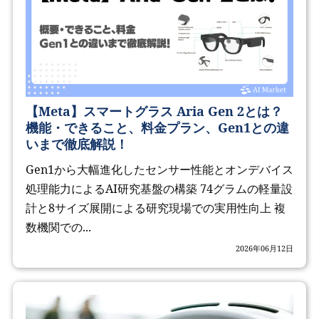
【Meta】スマートグラス Aria Gen 2とは？
機能・できること、料金プラン、Gen1との違
いまで徹底解説！
Gen1から大幅進化したセンサー性能とオンデバイス
処理能力によるAI研究基盤の構築 74グラムの軽量設
計と8サイズ展開による研究現場での実用性向上 複
数機関での...
2026年06月12日