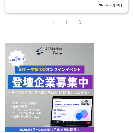
2025年08月20日
«
1
2