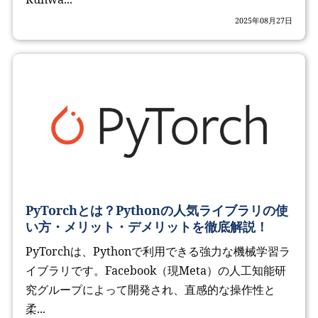
2025年08月27日
PyTorchとは？Pythonの人気ライブラリの使
い方・メリット・デメリットを徹底解説！
PyTorchは、Pythonで利用できる強力な機械学習ラ
イブラリです。Facebook（現Meta）の人工知能研
究グループによって開発され、直感的な操作性と
柔...