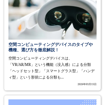
空間コンピューティングデバイスのタイプや
機種、選び方を徹底解説！
空間コンピューティングデバイスは、
「VR/AR/MR」という機能（没入感）による分類
「ヘッドセット型」「スマートグラス型」「ハンデ
ィ型」という形状による分類も...
2026年03月15日