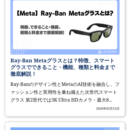
Ray-Ban Metaグラスとは？特徴、スマート
グラスでできること・機能、種類と料金まで
徹底解説！
Ray-Banのデザイン性とMetaのAI技術を融合し、フ
ァッション性と実用性を兼ね備えた次世代スマート
グラス 第2世代では3K Ultra HDカメラ・最大8...
2026年03月15日