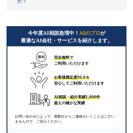
か？
今年度AI相談急増中！
AIのプロ
が
最適なAI会社・サービスを紹介します。
完全無料
で
ご利用いただけます
お客様満足度96.8％
安心してご利用いただけます
AI相談・紹介実績1,000件
超えの確かな実績
お問い合わせによって、複数社からご連絡がいくことはござい
ませんので、ご安心ください。