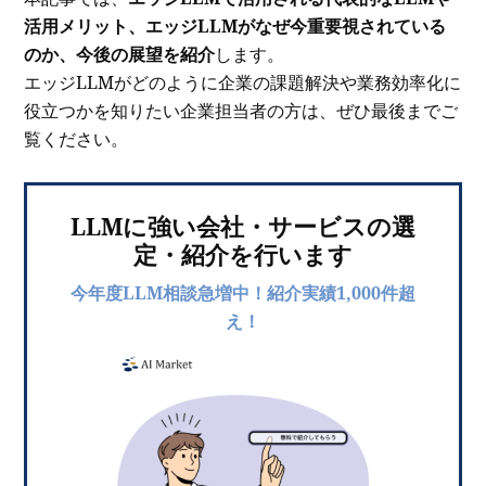
活用メリット、エッジLLMがなぜ今重要視されている
のか、今後の展望を紹介
します。
エッジLLMがどのように企業の課題解決や業務効率化に
役立つかを知りたい企業担当者の方は、ぜひ最後までご
覧ください。
LLMに強い会社・サービスの選
定・紹介を行います
今年度LLM相談急増中！紹介実績1,000件超
え！