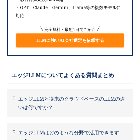
・GPT、Claude、Gemini、Llama等の複数モデルに
対応
完全無料・最短1日でご紹介
LLMに強いAI会社選定を依頼する
エッジLLMについてよくある質問まとめ
エッジLLMと従来のクラウドベースのLLMの違
いは何ですか？
エッジLLMはどのような分野で活用できます