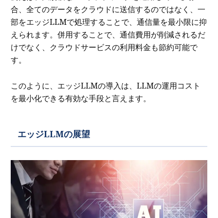
合、全てのデータをクラウドに送信するのではなく、一
部をエッジLLMで処理することで、通信量を最小限に抑
えられます。併用することで、通信費用が削減されるだ
けでなく、クラウドサービスの利用料金も節約可能で
す。
このように、エッジLLMの導入は、LLMの運用コスト
を最小化できる有効な手段と言えます。
エッジLLMの展望