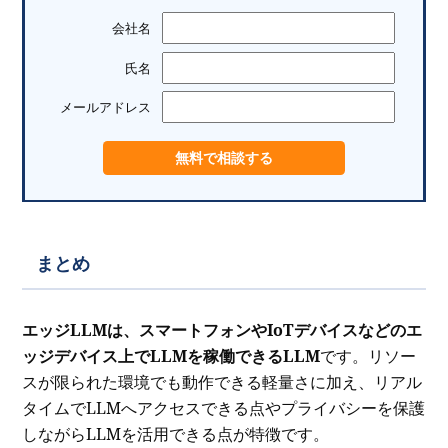
会社名
氏名
メールアドレス
まとめ
エッジLLMは、スマートフォンやIoTデバイスなどのエ
ッジデバイス上でLLMを稼働できるLLM
です。リソー
スが限られた環境でも動作できる軽量さに加え、リアル
タイムでLLMへアクセスできる点やプライバシーを保護
しながらLLMを活用できる点が特徴です。