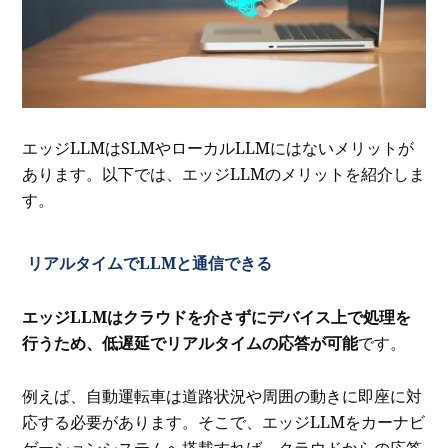
エッジLLMはSLMやローカルLLMにはないメリットが
あります。以下では、エッジLLMのメリットを紹介しま
す。
リアルタイムでLLMと通信できる
エッジLLMはクラウドを介さずにデバイス上で処理を
行うため、低遅延でリアルタイムの応答が可能
です。
例えば、自動運転車は道路状況や周囲の動きに即座に対
応する必要があります。そこで、エッジLLMをカーナビ