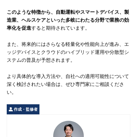
このような特徴から、自動運転やスマートデバイス、製
造業、ヘルスケアといった多岐にわたる分野で業務の効
率化を促進
すると期待されています。
また、将来的にはさらなる軽量化や性能向上が進み、エ
ッジデバイスとクラウドのハイブリッド運用や分散型シ
ステムの普及が予想されます。
より具体的な導入方法や、自社への適用可能性について
深く検討されたい場合は、ぜひ専門家にご相談くださ
い。
作成・監修者