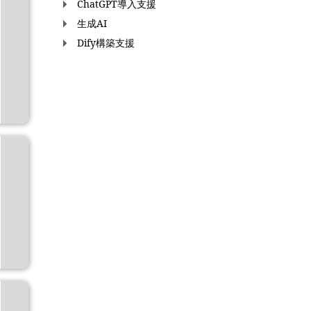
ChatGPT導入支援
生成AI
Dify構築支援