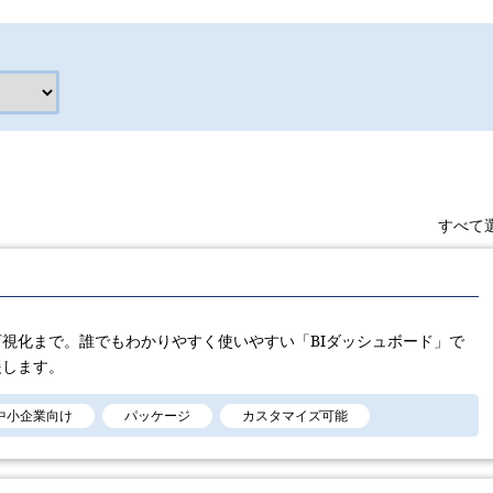
すべて
視化まで。誰でもわかりやすく使いやすい「BIダッシュボード」で
援します。
中小企業向け
パッケージ
カスタマイズ可能