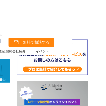
無料で相談する
選AI開発会社紹介
イベント