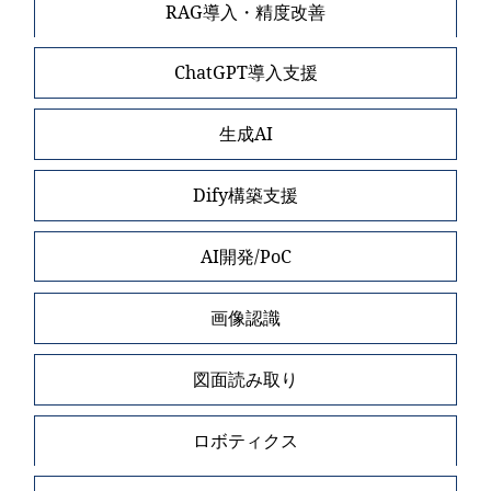
RAG導入・精度改善
ChatGPT導入支援
生成AI
Dify構築支援
AI開発/PoC
画像認識
図面読み取り
ロボティクス