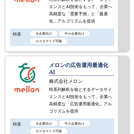
エンスとAI技術をもって、企業へ
高精度な「需要予測」と「最適
化」アルゴリズムを提供
特長
大企業向け
中小企業向け
カスタマイズ可能
メロンの広告運用最適化
AI
株式会社メロン
時系列解析を核とするデータサイ
エンスとAI技術をもって、企業へ
高精度な「広告運用最適化」アル
ゴリズムを提供
特長
大企業向け
中小企業向け
カスタマイズ可能