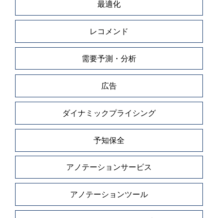
最適化
レコメンド
需要予測・分析
広告
ダイナミックプライシング
予知保全
アノテーションサービス
アノテーションツール