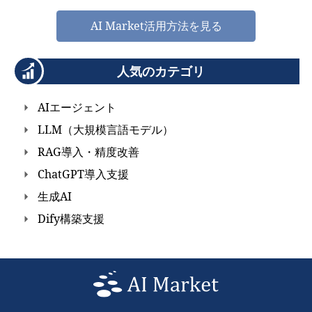
AI Market活用方法を見る
人気のカテゴリ
AIエージェント
LLM（大規模言語モデル）
RAG導入・精度改善
ChatGPT導入支援
生成AI
Dify構築支援