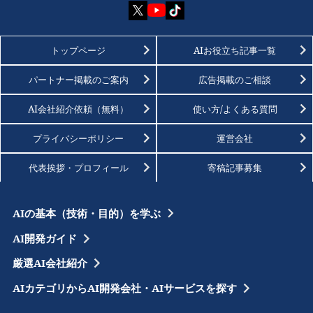
トップページ
AIお役立ち記事一覧
パートナー掲載のご案内
広告掲載のご相談
AI会社紹介依頼（無料）
使い方/よくある質問
プライバシーポリシー
運営会社
代表挨拶・プロフィール
寄稿記事募集
AIの基本（技術・目的）を学ぶ
AI開発ガイド
厳選AI会社紹介
AIカテゴリからAI開発会社・AIサービスを探す