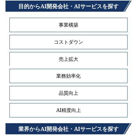
目的からAI開発会社・AIサービスを探す
事業構築
コストダウン
売上拡大
業務効率化
品質向上
AI精度向上
業界からAI開発会社・AIサービスを探す