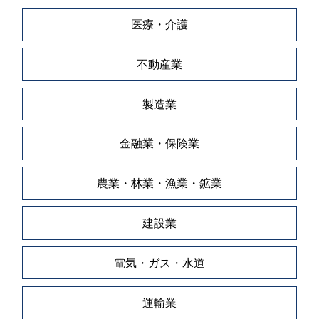
医療・介護
不動産業
製造業
金融業・保険業
農業・林業・漁業・鉱業
建設業
電気・ガス・水道
運輸業