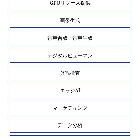
GPUリソース提供
画像生成
音声合成・音声生成
デジタルヒューマン
外観検査
エッジAI
マーケティング
データ分析