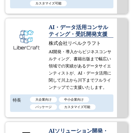
カスタマイズ可能
AI・データ活用コンサル
ティング・受託開発支援
株式会社リベルクラフト
AI開発・導入からビジネスコンサ
ルティング、書籍出版まで幅広い
領域での実績があるデータサイエ
ンティストが、AI・データ活用に
関して川上から川下までフルライ
ンナップでご支援いたします。
特長
大企業向け
中小企業向け
パッケージ
カスタマイズ可能
AIソリューション開発・