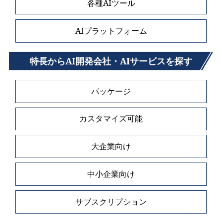
各種AIツール
AIプラットフォーム
特長からAI開発会社・AIサービスを探す
パッケージ
カスタマイズ可能
大企業向け
中小企業向け
サブスクリプション