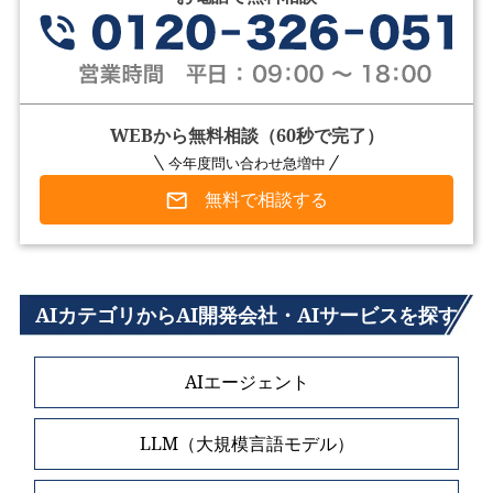
WEBから無料相談（60秒で完了）
今年度問い合わせ急増中
無料で相談する
AIカテゴリからAI開発会社・AIサービスを探す
AIエージェント
LLM（大規模言語モデル）