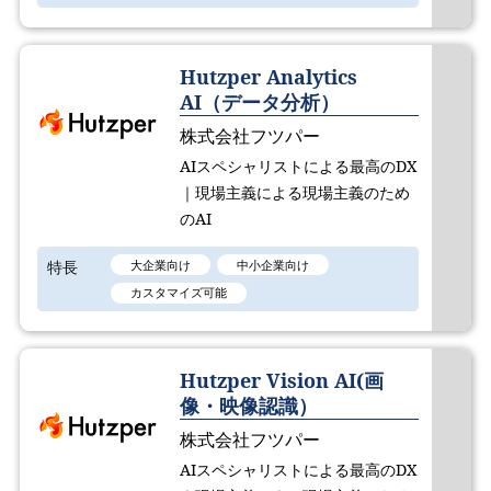
Hutzper Analytics
AI（データ分析）
株式会社フツパー
AIスペシャリストによる最高のDX
｜現場主義による現場主義のため
のAI
特長
大企業向け
中小企業向け
カスタマイズ可能
Hutzper Vision AI(画
像・映像認識）
株式会社フツパー
AIスペシャリストによる最高のDX