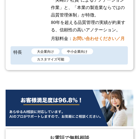
作業」と、「本業の製造業ならではの
品質管理体制」が特徴。
80年を超える品質管理の実績が約束す
る、信頼性の高いアノテーション。
月額料金：
お問い合わせください／月
特長
大企業向け
中小企業向け
カスタマイズ可能
お電話で無料相談