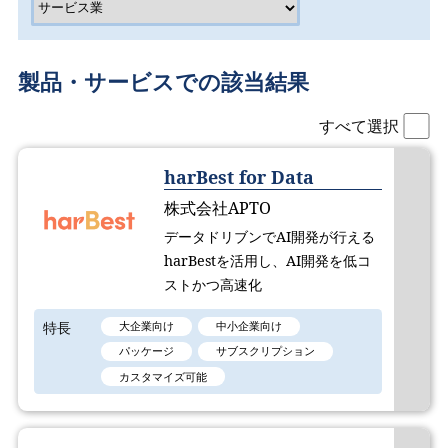
製品・サービスでの該当結果
すべて選択
harBest for Data
株式会社APTO
データドリブンでAI開発が行える
harBestを活用し、AI開発を低コ
ストかつ高速化
特長
大企業向け
中小企業向け
パッケージ
サブスクリプション
カスタマイズ可能