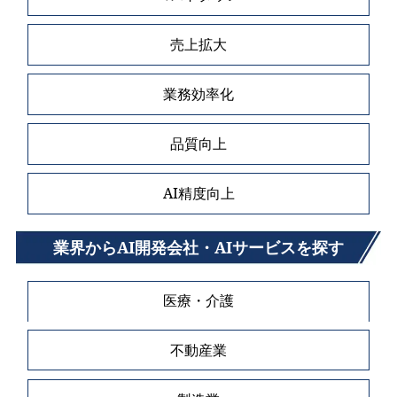
売上拡大
業務効率化
品質向上
AI精度向上
業界からAI開発会社・AIサービスを探す
医療・介護
不動産業