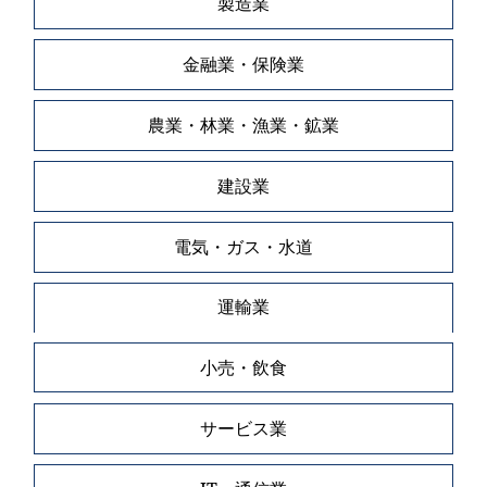
製造業
金融業・保険業
農業・林業・漁業・鉱業
建設業
電気・ガス・水道
運輸業
小売・飲食
サービス業