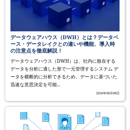
データウェアハウス（DWH）とは？データベ
ース・データレイクとの違いや機能、導入時
の注意点を徹底解説！
データウェアハウス（DWH）は、社内に散在する
データを分析に適した形で一元管理するシステム デ
ータを横断的に分析できるため、データに基づいた
迅速な意思決定を可能...
2026年08月08日