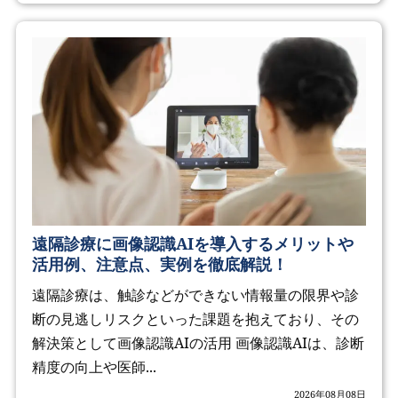
遠隔診療に画像認識AIを導入するメリットや
活用例、注意点、実例を徹底解説！
遠隔診療は、触診などができない情報量の限界や診
断の見逃しリスクといった課題を抱えており、その
解決策として画像認識AIの活用 画像認識AIは、診断
精度の向上や医師...
2026年08月08日