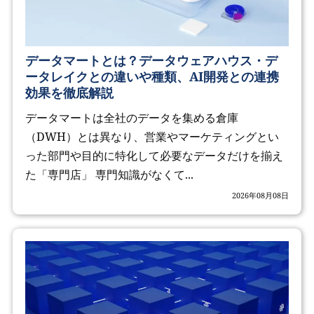
データマートとは？データウェアハウス・デ
ータレイクとの違いや種類、AI開発との連携
効果を徹底解説
データマートは全社のデータを集める倉庫
（DWH）とは異なり、営業やマーケティングとい
った部門や目的に特化して必要なデータだけを揃え
た「専門店」 専門知識がなくて...
2026年08月08日