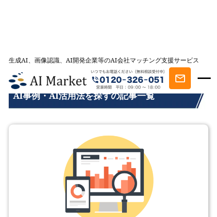
生成AI、画像認識、AI開発企業等のAI会社マッチング支援サービス
AI会社とのマッチングは AI Market
記事一覧
AI事例・AI活用法を探す
AI事例・AI活用法を探すの記事一覧