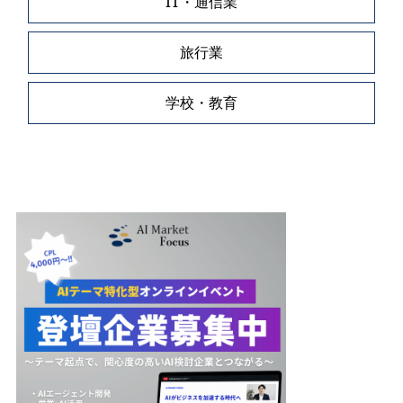
IT・通信業
旅行業
学校・教育