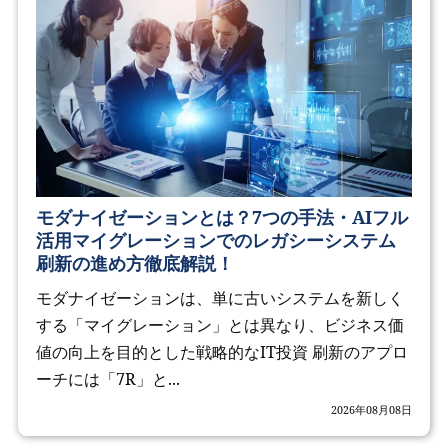
モダナイゼーションとは？7つの手法・AIフル
活用マイグレーションでのレガシーシステム
刷新の進め方徹底解説！
モダナイゼーションは、単に古いシステムを新しく
する「マイグレーション」とは異なり、ビジネス価
値の向上を目的とした戦略的なIT投資 刷新のアプロ
ーチには「7R」と...
2026年08月08日