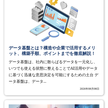
データ基盤とは？構造や企業で活用するメリ
ット、構築手順、ポイントまでを徹底解説！
データ基盤は、社内に散らばるデータを一元化し、
いつでも使える状態に整えることでAI活用やデータ
に基づく迅速な意思決定を可能にするための土台 デ
ータ基盤は、データ...
2026年08月08日