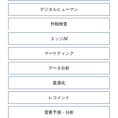
デジタルヒューマン
外観検査
エッジAI
マーケティング
データ分析
最適化
レコメンド
需要予測・分析