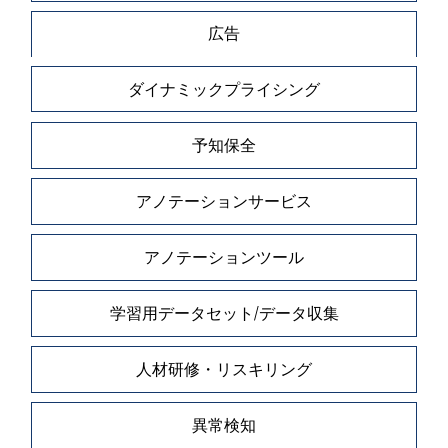
広告
ダイナミックプライシング
予知保全
アノテーションサービス
アノテーションツール
学習用データセット/データ収集
人材研修・リスキリング
異常検知