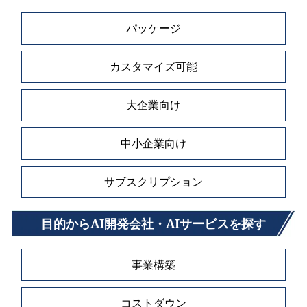
パッケージ
カスタマイズ可能
大企業向け
中小企業向け
サブスクリプション
目的からAI開発会社・AIサービスを探す
事業構築
コストダウン