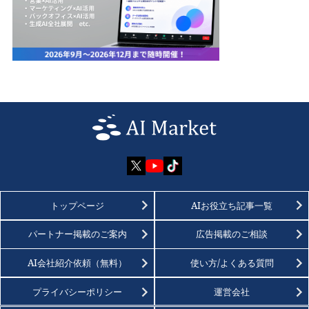
トップページ
AIお役立ち記事一覧
パートナー掲載のご案内
広告掲載のご相談
AI会社紹介依頼（無料）
使い方/よくある質問
プライバシーポリシー
運営会社