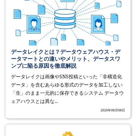
データレイクとは？データウェアハウス・デ
ータマートとの違いやメリット、データスワ
ンプに陥る原因を徹底解説
データレイクは画像やSNS投稿といった「非構造化
データ」を含むあらゆる形式のデータを加工しない
「生」のまま一元的に保存できるシステム データウ
ェアハウスとは異な...
2026年08月08日