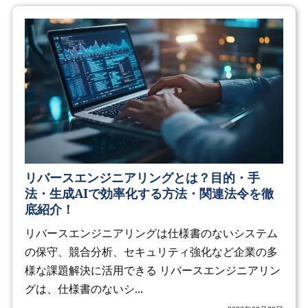
リバースエンジニアリングとは？目的・手
法・生成AIで効率化する方法・関連法令を徹
底紹介！
リバースエンジニアリングは仕様書のないシステム
の保守、競合分析、セキュリティ強化など企業の多
様な課題解決に活用できる リバースエンジニアリン
グは、仕様書のないシ...