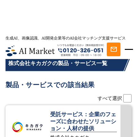
生成AI、画像認識、AI開発企業等のAI会社マッチング支援サービス
AI会社とのマッチングは AI Market
株式会社キカガクの製品・サービス一覧
株式会社キカガクの製品・サービス一覧
製品・サービスでの該当結果
すべて選択
受託サービス：企業のフェ
ーズに合わせたソリューシ
ョン・人材の提供