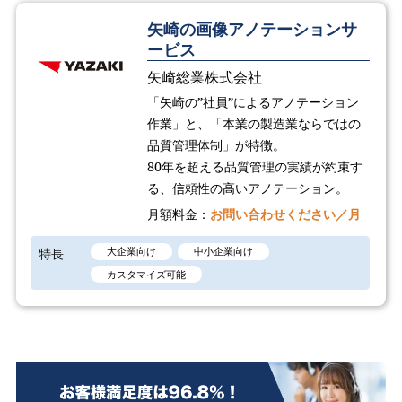
矢崎の画像アノテーションサ
ービス
矢崎総業株式会社
「矢崎の”社員”によるアノテーション
作業」と、「本業の製造業ならではの
品質管理体制」が特徴。
80年を超える品質管理の実績が約束す
る、信頼性の高いアノテーション。
月額料金：
お問い合わせください／月
特長
大企業向け
中小企業向け
カスタマイズ可能