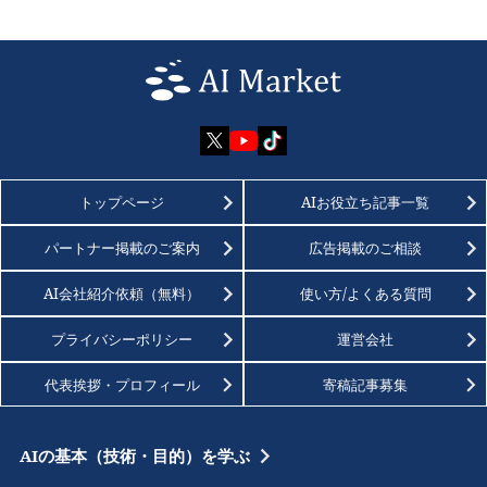
トップページ
AIお役立ち記事一覧
パートナー掲載のご案内
広告掲載のご相談
AI会社紹介依頼（無料）
使い方/よくある質問
プライバシーポリシー
運営会社
代表挨拶・プロフィール
寄稿記事募集
AIの基本（技術・目的）を学ぶ