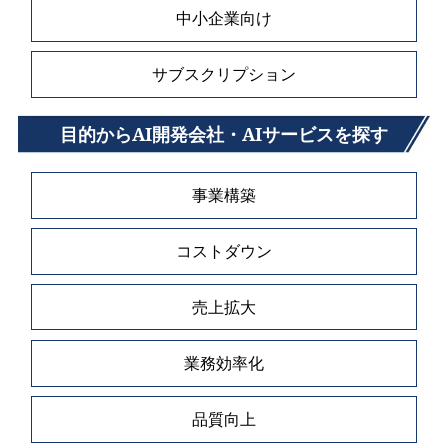
中小企業向け
サブスクリプション
目的からAI開発会社・AIサービスを探す
事業構築
コストダウン
売上拡大
業務効率化
品質向上