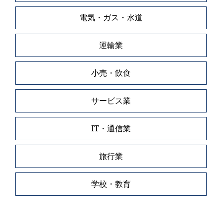
電気・ガス・水道
運輸業
小売・飲食
サービス業
IT・通信業
旅行業
学校・教育