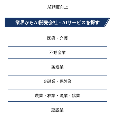
AI精度向上
業界からAI開発会社・AIサービスを探す
医療・介護
不動産業
製造業
金融業・保険業
農業・林業・漁業・鉱業
建設業