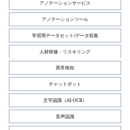
アノテーションサービス
アノテーションツール
学習用データセット/データ収集
人材研修・リスキリング
異常検知
チャットボット
文字認識（AI-OCR）
音声認識