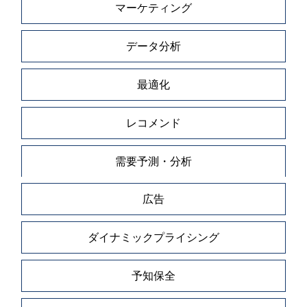
マーケティング
データ分析
最適化
レコメンド
需要予測・分析
広告
ダイナミックプライシング
予知保全