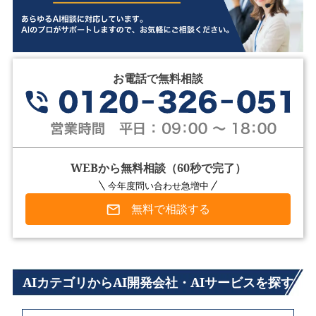
お電話で無料相談
WEBから無料相談（60秒で完了）
今年度問い合わせ急増中
無料で相談する
AIカテゴリからAI開発会社・AIサービスを探す