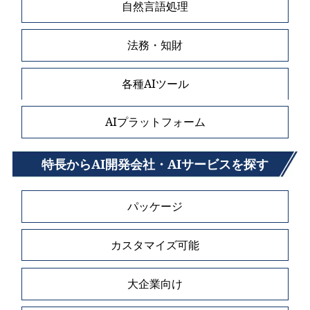
自然言語処理
法務・知財
各種AIツール
AIプラットフォーム
特長からAI開発会社・AIサービスを探す
パッケージ
カスタマイズ可能
大企業向け