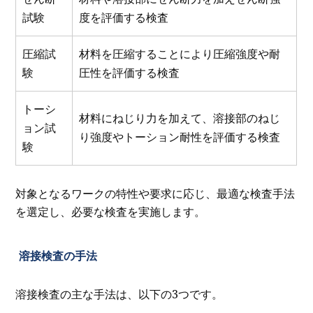
試験
度を評価する検査
圧縮試
材料を圧縮することにより圧縮強度や耐
験
圧性を評価する検査
トーシ
材料にねじり力を加えて、溶接部のねじ
ョン試
り強度やトーション耐性を評価する検査
験
対象となるワークの特性や要求に応じ、最適な検査手法
を選定し、必要な検査を実施します。
溶接検査の手法
溶接検査の主な手法は、以下の3つです。