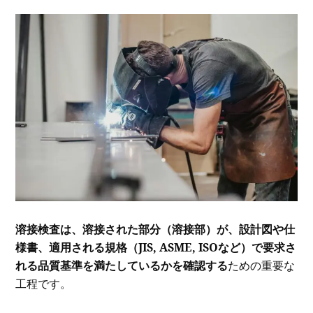
溶接検査は、溶接された部分（溶接部）が、設計図や仕
様書、適用される規格（JIS, ASME, ISOなど）で要求さ
れる品質基準を満たしているかを確認する
ための重要な
工程です。