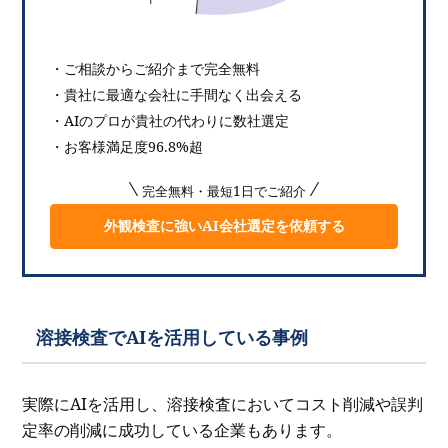
・ご相談からご紹介まで完全無料
・貴社に最適な会社に手間なく出会える
・AIのプロが貴社の代わりに数社選定
・お客様満足度96.8%超
完全無料・最短1日でご紹介
外観検査に強いAI会社選定を依頼する
溶接検査でAIを活用している事例
実際にAIを活用し、溶接検査においてコスト削減や誤判
定率の削減に成功している企業もあります。