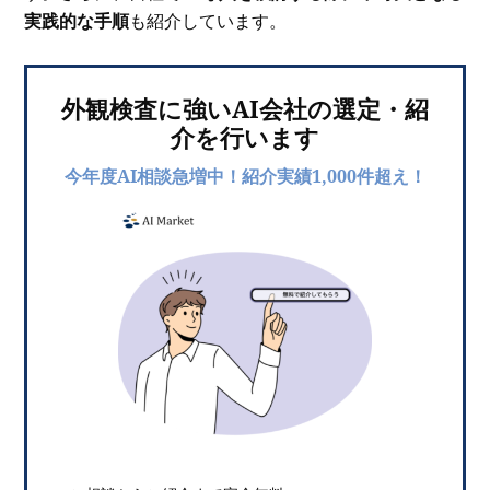
実践的な手順
も紹介しています。
外観検査に強いAI会社の選定・紹
介を行います
今年度AI相談急増中！紹介実績1,000件超え！