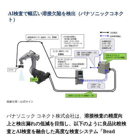
AI検査で幅広い溶接欠陥を検出（パナソニックコネク
ト）
画像引用：公式サイト
パナソニック コネクト株式会社は、
溶接検査の精度向
上と検出漏れの低減を目指し、以下のように良品比較検
査とAI検査を融合した高度な検査システム「Bead