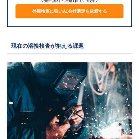
完全無料・最短1日でご紹介
外観検査に強いAI会社選定を依頼する
現在の溶接検査が抱える課題