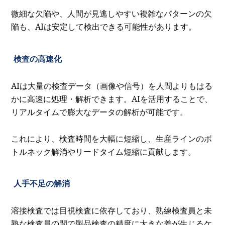
微細な欠陥や、人間が見逃しやすい複雑なパターンの欠
陥も、AIは安定して検出できる可能性があります。
検査の高速化
AIは大量の検査データ（画像や信号）を人間よりもはる
かに高速に処理・解析できます。AIを活用することで、
リアルタイムで膨大なデータの解析が可能です。
これにより、検査時間を大幅に短縮し、生産ラインのボ
トルネック解消やリードタイム短縮に貢献します。
人手不足の解消
溶接検査では目視検査に依存しており、熟練検査員と未
熟な検査員の間で製品検査の精度に大きな差が生じるケ