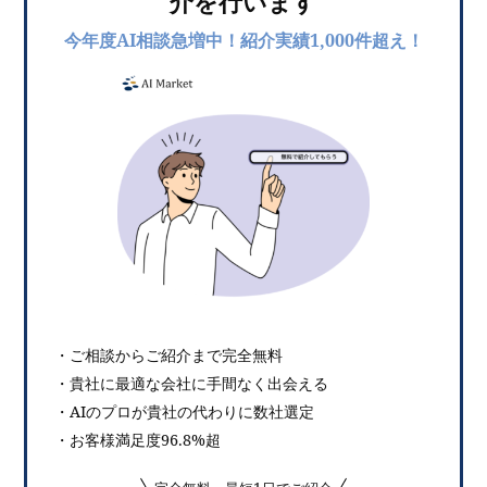
介を行います
今年度AI相談急増中！紹介実績1,000件超え！
・ご相談からご紹介まで完全無料
・貴社に最適な会社に手間なく出会える
・AIのプロが貴社の代わりに数社選定
・お客様満足度96.8%超