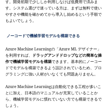
す。開発初期で少ししか利用しなけば低費用で済みま
す。システム選びで迷っている方は、まずは無料で使い
やすさや機能を確かめてから導入し始めるという手順で
もよいでしょう。
ノーコードで機械学習モデルを構築できる
Azure Machine Learningの「Azure ML デザイナー」
を利用すれば、
ドラッグアンドドロップなどの簡単な操
作で機械学習モデルを構築
できます。基本的にノーコー
ドでモデルを構築できるよう設計されているため、プロ
グラミングに強い人材がいなくても問題ありません。
Azure Machine Learningは自動化できる工程が多いこ
とに加え、日本語のマニュアルが充実していることか
ら、機械学習モデルに慣れていない方でも構築できるで
しょう。