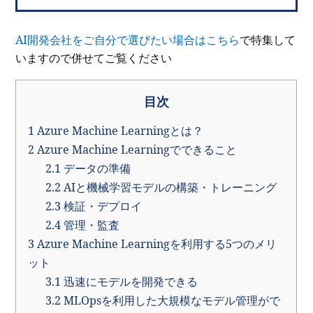
AI開発会社をご自分で選びたい場合はこちら
で特集して
いますので併せてご覧ください
目次
1
Azure Machine Learningとは？
2
Azure Machine Learningでできること
2.1
データの準備
2.2
AIと機械学習モデルの構築・トレーニング
2.3
検証・デプロイ
2.4
管理・監査
3
Azure Machine Learningを利用する5つのメリ
ット
3.1
迅速にモデルを開発できる
3.2
MLOpsを利用した大規模なモデル管理がで