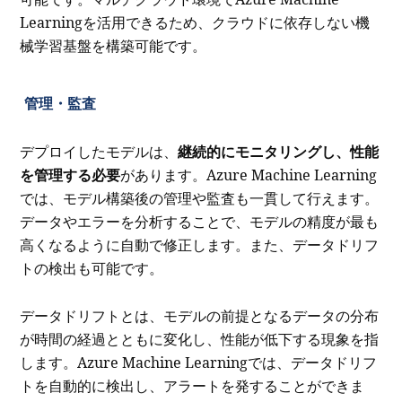
Learningを活用できるため、クラウドに依存しない機
械学習基盤を構築可能です。
管理・監査
デプロイしたモデルは、
継続的にモニタリングし、性能
を管理する必要
があります。Azure Machine Learning
では、モデル構築後の管理や監査も一貫して行えます。
データやエラーを分析することで、モデルの精度が最も
高くなるように自動で修正します。また、データドリフ
トの検出も可能です。
データドリフトとは、モデルの前提となるデータの分布
が時間の経過とともに変化し、性能が低下する現象を指
します。Azure Machine Learningでは、データドリフ
トを自動的に検出し、アラートを発することができま