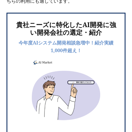
ちらの利用にも適しています。
貴社ニーズに特化したAI開発に強
い開発会社の選定・紹介
今年度AIシステム開発相談急増中！紹介実績
1,000件超え！