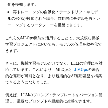
化を検知します。
再トレーニングの自動化：データドリフトやモデ
ルの劣化が検知された場合、自動的にモデルを再トレ
ーニングするワークフローを構築できます。
これらのMLOps機能を活用することで、大規模な機械
学習プロジェクトにおいても、モデルの管理を効率化で
きます。
さらに、機械学習モデルだけでなく、LLMの管理にも対
応しています。これにより、MLOpsと
LLMOps
の統合
的な運用が可能となり、より包括的なAI運用基盤を構築
できるようになりました。
例えば、LLMのプロンプトテンプレートをバージョン管
理し、最適なプロンプトを継続的に改善できます。