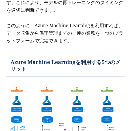
す。これにより、モデルの再トレーニングのタイミング
を適切に判断できます。
このように、Azure Machine Learningを利用すれば、
データ収集から保守管理までの一連の業務を一つのプラ
ットフォームで完結できます。
Azure Machine Learningを利用する5つのメ
リット