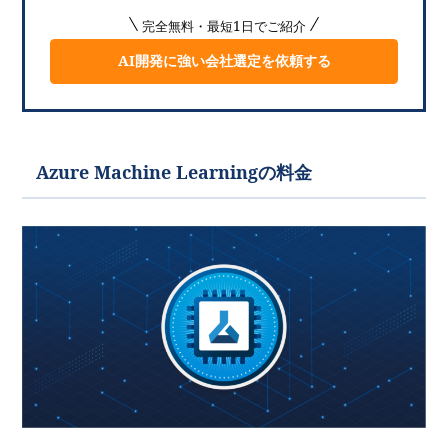
完全無料・最短1日でご紹介
AI開発に強い会社選定を依頼する
Azure Machine Learningの料金