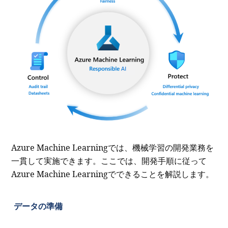
Azure Machine Learningでは、機械学習の開発業務を
一貫して実施できます。ここでは、開発手順に従って
Azure Machine Learningでできることを解説します。
データの準備