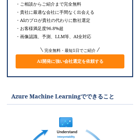
・ご相談からご紹介まで完全無料
・貴社に最適な会社に手間なく出会える
・AIのプロが貴社の代わりに数社選定
・お客様満足度96.8%超
・画像認識、予測、LLM等、AI全対応
完全無料・最短1日でご紹介
AI開発に強い会社選定を依頼する
Azure Machine Learningでできること