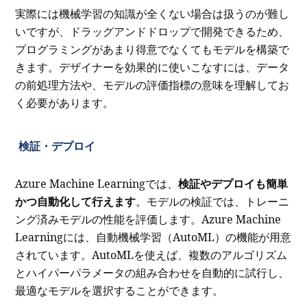
実際には機械学習の知識が全くない場合は扱うのが難し
いですが、ドラッグアンドドロップで開発できるため、
プログラミングがあまり得意でなくてもモデルを構築で
きます。デザイナーを効果的に使いこなすには、データ
の前処理方法や、モデルの評価指標の意味を理解してお
く必要があります。
検証・デプロイ
Azure Machine Learningでは、
検証やデプロイも簡単
かつ自動化して行えます
。モデルの検証では、トレーニ
ング済みモデルの性能を評価します。Azure Machine
Learningには、自動機械学習（AutoML）の機能が用意
されています。AutoMLを使えば、複数のアルゴリズム
とハイパーパラメータの組み合わせを自動的に試行し、
最適なモデルを選択することができます。