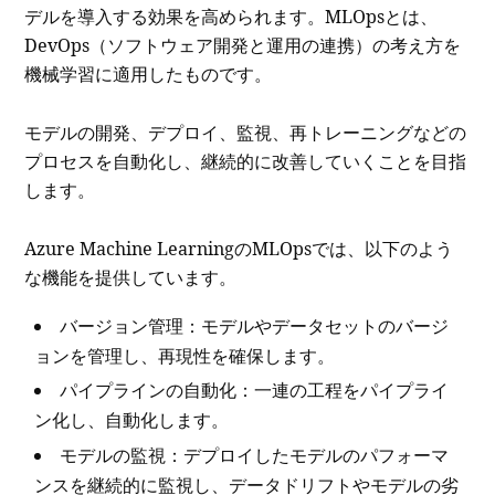
デルを導入する効果を高められます。MLOpsとは、
DevOps（ソフトウェア開発と運用の連携）の考え方を
機械学習に適用したものです。
モデルの開発、デプロイ、監視、再トレーニングなどの
プロセスを自動化し、継続的に改善していくことを目指
します。
Azure Machine LearningのMLOpsでは、以下のよう
な機能を提供しています。
バージョン管理：モデルやデータセットのバージ
ョンを管理し、再現性を確保します。
パイプラインの自動化：一連の工程をパイプライ
ン化し、自動化します。
モデルの監視：デプロイしたモデルのパフォーマ
ンスを継続的に監視し、データドリフトやモデルの劣