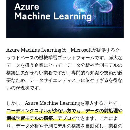
Azure Machine Learningは、Microsoftが提供するク
ラウドベースの機械学習プラットフォームです。膨大な
データを扱う企業にとって、データ分析や予測モデルの
構築は欠かせない業務ですが、専門的な知識や技術が必
要なため、データサイエンティストに依存せざるを得な
いのが現状です。
しかし、Azure Machine Learningを導入することで、
コーディングスキルが少ない方でも、データの前処理や
機械学習モデルの構築、デプロイ
できます。これによ
り、データ分析や予測モデルの構築を自動化し、業務の