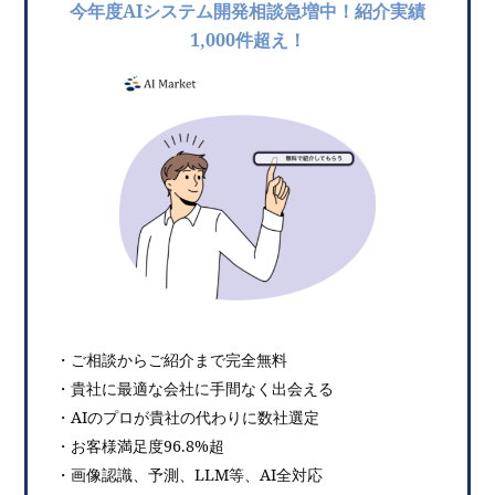
今年度AIシステム開発相談急増中！紹介実績
1,000件超え！
・ご相談からご紹介まで完全無料
・貴社に最適な会社に手間なく出会える
・AIのプロが貴社の代わりに数社選定
・お客様満足度96.8%超
・画像認識、予測、LLM等、AI全対応