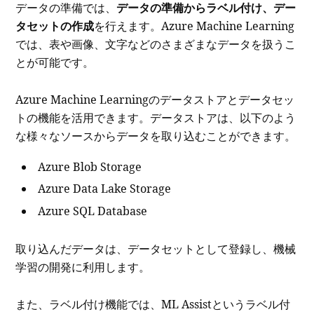
データの準備では、
データの準備からラベル付け、デー
タセットの作成
を行えます。Azure Machine Learning
では、表や画像、文字などのさまざまなデータを扱うこ
とが可能です。
Azure Machine Learningのデータストアとデータセッ
トの機能を活用できます。データストアは、以下のよう
な様々なソースからデータを取り込むことができます。
Azure Blob Storage
Azure Data Lake Storage
Azure SQL Database
取り込んだデータは、データセットとして登録し、機械
学習の開発に利用します。
また、ラベル付け機能では、ML Assistというラベル付