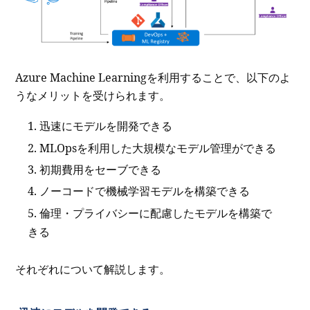
Azure Machine Learningを利用することで、以下のよ
うなメリットを受けられます。
迅速にモデルを開発できる
MLOpsを利用した大規模なモデル管理ができる
初期費用をセーブできる
ノーコードで機械学習モデルを構築できる
倫理・プライバシーに配慮したモデルを構築で
きる
それぞれについて解説します。