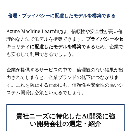
倫理・プライバシーに配慮したモデルを構築できる
Azure Machine Learningは、信頼性や安全性が高い倫
理的な方法でモデルを構築できます。
プライバシーやセ
キュリティに配慮したモデルを構築
できるため、企業で
も安心して利用できるでしょう。
企業が提供するサービスの中で、倫理観のない結果が出
力されてしまうと、企業ブランドの低下につながりま
す。これを防止するためにも、信頼性や安全性の高いシ
ステム開発は必須といえるでしょう。
貴社ニーズに特化したAI開発に強
い開発会社の選定・紹介