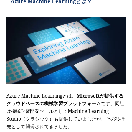
Azure Machine Learningとは？
Azure Machine Learningとは、
Microsoftが提供する
クラウドベースの機械学習プラットフォーム
です。同社
は機械学習開発ツールとして
Machine Learning
Studio（クラシック）も提供していましたが、その移行
先として開発されてきました。