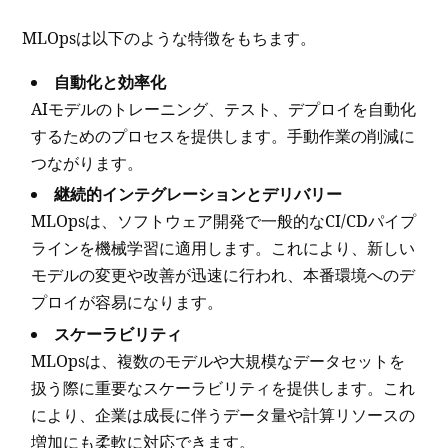
MLOpsは以下のような特徴をもちます。
自動化と効率化
AIモデルのトレーニング、テスト、デプロイを自動化
するためのプロセスを提供します。手動作業の削減に
つながります。
継続的インテグレーションとデリバリー
MLOpsは、ソフトウェア開発で一般的なCI/CDパイプ
ラインを機械学習に適用します。これにより、新しい
モデルの変更や改善が迅速に行われ、本番環境へのデ
プロイが容易になります。
スケーラビリティ
MLOpsは、複数のモデルや大規模なデータセットを
扱う際に重要なスケーラビリティを提供します。これ
により、企業は成長に伴うデータ量や計算リソースの
増加にも柔軟に対応できます。