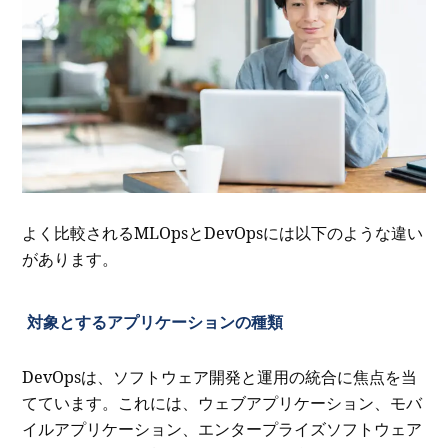
よく比較されるMLOpsとDevOpsには以下のような違い
があります。
対象とするアプリケーションの種類
DevOpsは、ソフトウェア開発と運用の統合に焦点を当
てています。これには、ウェブアプリケーション、モバ
イルアプリケーション、エンタープライズソフトウェア