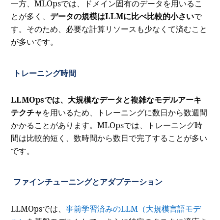
一方、MLOpsでは、ドメイン固有のデータを用いるこ
とが多く、
データの規模はLLMに比べ比較的小さい
で
す。そのため、必要な計算リソースも少なくて済むこと
が多いです。
トレーニング時間
LLMOpsでは、大規模なデータと複雑なモデルアーキ
テクチャ
を用いるため、トレーニングに数日から数週間
かかることがあります。MLOpsでは、トレーニング時
間は比較的短く、数時間から数日で完了することが多い
です。
ファインチューニングとアダプテーション
LLMOpsでは、
事前学習済みのLLM（大規模言語モデ