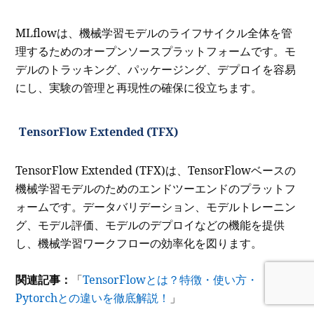
MLflowは、機械学習モデルのライフサイクル全体を管
理するためのオープンソースプラットフォームです。モ
デルのトラッキング、パッケージング、デプロイを容易
にし、実験の管理と再現性の確保に役立ちます。
TensorFlow Extended (TFX)
TensorFlow Extended (TFX)は、TensorFlowベースの
機械学習モデルのためのエンドツーエンドのプラットフ
ォームです。データバリデーション、モデルトレーニン
グ、モデル評価、モデルのデプロイなどの機能を提供
し、機械学習ワークフローの効率化を図ります。
関連記事：
「
TensorFlowとは？特徴・使い方・
Pytorchとの違いを徹底解説！
」