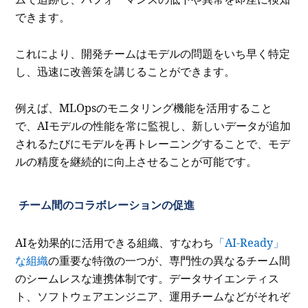
できます。
これにより、開発チームはモデルの問題をいち早く特定
し、迅速に改善策を講じることができます。
例えば、MLOpsのモニタリング機能を活用すること
で、AIモデルの性能を常に監視し、新しいデータが追加
されるたびにモデルを再トレーニングすることで、モデ
ルの精度を継続的に向上させることが可能です。
チーム間のコラボレーションの促進
AIを効果的に活用できる組織、すなわち
「AI-Ready」
な組織
の重要な特徴の一つが、専門性の異なるチーム間
のシームレスな連携体制です。データサイエンティス
ト、ソフトウェアエンジニア、運用チームなどがそれぞ