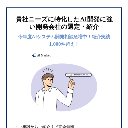
貴社ニーズに特化したAI開発に強
い開発会社の選定・紹介
今年度AIシステム開発相談急増中！紹介実績
1,000件超え！
・ご相談からご紹介まで完全無料