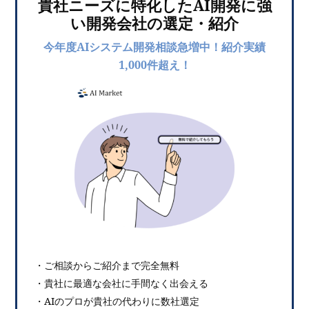
貴社ニーズに特化したAI開発に強
い開発会社の選定・紹介
今年度AIシステム開発相談急増中！紹介実績
1,000件超え！
・ご相談からご紹介まで完全無料
・貴社に最適な会社に手間なく出会える
・AIのプロが貴社の代わりに数社選定