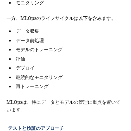
モニタリング
一方、MLOpsのライフサイクルは以下を含みます。
データ収集
データ前処理
モデルのトレーニング
評価
デプロイ
継続的なモニタリング
再トレーニング
MLOpsは、特にデータとモデルの管理に重点を置いて
います。
テストと検証のアプローチ