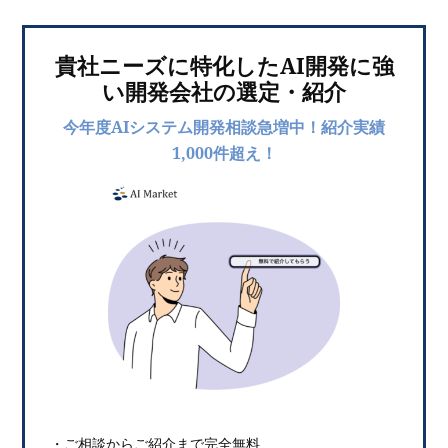
貴社ニーズに特化したAI開発に強
い開発会社の選定・紹介
今年度AIシステム開発相談急増中！紹介実績
1,000件超え！
・ご相談からご紹介まで完全無料