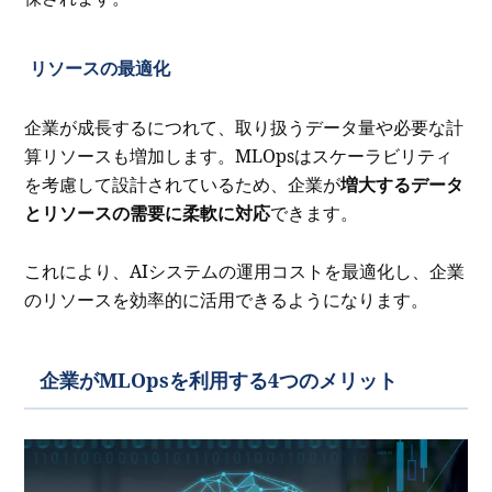
リソースの最適化
企業が成長するにつれて、取り扱うデータ量や必要な計
算リソースも増加します。MLOpsはスケーラビリティ
を考慮して設計されているため、企業が
増大するデータ
とリソースの需要に柔軟に対応
できます。
これにより、AIシステムの運用コストを最適化し、企業
のリソースを効率的に活用できるようになります。
企業がMLOpsを利用する4つのメリット