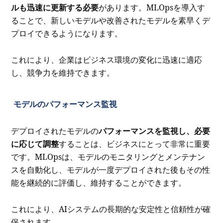
ルも迅速に更新する必要
があります。MLOpsを導入す
ることで、新しいモデルや改善されたモデルを素早くデ
プロイできるようになります。
これにより、企業はビジネス環境の変化に迅速に適応
し、競争力を維持できます。
モデルのパフォーマンス監視
デプロイされたモデルの
パフォーマンスを監視し、必要
に応じて調整
することは、ビジネスにとって非常に重要
です。MLOpsは、モデルのモニタリングとメンテナン
スを自動化し、モデルが一度デプロイされた後もその性
能を継続的に評価し、維持することができます。
これにより、AIシステムの長期的な安定性と信頼性が確
保されます。