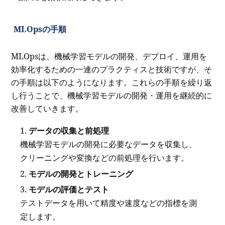
MLOpsの手順
MLOpsは、機械学習モデルの開発、デプロイ、運用を
効率化するための一連のプラクティスと技術ですが、そ
の手順は以下のようになります。これらの手順を繰り返
し行うことで、機械学習モデルの開発・運用を継続的に
改善していきます。
データの収集と前処理
機械学習モデルの開発に必要なデータを収集し、
クリーニングや変換などの前処理を行います。
モデルの開発とトレーニング
モデルの評価とテスト
テストデータを用いて精度や速度などの指標を測
定します。