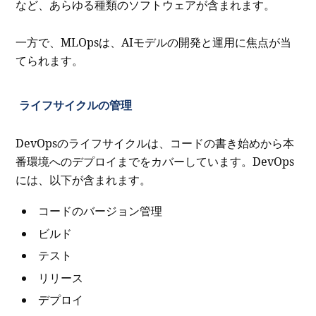
など、あらゆる種類のソフトウェアが含まれます。
一方で、MLOpsは、AIモデルの開発と運用に焦点が当
てられます。
ライフサイクルの管理
DevOpsのライフサイクルは、コードの書き始めから本
番環境へのデプロイまでをカバーしています。DevOps
には、以下が含まれます。
コードのバージョン管理
ビルド
テスト
リリース
デプロイ