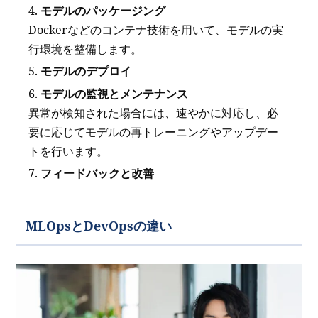
モデルのパッケージング
Dockerなどのコンテナ技術を用いて、モデルの実
行環境を整備します。
モデルのデプロイ
モデルの監視とメンテナンス
異常が検知された場合には、速やかに対応し、必
要に応じてモデルの再トレーニングやアップデー
トを行います。
フィードバックと改善
MLOpsとDevOpsの違い