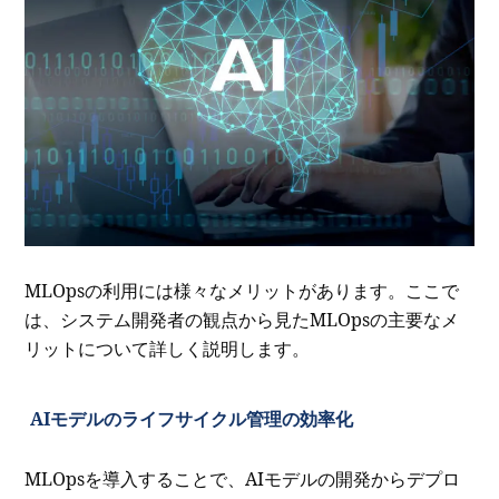
MLOpsの利用には様々なメリットがあります。ここで
は、システム開発者の観点から見たMLOpsの主要なメ
リットについて詳しく説明します。
AIモデルのライフサイクル管理の効率化
MLOpsを導入することで、AIモデルの開発からデプロ