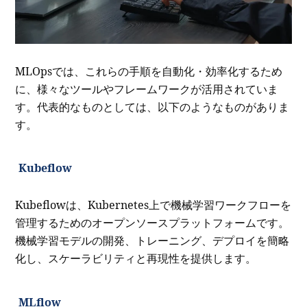
MLOpsでは、これらの手順を自動化・効率化するため
に、様々なツールやフレームワークが活用されていま
す。代表的なものとしては、以下のようなものがありま
す。
Kubeflow
Kubeflowは、Kubernetes上で機械学習ワークフローを
管理するためのオープンソースプラットフォームです。
機械学習モデルの開発、トレーニング、デプロイを簡略
化し、スケーラビリティと再現性を提供します。
MLflow