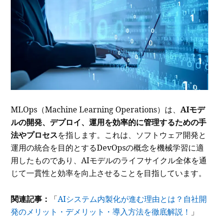
MLOps（Machine Learning Operations）は、
AIモデ
ルの開発、デプロイ、運用を効率的に管理するための手
法やプロセス
を指します。これは、ソフトウェア開発と
運用の統合を目的とするDevOpsの概念を機械学習に適
用したものであり、AIモデルのライフサイクル全体を通
じて一貫性と効率を向上させることを目指しています。
関連記事：
「
AIシステム内製化が進む理由とは？自社開
発のメリット・デメリット・導入方法を徹底解説！
」