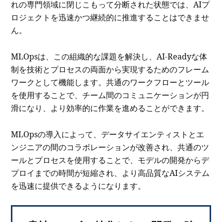
れの専門領域に閉じこもって分断された状態では、AIプ
ロジェクトを迅速かつ継続的に推進することはできませ
ん。
MLOpsは、この組織的な課題を解決し、AI-Readyな体
制を技術とプロセスの両面から実現するためのフレーム
ワークとして機能します。共通のワークフローとツール
を使用することで、チーム間のコミュニケーションが円
滑になり、より効率的に作業を進めることができます。
MLOpsの導入によって、データサイエンティストとエ
ンジニアの間のコラボレーションが改善され、共通のツ
ールとプロセスを使用することで、モデルの開発からデ
プロイまでの時間が短縮され、より高品質なAIシステム
を迅速に提供できるようになります。