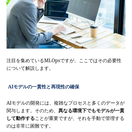
注目を集めているMLOpsですが、ここではその必要性
について解説します。
AIモデルの一貫性と再現性の確保
AIモデルの開発には、複雑なプロセスと多くのデータが
関与します。そのため、
異なる環境下でもモデルが一貫
して動作する
ことが重要ですが、それを手動で管理する
のは非常に困難です。