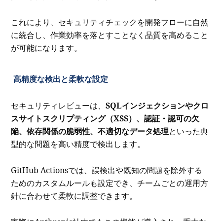
これにより、セキュリティチェックを開発フローに自然
に統合し、作業効率を落とすことなく品質を高めること
が可能になります。
高精度な検出と柔軟な設定
セキュリティレビューは、
SQLインジェクションやクロ
スサイトスクリプティング（XSS）、認証・認可の欠
陥、依存関係の脆弱性、不適切なデータ処理
といった典
型的な問題を高い精度で検出します。
GitHub Actionsでは、誤検出や既知の問題を除外する
ためのカスタムルールも設定でき、チームごとの運用方
針に合わせて柔軟に調整できます。