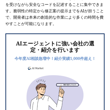
を受けながら安全なコードを記述することに集中できま
す。脆弱性の特定から修正案の提示までをAIが担うこと
で、開発者は本来の創造的な作業により多くの時間を費
やすことが可能になります。
AIエージェントに強い会社の選
定・紹介を行います
今年度AI相談急増中！紹介実績1,000件超え！