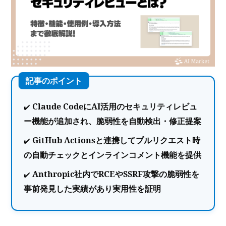
Claude CodeにAI活用のセキュリティレビュ
ー機能が追加され、脆弱性を自動検出・修正提案
GitHub Actionsと連携してプルリクエスト時
の自動チェックとインラインコメント機能を提供
Anthropic社内でRCEやSSRF攻撃の脆弱性を
事前発見した実績があり実用性を証明