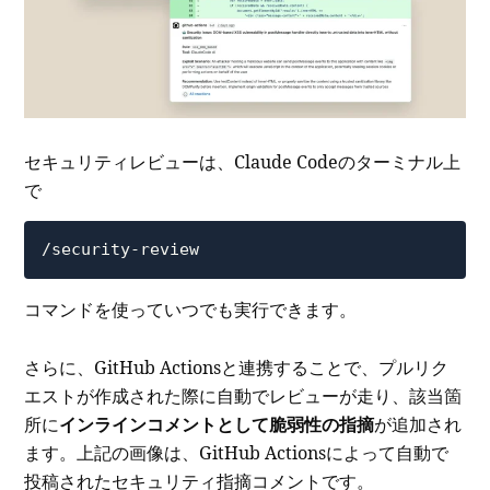
セキュリティレビューは、Claude Codeのターミナル上
で
/security-review
コマンドを使っていつでも実行できます。
さらに、GitHub Actionsと連携することで、プルリク
エストが作成された際に自動でレビューが走り、該当箇
所に
インラインコメントとして脆弱性の指摘
が追加され
ます。上記の画像は、GitHub Actionsによって自動で
投稿されたセキュリティ指摘コメントです。