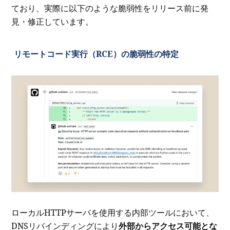
ており、実際に以下のような脆弱性をリリース前に発
見・修正しています。
リモートコード実行（RCE）の脆弱性の特定
ローカルHTTPサーバを使用する内部ツールにおいて、
DNSリバインディングにより
外部からアクセス可能とな