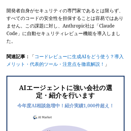
開発者自身がセキュリティの専門家であるとは限らず、
すべてのコードの安全性を担保することは容易ではあり
ません。この課題に対し、Anthropic社は「Claude
Code」に自動セキュリティレビュー機能を導入しまし
た。
関連記事：
「
コードレビューに生成AIをどう使う？導入
メリット・代表的ツール・注意点を徹底解説！
」
AIエージェントに強い会社の選
定・紹介を行います
今年度AI相談急増中！紹介実績1,000件超え！