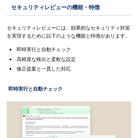
セキュリティレビューの機能・特徴
セキュリティレビューには、効果的なセキュリティ対策
を実現するために以下のような機能と特徴があります。
即時実行と自動チェック
高精度な検出と柔軟な設定
修正提案と一貫した対応
即時実行と自動チェック