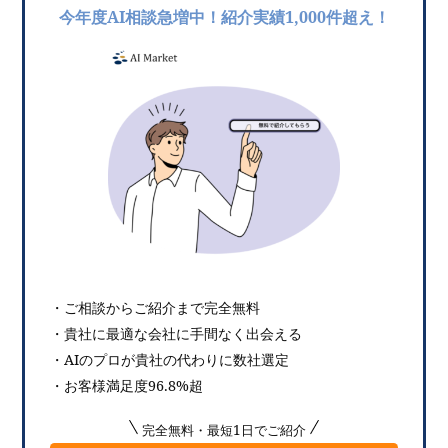
今年度AI相談急増中！紹介実績1,000件超え！
・ご相談からご紹介まで完全無料
・貴社に最適な会社に手間なく出会える
・AIのプロが貴社の代わりに数社選定
・お客様満足度96.8%超
完全無料・最短1日でご紹介