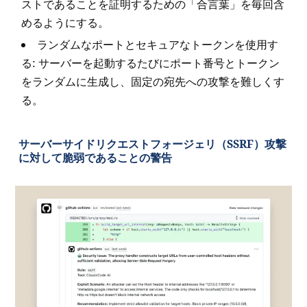
ストであることを証明するための「合言葉」を毎回含
めるようにする。
ランダムなポートとセキュアなトークンを使用す
る: サーバーを起動するたびにポート番号とトークン
をランダムに生成し、固定の宛先への攻撃を難しくす
る。
サーバーサイドリクエストフォージェリ（SSRF）攻撃
に対して脆弱であることの警告