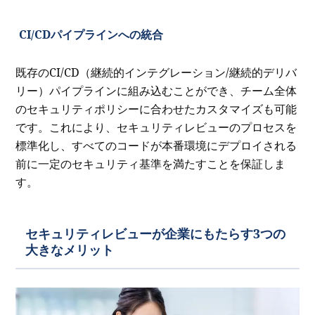
CI/CDパイプラインへの統合
既存のCI/CD（継続的インテグレーション/継続的デリバ
リー）パイプラインに組み込むことができ、チーム全体
のセキュリティポリシーに合わせたカスタマイズも可能
です。これにより、セキュリティレビューのプロセスを
標準化し、すべてのコードが本番環境にデプロイされる
前に一定のセキュリティ基準を満たすことを保証しま
す。
セキュリティレビューが企業にもたらす3つの
大きなメリット