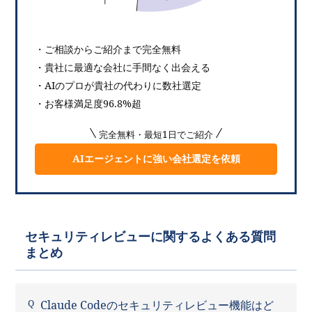
・ご相談からご紹介まで完全無料
・貴社に最適な会社に手間なく出会える
・AIのプロが貴社の代わりに数社選定
・お客様満足度96.8%超
完全無料・最短1日でご紹介
AIエージェントに強い会社選定を依頼
セキュリティレビューに関するよくある質問
まとめ
Claude Codeのセキュリティレビュー機能はど