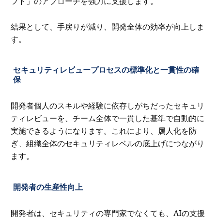
フト」のアプローチを強力に支援します。
結果として、手戻りが減り、開発全体の効率が向上しま
す。
セキュリティレビュープロセスの標準化と一貫性の確
保
開発者個人のスキルや経験に依存しがちだったセキュリ
ティレビューを、チーム全体で一貫した基準で自動的に
実施できるようになります。これにより、属人化を防
ぎ、組織全体のセキュリティレベルの底上げにつながり
ます。
開発者の生産性向上
開発者は、セキュリティの専門家でなくても、AIの支援