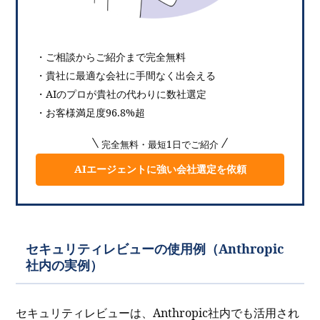
・ご相談からご紹介まで完全無料
・貴社に最適な会社に手間なく出会える
・AIのプロが貴社の代わりに数社選定
・お客様満足度96.8%超
完全無料・最短1日でご紹介
AIエージェントに強い会社選定を依頼
セキュリティレビューの使用例（Anthropic
社内の実例）
セキュリティレビューは、Anthropic社内でも活用され