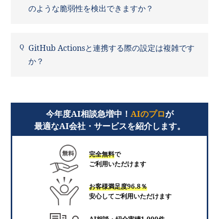
のような脆弱性を検出できますか？
GitHub Actionsと連携する際の設定は複雑です
か？
今年度AI相談急増中！
AIのプロ
が
最適なAI会社・サービスを紹介します。
完全無料
で
ご利用いただけます
お客様満足度96.8％
安心してご利用いただけます