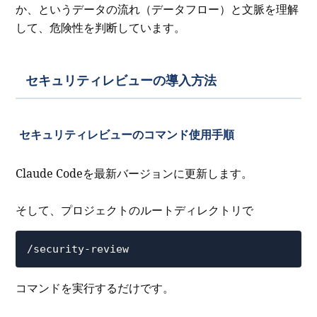
か、というデータの流れ（データフロー）と文脈を理解
して、危険性を判断しています。
セキュリティレビューの導入方法
セキュリティレビューのコマンド使用手順
Claude Codeを最新バージョンに更新します。
そして、プロジェクトのルートディレクトリで
/security-review
コマンドを実行するだけです。