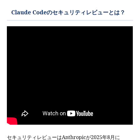
Claude Codeのセキュリティレビューとは？
セキュリティレビューはAnthropicが2025年8月に