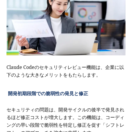
Claude Codeのセキュリティレビュー機能は、企業に以
下のような大きなメリットをもたらします。
開発初期段階での脆弱性の発見と修正
セキュリティの問題は、開発サイクルの後半で発見され
るほど修正コストが増大します。この機能は、コーディ
ングの早い段階で脆弱性を特定し修正を促す「シフトレ