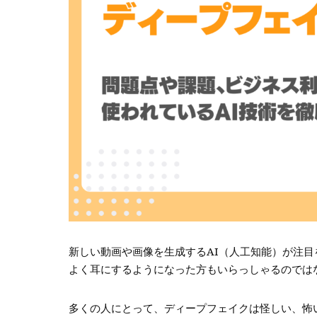
新しい動画や画像を生成するAI（人工知能）が注
よく耳にするようになった方もいらっしゃるのでは
多くの人にとって、ディープフェイクは怪しい、怖