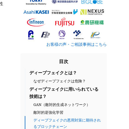
性
お客様の声・ご相談事例はこちら
目次
ディープフェイクとは？
なぜディープフェイクは危険？
ディープフェイクに用いられている
技術は？
GAN（敵対的生成ネットワーク）
敵対的逆強化学習
ディープフェイクの悪用対策に期待され
るブロックチェーン