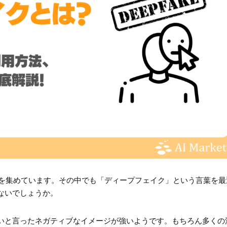
目を集めています。その中でも「ディープフェイク」という言葉を最
ないでしょうか。
いと言ったネガティブなイメージが強いようです。もちろん多くの