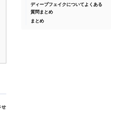
ディープフェイクについてよくある
質問まとめ
まとめ
させ