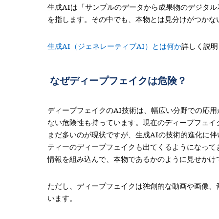
生成AIは「サンプルのデータから成果物のデジタル
を指します。その中でも、本物とは見分けがつかな
生成AI（ジェネレーティブAI）とは何か
詳しく説明
なぜディープフェイクは危険？
ディープフェイクのAI技術は、幅広い分野での応
ない危険性も持っています。現在のディープフェイ
まだ多いのが現状ですが、生成AIの技術的進化に
ティーのディープフェイクも出てくるようになって
情報を組み込んで、本物であるかのように見せかけ
ただし、ディープフェイクは独創的な動画や画像、
います。