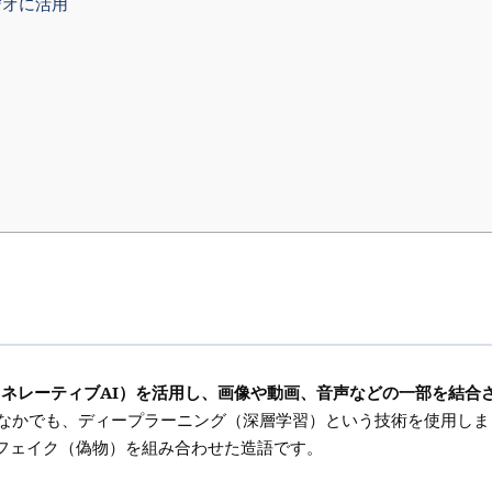
デオに活用
ェネレーティブAI）を活用し、画像や動画、音声などの一部を結合
のなかでも、ディープラーニング（深層学習）という技術を使用しま
フェイク（偽物）を組み合わせた造語です。