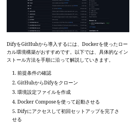
DifyをGitHubから導入するには、Dockerを使ったロー
カル環境構築がおすすめです。以下では、具体的なイン
ストール方法を手順に沿って解説していきます。
前提条件の確認
GitHubからDifyをクローン
環境設定ファイルを作成
Docker Composeを使って起動させる
Difyにアクセスして初回セットアップを完了さ
せる