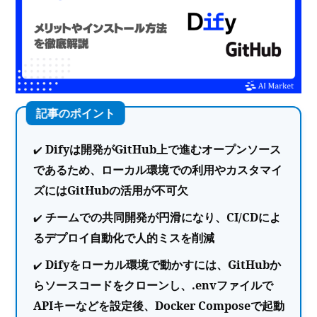
Difyは開発がGitHub上で進むオープンソース
であるため、ローカル環境での利用やカスタマイ
ズにはGitHubの活用が不可欠
チームでの共同開発が円滑になり、CI/CDによ
るデプロイ自動化で人的ミスを削減
Difyをローカル環境で動かすには、GitHubか
らソースコードをクローンし、.envファイルで
APIキーなどを設定後、Docker Composeで起動