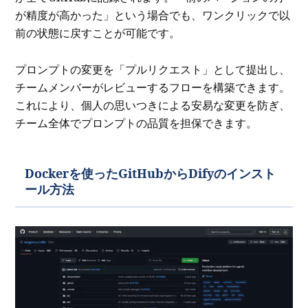
が精度が高かった」という場合でも、ワンクリックで以
前の状態に戻すことが可能です。
プロンプトの変更を「プルリクエスト」として提出し、
チームメンバーがレビューするフローを構築できます。
これにより、個人の思いつきによる安易な変更を防ぎ、
チーム全体でプロンプトの品質を担保できます。
Dockerを使ったGitHubからDifyのインスト
ール方法