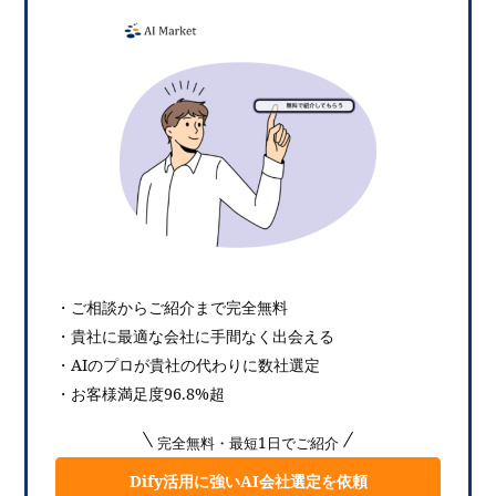
・ご相談からご紹介まで完全無料
・貴社に最適な会社に手間なく出会える
・AIのプロが貴社の代わりに数社選定
・お客様満足度96.8%超
完全無料・最短1日でご紹介
Dify活用に強いAI会社選定を依頼