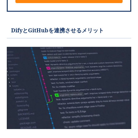
DifyとGitHubを連携させるメリット