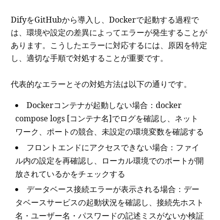
DifyをGitHubから導入し、Dockerで起動する過程で
は、環境や設定の差異によってエラーが発生することが
あります。こうしたエラーに対応するには、原因を特定
し、適切な手順で対処することが重要です。
代表的なエラーとその対処方法は以下の通りです。
Dockerコンテナが起動しない場合：docker
compose logs [コンテナ名]でログを確認し、ネット
ワーク、ポートの競合、未設定の環境変数を確認する
フロントエンドにアクセスできない場合：ファイ
ル内の設定を再確認し、ローカル環境でのポートが開
放されているかをチェックする
データベース接続エラーが表示される場合：デー
タベースサービスの起動状況を確認し、接続先ホスト
名・ユーザー名・パスワードの記述ミスがないか検証