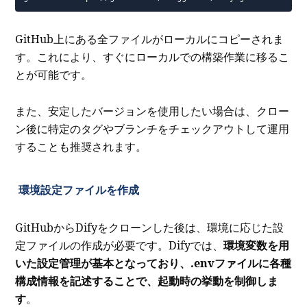
GitHub上にある全ファイルがローカルにコピーされま
す。これにより、すぐにローカルでの構築作業に移るこ
とが可能です。
また、安定したバージョンを使用したい場合は、クロー
ン後に特定のタグやブランチをチェックアウトして運用
することも推奨されます。
環境設定ファイルを作成
GitHubからDifyをクローンした後は、環境に応じた設
定ファイルの作成が必要です。Difyでは、
環境変数を用
いた設定管理が基本となっており、.envファイルに各種
構成情報を記述することで、起動時の挙動を制御しま
す
。