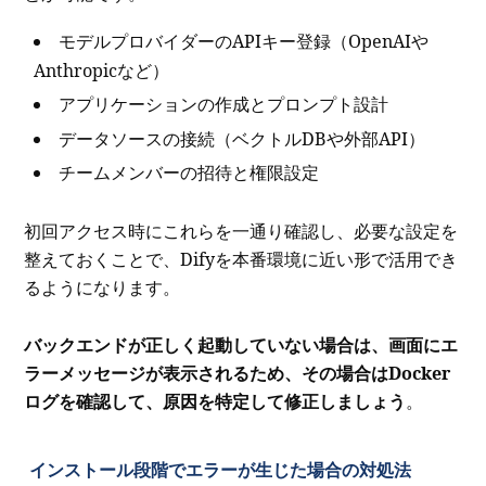
モデルプロバイダーのAPIキー登録（OpenAIや
Anthropicなど）
アプリケーションの作成とプロンプト設計
データソースの接続（ベクトルDBや外部API）
チームメンバーの招待と権限設定
初回アクセス時にこれらを一通り確認し、必要な設定を
整えておくことで、Difyを本番環境に近い形で活用でき
るようになります。
バックエンドが正しく起動していない場合は、画面にエ
ラーメッセージが表示されるため、その場合はDocker
ログを確認して、原因を特定して修正しましょう
。
インストール段階でエラーが生じた場合の対処法