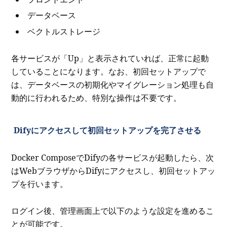
データベース
ベクトルストレージ
各サービスが「Up」と表示されていれば、正常に起動
していることになります。なお、初回セットアップで
は、データベースの初期化やマイグレーション処理も自
動的に行われるため、特別な操作は不要です。
Difyにアクセスして初回セットアップを完了させる
Docker ComposeでDifyの各サービスが起動したら、次
はWebブラウザからDifyにアクセスし、初回セットアッ
プを行います。
ログイン後、管理画面上で以下のような設定を進めるこ
とが可能です。