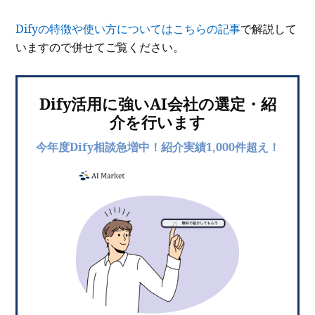
Difyの特徴や使い方についてはこちらの記事
で解説して
いますので併せてご覧ください。
Dify活用に強いAI会社の選定・紹
介を行います
今年度Dify相談急増中！紹介実績1,000件超え！