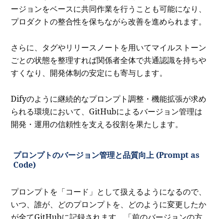
ージョンをベースに共同作業を行うことも可能になり、
プロダクトの整合性を保ちながら改善を進められます。
さらに、タグやリリースノートを用いてマイルストーン
ごとの状態を整理すれば関係者全体で共通認識を持ちや
すくなり、開発体制の安定にも寄与します。
Difyのように継続的なプロンプト調整・機能拡張が求め
られる環境において、GitHubによるバージョン管理は
開発・運用の信頼性を支える役割を果たします。
プロンプトのバージョン管理と品質向上 (Prompt as
Code)
プロンプトを「コード」として扱えるようになるので、
いつ、誰が、どのプロンプトを、どのように変更したか
が全てGitHubに記録されます。「前のバージョンの方