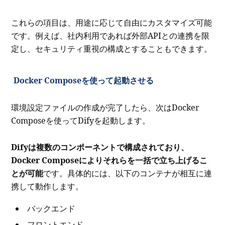
これらの項目は、用途に応じて自由にカスタマイズ可能
です。例えば、社内利用であれば外部APIとの連携を限
定し、セキュリティ重視の構成とすることもできます。
Docker Composeを使って起動させる
環境設定ファイルの作成が完了したら、次はDocker
Composeを使ってDifyを起動します。
Difyは複数のコンポーネントで構成されており、
Docker Composeによりそれらを一括で立ち上げるこ
とが可能
です。具体的には、以下のコンテナが相互に連
携して動作します。
バックエンド
フロントエンド