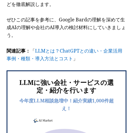
どを徹底解説します。
ぜひこの記事を参考に、Google Bardの理解を深めて生
成AIの理解や会社のAI導入の検討材料にしていきましょ
う。
関連記事：
「
LLMとは？ChatGPTとの違い・企業活用
事例・種類・導入方法とコスト
」
LLMに強い会社・サービスの選
定・紹介を行います
今年度LLM相談急増中！紹介実績1,000件超
え！