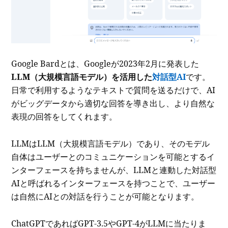
Google Bardとは、Googleが2023年2月に発表した
LLM（大規模言語モデル）を活用した
対話型AI
です。
日常で利用するようなテキストで質問を送るだけで、AI
がビッグデータから適切な回答を導き出し、より自然な
表現の回答をしてくれます。
LLMはLLM（大規模言語モデル）であり、そのモデル
自体はユーザーとのコミュニケーションを可能とするイ
ンターフェースを持ちませんが、LLMと連動した対話型
AIと呼ばれるインターフェースを持つことで、ユーザー
は自然にAIとの対話を行うことが可能となります。
ChatGPTであればGPT-3.5やGPT-4がLLMに当たりま