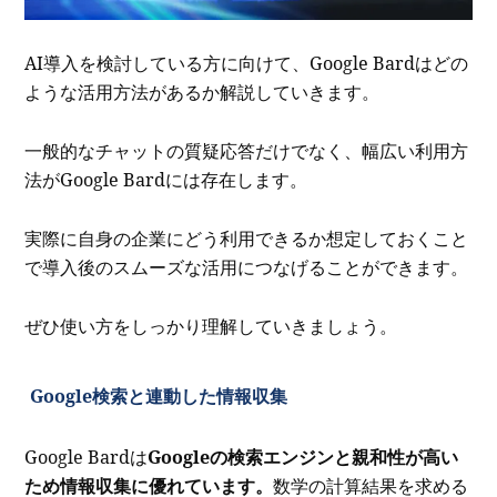
AI導入を検討している方に向けて、Google Bardはどの
ような活用方法があるか解説していきます。
一般的なチャットの質疑応答だけでなく、幅広い利用方
法がGoogle Bardには存在します。
実際に自身の企業にどう利用できるか想定しておくこと
で導入後のスムーズな活用につなげることができます。
ぜひ使い方をしっかり理解していきましょう。
Google検索と連動した情報収集
Google Bardは
Googleの検索エンジンと親和性が高い
ため情報収集に優れています。
数学の計算結果を求める