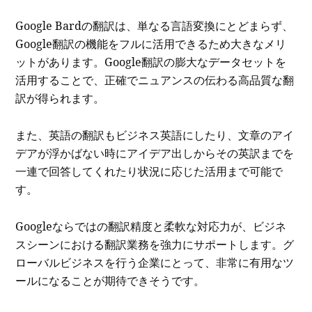
Google Bardの翻訳は、単なる言語変換にとどまらず、
Google翻訳の機能をフルに活用できるため大きなメリ
ットがあります。Google翻訳の膨大なデータセットを
活用することで、正確でニュアンスの伝わる高品質な翻
訳が得られます。
また、英語の翻訳もビジネス英語にしたり、文章のアイ
デアが浮かばない時にアイデア出しからその英訳までを
一連で回答してくれたり状況に応じた活用まで可能で
す。
Googleならではの翻訳精度と柔軟な対応力が、ビジネ
スシーンにおける翻訳業務を強力にサポートします。グ
ローバルビジネスを行う企業にとって、非常に有用なツ
ールになることが期待できそうです。