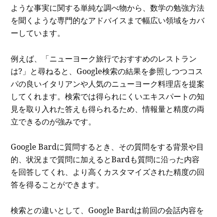
ような事実に関する単純な調べ物から、数学の勉強方法
を聞くような専門的なアドバイスまで幅広い領域をカバ
ーしています。
例えば、「ニューヨーク旅行でおすすめのレストラン
は?」と尋ねると、Google検索の結果を参照しつつコス
パの良いイタリアンや人気のニューヨーク料理店を提案
してくれます。検索では得られにくいエキスパートの知
見を取り入れた答えも得られるため、情報量と精度の両
立できるのが強みです。
Google Bardに質問するとき、その質問をする背景や目
的、状況まで質問に加えるとBardも質問に沿った内容
を回答してくれ、より高くカスタマイズされた精度の回
答を得ることができます。
検索との違いとして、Google Bardは前回の会話内容を