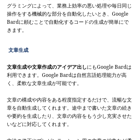
グラミングによって、業務上効率の悪い処理や毎日同じ
操作をする機械的な部分を自動化したいとき、Google
Bardに頼むことで自動化するコードの生成が簡単にで
きます。
文章生成
文章生成や文章作成のアイデア出し
にもGoogle Bardは
利用できます。Google Bardは自然言語処理能力が高
く、柔軟な文章生成が可能です。
文章の構成や内容をある程度指定するだけで、流暢な文
章を自動生成してくれます。途中まで書いた文章の続き
や要約を生成したり、文章の内容をもう少し充実させた
いなどに対応してくれます。