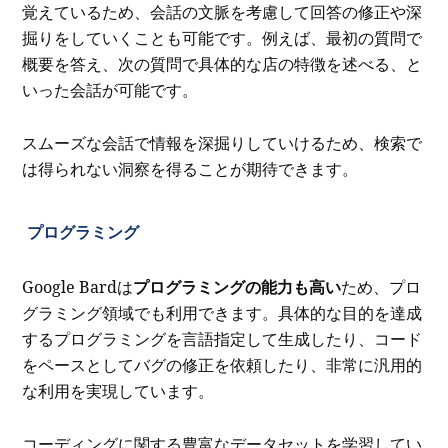
覚えているため、会話の文脈を考慮して回答の修正や深
掘りをしていくことも可能です。例えば、最初の質問で
概要を答え、次の質問で具体的な店の特徴を述べる、と
いった会話が可能です。
スムーズな会話で情報を深掘りしていけるため、検索で
は得られない洞察を得ることが期待できます。
プログラミング
Google Bardは
プログラミングの能力も高い
ため、プロ
グラミング領域でも利用できます。具体的な目的を達成
するプログラミングを言語指定して生成したり、コード
をペースとしてバグの修正を依頼したり、非常に汎用的
な利用を実現しています。
コーディングに関する豊富なデータセットを学習してい