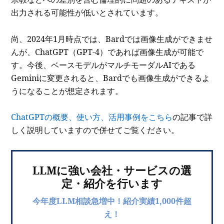
出力される可能性が低いとされています。
尚、2024年1月時点では、Bardでは画像生成ができませ
んが、ChatGPT（GPT-4）であれば画像生成が可能で
す。今後、ベースモデルがマルチモーダルAIである
Geminiに変更されると、Bardでも画像生成ができるよ
うになることが想定されます。
ChatGPTの概要、使い方、活用事例をこちら
の記事で詳
しく説明していますので併せてご覧ください。
LLMに強い会社・サービスの選
定・紹介を行います
今年度LLM相談急増中！紹介実績1,000件超
え！