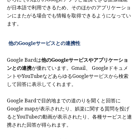
が日本語で利用できるため、そのほかのアプリケーショ
ンにまたがる場合でも情報を取得できるようになってい
ます。
他のGoogleサービスとの連携性
Google Bardは
他のGoogleサービスやアプリケーショ
ンとの連携
が優れています。Gmail、 Googleドキュメ
ントやYouTubeなどあらゆるGoogleサービスから検索
して回答に表示してくれます。
Google Bardで目的地までの道のりを聞くと回答に
Google mapが表示されたり、娯楽に関する質問を投げ
るとYouTubeの動画が表示されたり、各種サービスと連
携された回答が得られます。