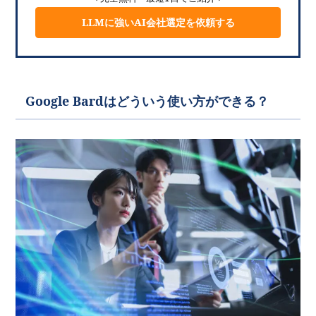
LLMに強いAI会社選定を依頼する
Google Bardはどういう使い方ができる？