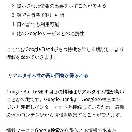
提示された情報の出典を示すことができる
誰でも無料で利用可能
日本語でも利用可能
他のGoogleサービスとの連携性
ここではGoogle Bardがもつ特徴を詳しく解説し、より
理解を深めていきます。
リアルタイム性の高い回答が得られる
Google Bardが出す回答の
情報はリアルタイム性が高い
ことが特徴です。Google Bardは、Googleの検索エン
ジンと連携しインターネットと接続しているため、最新
のwebコンテンツから情報を収集することができます。
情報ソースもGoogle検索から得られる情報であるた