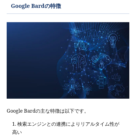
Google Bardの特徴
Google Bardの主な特徴は以下です。
検索エンジンとの連携によりリアルタイム性が
高い