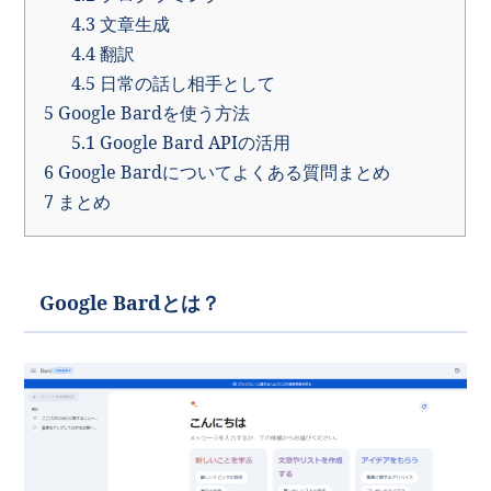
4.3
文章生成
4.4
翻訳
4.5
日常の話し相手として
5
Google Bardを使う方法
5.1
Google Bard APIの活用
6
Google Bardについてよくある質問まとめ
7
まとめ
Google Bardとは？