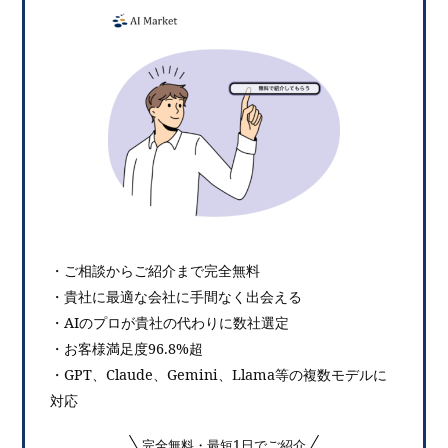
・ご相談からご紹介まで完全無料
・貴社に最適な会社に手間なく出会える
・AIのプロが貴社の代わりに数社選定
・お客様満足度96.8%超
・GPT、Claude、Gemini、Llama等の複数モデルに
対応
完全無料・最短1日でご紹介