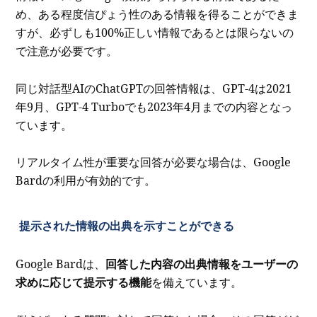
め、ある程度信ぴょう性のある情報を得ることができま
すが、必ずしも100%正しい情報であるとは限らないの
で注意が必要です。
同じ対話型AIのChatGPTの回答情報は、GPT-4は2021
年9月、GPT-4 Turboでも2023年4月までの内容となっ
ています。
リアルタイム性が重要な回答が必要な場合は、Google
Bardの利用が有効的です。
提示された情報の出典を示すことができる
Google Bardは、
回答した内容の出典情報をユーザーの
求めに応じて提示する機能
を備えています。