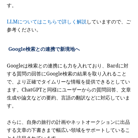
す。
LLMについてはこちらで詳しく解説
していますので、ご
参考ください。
Google検索との連携で新境地へ
Googleは検索との連携にも力を入れており、Bardに対
する質問の回答にGoogle検索の結果を取り入れること
で、より正確でタイムリーな情報を提供できるとしてい
ます。ChatGPTと同様にユーザーからの質問回答、文章
生成や論文などの要約、言語の翻訳などに対応していま
す。
さらに、自身の旅行の計画やネットオークションに出品
する文章の下書きまで幅広い領域をサポートしているこ