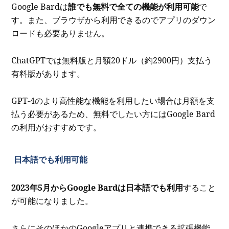
Google Bardは
誰でも無料で全ての機能が利用可能
で
す。また、ブラウザから利用できるのでアプリのダウン
ロードも必要ありません。
ChatGPTでは無料版と月額20ドル（約2900円）支払う
有料版があります。
GPT-4のより高性能な機能を利用したい場合は月額を支
払う必要があるため、無料でしたい方にはGoogle Bard
の利用がおすすめです。
日本語でも利用可能
2023年5月からGoogle Bardは日本語でも利用
すること
が可能になりました。
さらにそのほかのGoogleアプリと連携できる拡張機能