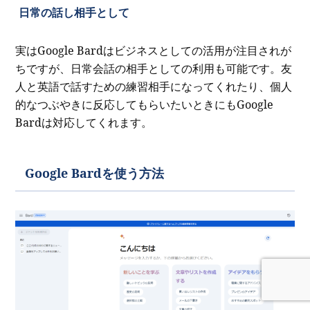
日常の話し相手として
実はGoogle Bardはビジネスとしての活用が注目されが
ちですが、日常会話の相手としての利用も可能です。友
人と英語で話すための練習相手になってくれたり、個人
的なつぶやきに反応してもらいたいときにもGoogle
Bardは対応してくれます。
Google Bardを使う方法