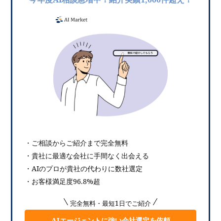
・ご相談からご紹介まで完全無料
・貴社に最適な会社に手間なく出会える
・AIのプロが貴社の代わりに数社選定
・お客様満足度96.8%超
完全無料・最短1日でご紹介
AIエージェントに強い会社選定を依頼