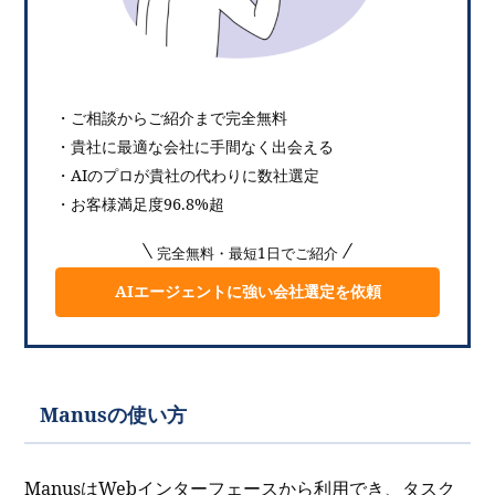
・ご相談からご紹介まで完全無料
・貴社に最適な会社に手間なく出会える
・AIのプロが貴社の代わりに数社選定
・お客様満足度96.8%超
完全無料・最短1日でご紹介
AIエージェントに強い会社選定を依頼
Manusの使い方
ManusはWebインターフェースから利用でき、タスク