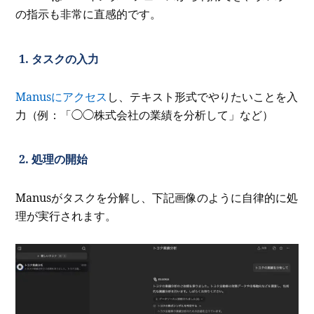
の指示も非常に直感的です。
1. タスクの入力
Manusにアクセス
し、テキスト形式でやりたいことを入
力（例：「◯◯株式会社の業績を分析して」など）
2. 処理の開始
Manusがタスクを分解し、下記画像のように自律的に処
理が実行されます。