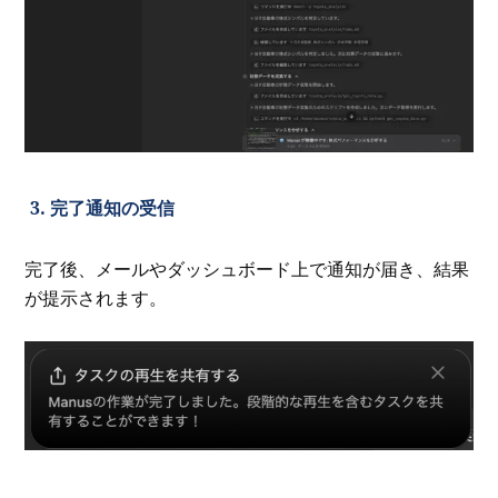
3. 完了通知の受信
完了後、メールやダッシュボード上で通知が届き、結果
が提示されます。