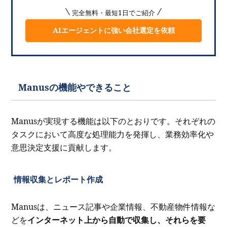
完全無料・最短1日でご紹介
AIエージェントに強い会社選定を依頼
Manusの機能やできること
Manusが実現する機能は以下のとおりです。それぞれの
タスクにおいて高度な処理能力を発揮し、業務効率化や
意思決定支援に貢献します。
情報収集とレポート作成
Manusは、ニュース記事や企業情報、不動産物件情報な
どを
インターネット上から自動で収集し、それらを要