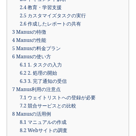
2.4
教育・学習支援
2.5
カスタマイズタスクの実行
2.6
作成したレポートの共有
3
Manusの特徴
4
Manusの性能
5
Manusの料金プラン
6
Manusの使い方
6.1
1. タスクの入力
6.2
2. 処理の開始
6.3
3. 完了通知の受信
7
Manus利用の注意点
7.1
ウェイトリストへの登録が必要
7.2
競合サービスとの比較
8
Manusの活用例
8.1
マニュアルの作成
8.2
Webサイトの調査