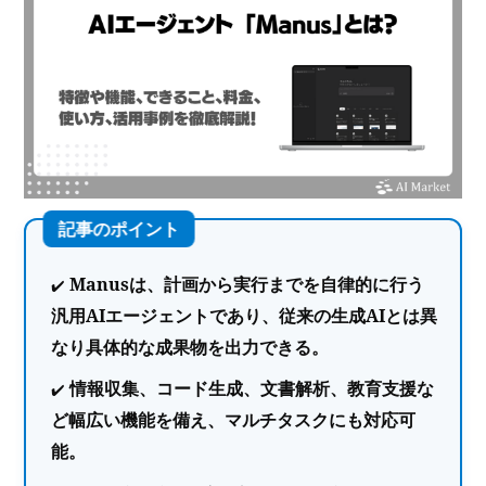
Manusは、計画から実行までを自律的に行う
汎用AIエージェントであり、従来の生成AIとは異
なり具体的な成果物を出力できる。
情報収集、コード生成、文書解析、教育支援な
ど幅広い機能を備え、マルチタスクにも対応可
能。