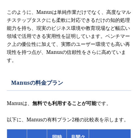
このように、Manusは単純作業だけでなく、高度なマル
チステップタスクにも柔軟に対応できるだけの知的処理
能力を持ち、現実のビジネス環境や教育現場など幅広い
領域で活用できる実用性を証明しています。ベンチマー
ク上の優位性に加えて、実際のユーザー環境でも高い再
現性を持つ点が、Manusの信頼性をさらに高めていま
す。
Manusの料金プラン
Manusは、
無料でも利用することが可能
です。
以下に、Manusの有料プラン2種の比較表を示します。
同時
月間ク