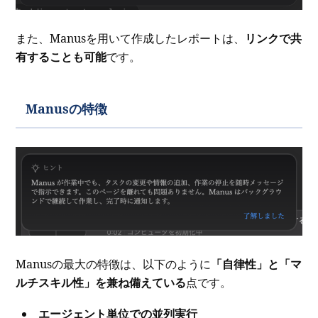
また、Manusを用いて作成したレポートは、
リンクで共
有することも可能
です。
Manusの特徴
Manusの最大の特徴は、以下のように
「自律性」と「マ
ルチスキル性」を兼ね備えている
点です。
エージェント単位での並列実行