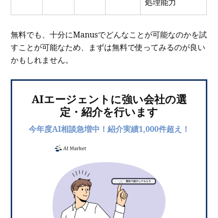
処理能力
無料でも、十分にManusでどんなことが可能なのかを試
すことが可能なため、まずは無料で使ってみるのが良い
かもしれません。
AIエージェントに強い会社の選
定・紹介を行います
今年度AI相談急増中！紹介実績1,000件超え！