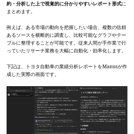
約・分析した上で視覚的に分かりやすいレポート形式
に
まとめます。
例えば、ある市場の動向を把握したい場合、複数の信頼
あるソースを横断的に調査し、比較可能なグラフやテー
ブルに整理することが可能です。従来人間が手作業で行
っていたリサーチ業務を大幅に自動化・効率化します。
下記は、トヨタ自動車の業績分析レポートをManusが作
成した実際の画面です。