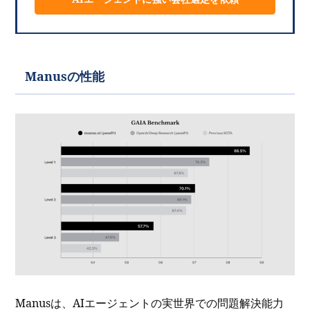
Manusの性能
Manusは、AIエージェントの実世界での問題解決能力