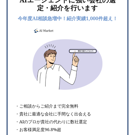
定・紹介を行います
今年度AI相談急増中！紹介実績1,000件超え！
・ご相談からご紹介まで完全無料
・貴社に最適な会社に手間なく出会える
・AIのプロが貴社の代わりに数社選定
・お客様満足度96.8%超