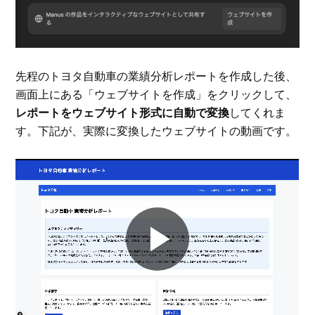
先程のトヨタ自動車の業績分析レポートを作成した後、
画面上にある「ウェブサイトを作成」をクリックして、
レポートをウェブサイト形式に自動で変換
してくれま
す。下記が、実際に変換したウェブサイトの動画です。