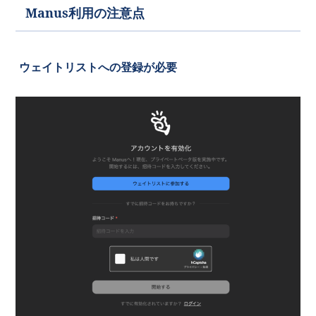
Manus利用の注意点
ウェイトリストへの登録が必要