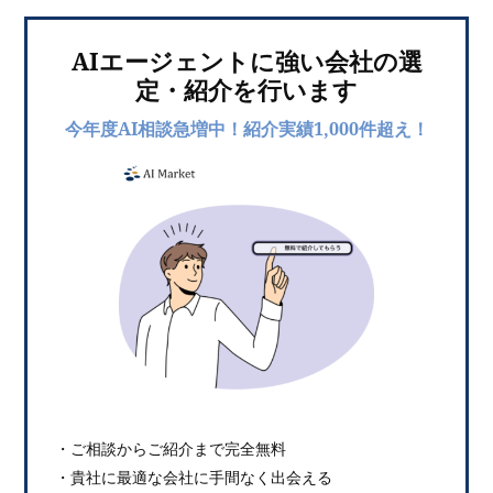
AIエージェントに強い会社の選
定・紹介を行います
今年度AI相談急増中！紹介実績1,000件超え！
・ご相談からご紹介まで完全無料
・貴社に最適な会社に手間なく出会える