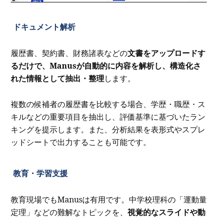
ドキュメント解析
履歴書、契約書、財務諸表などの
文書をアップロードす
るだけで、Manusが自動的に内容を解析し、構造化さ
れた情報として抽出・整理
します。
複数の候補者の履歴書を比較する場合、学歴・職歴・ス
キルなどの重要項目を抽出し、評価基準に基づいたラン
キングを提示します。また、分析結果を表形式やスプレ
ッドシートで出力することも可能です。
教育・学習支援
教育現場でもManusは有用です。中学校理科の「運動量
定理」などの難解なトピックを、
視覚的なスライドや動