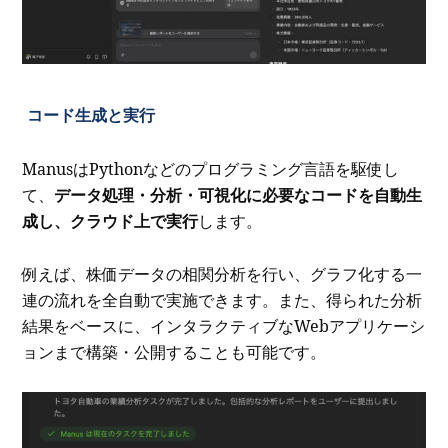
コード生成と実行
ManusはPythonなどのプログラミング言語を駆使し
て、
データ処理・分析・可視化に必要なコードを自動生
成し、クラウド上で実行
します。
例えば、株価データの相関分析を行い、グラフ化する一
連の流れを全自動で実施できます。また、得られた分析
結果をベースに、インタラクティブなWebアプリケーシ
ョンまで構築・公開することも可能です。