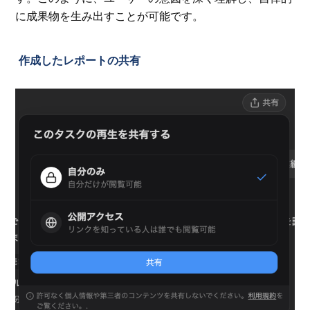
に成果物を生み出すことが可能です。
作成したレポートの共有