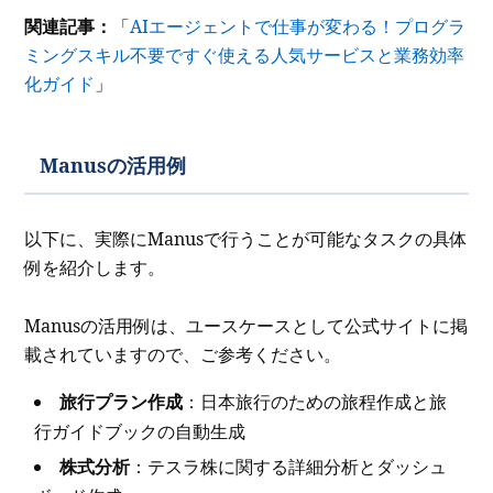
関連記事：
「
AIエージェントで仕事が変わる！プログラ
ミングスキル不要ですぐ使える人気サービスと業務効率
化ガイド
」
Manusの活用例
以下に、実際にManusで行うことが可能なタスクの具体
例を紹介します。
Manusの活用例は、ユースケースとして公式サイトに掲
載されていますので、ご参考ください。
旅行プラン作成
：日本旅行のための旅程作成と旅
行ガイドブックの自動生成
株式分析
：テスラ株に関する詳細分析とダッシュ