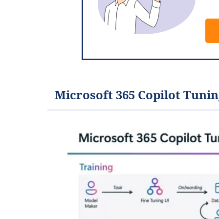
Microsoft 365 Copilot