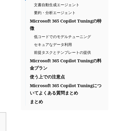
文書自動生成エージェント
要約・分析エージェント
Microsoft 365 Copilot Tuningの特
徴
低コードでのモデルチューニング
セキュアなデータ利用
前提タスクとテンプレートの提供
Microsoft 365 Copilot Tuningの料
金プラン
使う上での注意点
Microsoft 365 Copilot Tuningにつ
いてよくある質問まとめ
まとめ