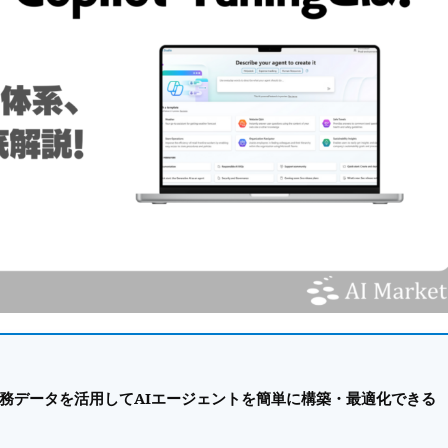
ngは、企業の業務データを活用してAIエージェントを簡単に構築・最適化できる