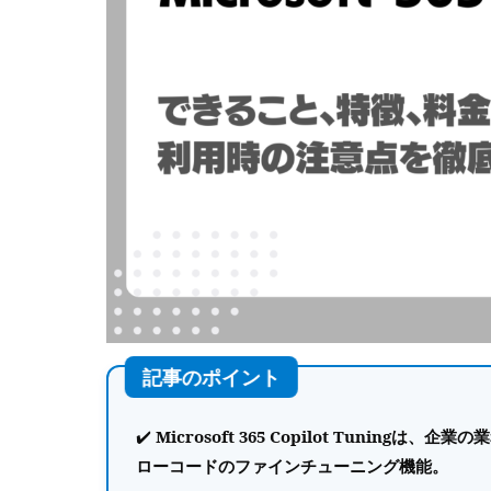
Microsoft 365 Copilot Tuni
ローコードのファインチューニング機能。