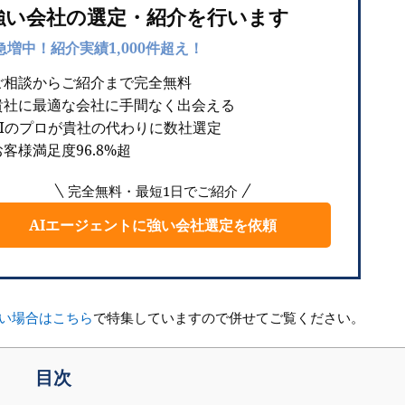
強い会社の選定・紹介を行います
急増中！紹介実績1,000件超え！
ご相談からご紹介まで完全無料
貴社に最適な会社に手間なく出会える
AIのプロが貴社の代わりに数社選定
客様満足度96.8%超
完全無料・最短1日でご紹介
AIエージェントに強い会社選定を依頼
たい場合はこちら
で特集していますので併せてご覧ください。
目次