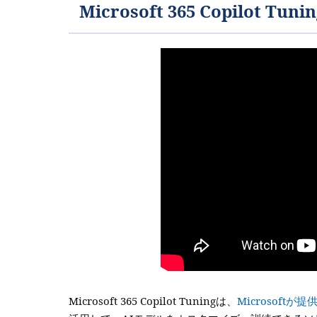
Microsoft 365 Copilot Tu
Microsoft 365 Copilot Tuningは、
Microsoftが提供