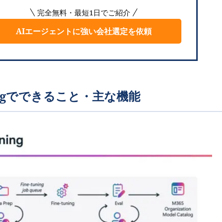
完全無料・最短1日でご紹介
AIエージェントに強い会社選定を依頼
 Tuningでできること・主な機能