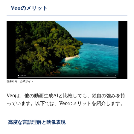
Veoのメリット
画像引用：公式サイト
Veoは、他の動画生成AIと比較しても、独自の強みを持
っています。以下では、Veoのメリットを紹介します。
高度な言語理解と映像表現