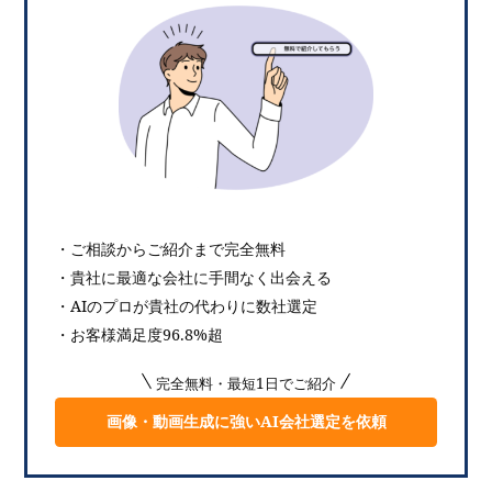
・ご相談からご紹介まで完全無料
・貴社に最適な会社に手間なく出会える
・AIのプロが貴社の代わりに数社選定
・お客様満足度96.8%超
完全無料・最短1日でご紹介
画像・動画生成に強いAI会社選定を依頼