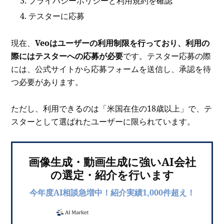
プライバシーポリシーと利用規約を確認
テスターに応募
現在、
Veoはユーザーの利用制限を行っており、利用の
際にはテスターへの応募が必要
です。テスター応募の際
には、公式サイトから応募フォームを送信し、承認を待
つ必要があります。
ただし、利用できるのは「米国在住の18歳以上」で、テ
スターとして選ばれたユーザーに限られています。
画像生成・動画生成に強いAI会社
の選定・紹介を行います
今年度AI相談急増中！紹介実績1,000件超え！