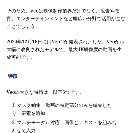
そのため、Veoは映像制作業界だけでなく、広告や教
育、エンターテインメントなど幅広い分野で活用が進む
ことでしょう。
2024年12月16日にはVeo 2が発表されました。Veoから
大幅に改良されたモデルで、最大4K解像度の動画を生
成可能です。
特徴
Veoの大きな特徴は、以下3つです。
マスク編集：動画の特定部分のみを編集した
り、要素を追加
マルチモーダル対応：画像とテキストを組み合
わせて入力