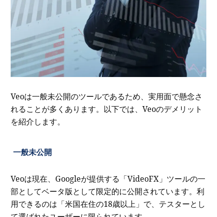
Veoは一般未公開のツールであるため、実用面で懸念さ
れることが多くあります。以下では、Veoのデメリット
を紹介します。
一般未公開
Veoは現在、Googleが提供する「VideoFX」ツールの一
部としてベータ版として限定的に公開されています。利
用できるのは「米国在住の18歳以上」で、テスターとし
て選ばれたユーザーに限られています。