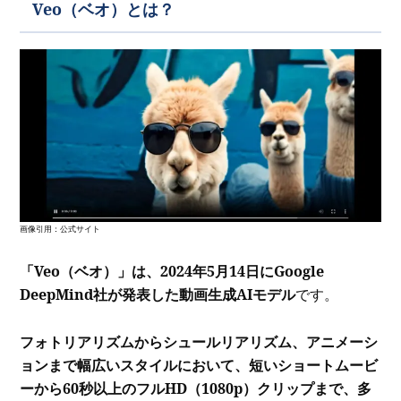
Veo（ベオ）とは？
画像引用：公式サイト
「Veo（ベオ）」は、2024年5月14日にGoogle
DeepMind社が発表した動画生成AIモデル
です。
フォトリアリズムからシュールリアリズム、アニメーシ
ョンまで幅広いスタイルにおいて、短いショートムービ
ーから60秒以上のフルHD（1080p）クリップまで、多