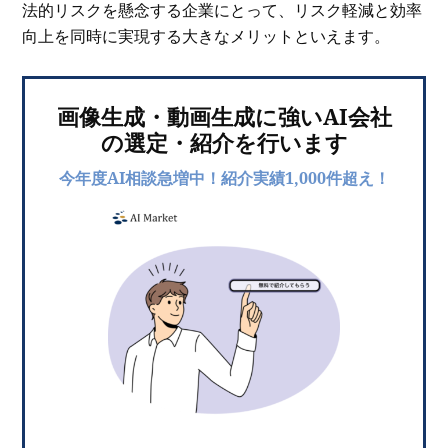
法的リスクを懸念する企業にとって、リスク軽減と効率
向上を同時に実現する大きなメリットといえます。
画像生成・動画生成に強いAI会社
の選定・紹介を行います
今年度AI相談急増中！紹介実績1,000件超え！