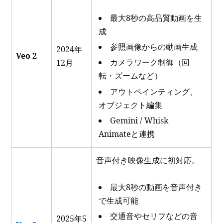
最大8秒の高品質動画を生
成
参照画像からの動画生成
2024年
Veo 2
カメラワーク制御（回
12月
転・ズームなど）
アウトペインティング、
オブジェクト編集
Gemini / Whisk
Animateと連携
音声付き映像生成に初対応。
最大8秒の動画を音声付き
で生成可能
交通音やセリフなどの音
2025年5