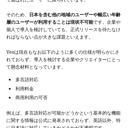
そのため、
日本を含む他の地域のユーザーや幅広い年齢
層のユーザーが利用することは現状不可能
です。企業や
個人で導入を検討していても、正式リリースを待たなけ
ればならない点が大きな課題といえます。
Veoは現在もなお以下のように多くの仕様が明らかにさ
れておらず、導入を検討する企業やクリエイターにとっ
て懸念材料となっています。
多言語対応
利用料金
商用利用の可否
例えば
、多言語対応が可能かどうかという基本的な機能
に関する情報は公式に発表されておらず、英語以外、特
に日本語に対応しているかどうかが不透明です。