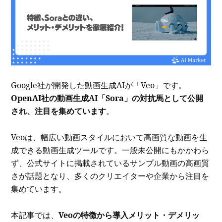
Google社が開発した動画生成AIが「Veo」です。
OpenAI社の動画生成AI「Sora」の対抗馬として公開
され、注目を集めています
。
Veoは、幅広い動画スタイルにおいて高画質な動画を生
成できる動画生成ツールです。一般未公開にもかかわら
ず、公式サイトに掲載されているサンプル動画の高画質
さが話題となり、多くのクリエイターや企業から注目を
集めています。
本記事では、
Veoの特徴から導入メリット・デメリッ