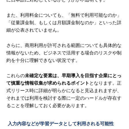
また、利用料金についても、「無料で利用可能なのか」
「従量課金制、もしくは月額課金制なのか」といった詳
細が公表されていません。
さらに、商用利用が許可される範囲についても具体的な
情報がないため、ビジネスで活用する場合のリスクや制
約を十分に理解できない状況です。
これらの
未確定な要素は、早期導入を目指す企業にとっ
て慎重な情報収集が求められるポイント
となります。正
式リリース時に詳細が明らかになると見込まれますが、
それまでは利用を検討する際に一定のハードルが存在す
ることを理解しておく必要があります。
入力内容などが学習データとして利用される可能性