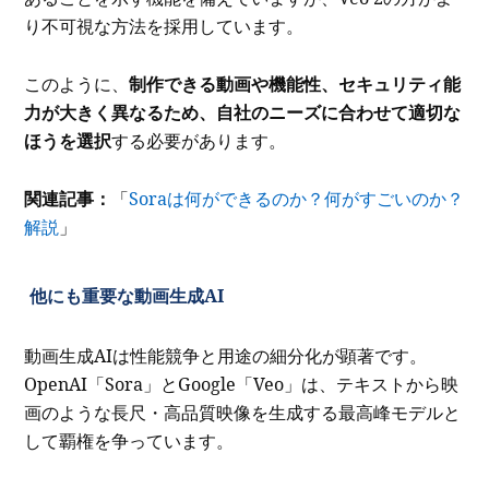
り不可視な方法を採用しています。
このように、
制作できる動画や機能性、セキュリティ能
力が大きく異なるため、自社のニーズに合わせて適切な
ほうを選択
する必要があります。
関連記事：
「
Soraは何ができるのか？何がすごいのか？
解説
」
他にも重要な動画生成AI
動画生成AIは性能競争と用途の細分化が顕著です。
OpenAI「Sora」とGoogle「Veo」は、テキストから映
画のような長尺・高品質映像を生成する最高峰モデルと
して覇権を争っています。