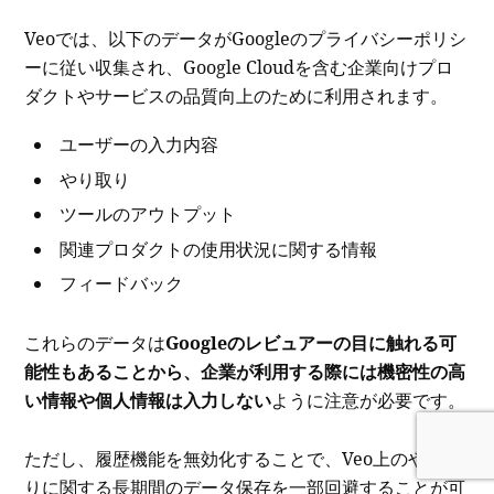
Veoでは、以下のデータがGoogleのプライバシーポリシ
ーに従い収集され、Google Cloudを含む企業向けプロ
ダクトやサービスの品質向上のために利用されます。
ユーザーの入力内容
やり取り
ツールのアウトプット
関連プロダクトの使用状況に関する情報
フィードバック
これらのデータは
Googleのレビュアーの目に触れる可
能性もあることから、企業が利用する際には機密性の高
い情報や個人情報は入力しない
ように注意が必要です。
ただし、履歴機能を無効化することで、Veo上のやり取
りに関する長期間のデータ保存を一部回避することが可