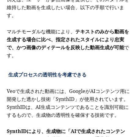
維持した動画を生成したい場合、以下の手順で行いま
す。
マルチモーダルな機能により、
テキストのみから動画を
生成する場合に比べ、指定されたスタイルにより忠実
で、かつ画像のディテールを反映した動画生成が可能
で
す。
生成プロセスの透明性を考慮できる
Veoで生成された動画には、GoogleがAIコンテンツ用に
開発した透かし技術「SynthID」が使用されています。
SynthIDは、AI生成コンテンツであることを識別可能に
するもので、生成物の透明性を確保する技術です。
SynthIDにより、生成物に「AIで生成されたコンテン