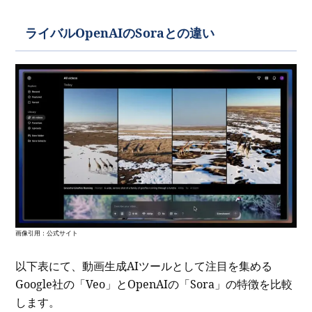
ライバルOpenAIのSoraとの違い
画像引用：公式サイト
以下表にて、動画生成AIツールとして注目を集める
Google社の「Veo」とOpenAIの「Sora」の特徴を比較
します。