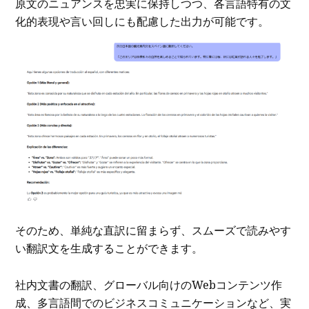
原文のニュアンスを忠実に保持しつつ、各言語特有の文
化的表現や言い回しにも配慮した出力が可能です。
そのため、単純な直訳に留まらず、スムーズで読みやす
い翻訳文を生成することができます。
社内文書の翻訳、グローバル向けのWebコンテンツ作
成、多言語間でのビジネスコミュニケーションなど、実