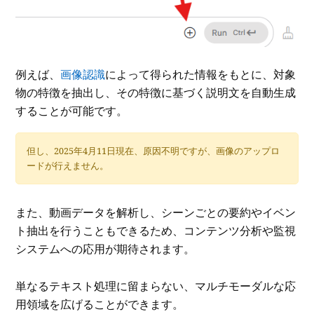
例えば、
画像認識
によって得られた情報をもとに、対象
物の特徴を抽出し、その特徴に基づく説明文を自動生成
することが可能です。
但し、2025年4月11日現在、原因不明ですが、画像のアップロ
ードが行えません。
また、動画データを解析し、シーンごとの要約やイベン
ト抽出を行うこともできるため、コンテンツ分析や監視
システムへの応用が期待されます。
単なるテキスト処理に留まらない、マルチモーダルな応
用領域を広げることができます。