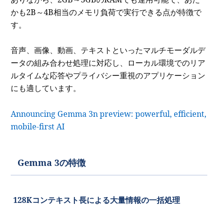
かも2B～4B相当のメモリ負荷で実行できる点が特徴で
す。
音声、画像、動画、テキストといったマルチモーダルデ
ータの組み合わせ処理に対応し、ローカル環境でのリア
ルタイムな応答やプライバシー重視のアプリケーション
にも適しています。
Announcing Gemma 3n preview: powerful, efficient,
mobile-first AI
Gemma 3の特徴
128Kコンテキスト長による大量情報の一括処理