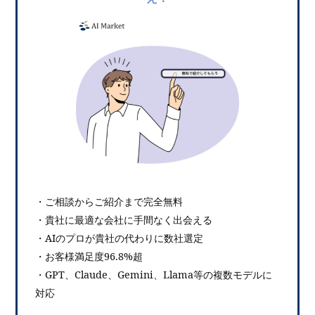
・ご相談からご紹介まで完全無料
・貴社に最適な会社に手間なく出会える
・AIのプロが貴社の代わりに数社選定
・お客様満足度96.8%超
・GPT、Claude、Gemini、Llama等の複数モデルに
対応