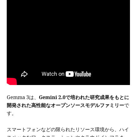
Gemma 3は、
Gemini 2.0で培われた研究成果をもとに
開発された高性能なオープンソースモデルファミリー
で
す。
スマートフォンなどの限られたリソース環境から、ハイ