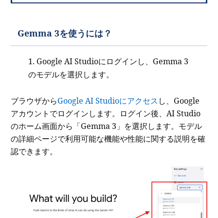
Gemma 3を使うには？
Google AI Studioにログインし、Gemma 3
のモデルを選択します。
ブラウザから
Google AI Studioにアクセス
し、Google
アカウントでログインします。ログイン後、AI Studio
のホーム画面から「Gemma 3」を選択します。モデル
の詳細ページで利用可能な機能や性能に関する説明を確
認できます。