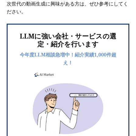
次世代の動画生成に興味がある方は、ぜひ参考にしてく
ださい。
LLMに強い会社・サービスの選
定・紹介を行います
今年度LLM相談急増中！紹介実績1,000件超
え！