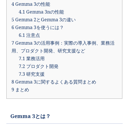
4
Gemma 3の性能
4.1
Gemma 3nの性能
5
Gemma 2とGemma 3の違い
6
Gemma 3を使うには？
6.1
注意点
7
Gemma 3の活用事例：実際の導入事例、業務活
用、プロダクト開発、研究支援など
7.1
業務活用
7.2
プロダクト開発
7.3
研究支援
8
Gemma 3に関するよくある質問まとめ
9
まとめ
Gemma 3とは？