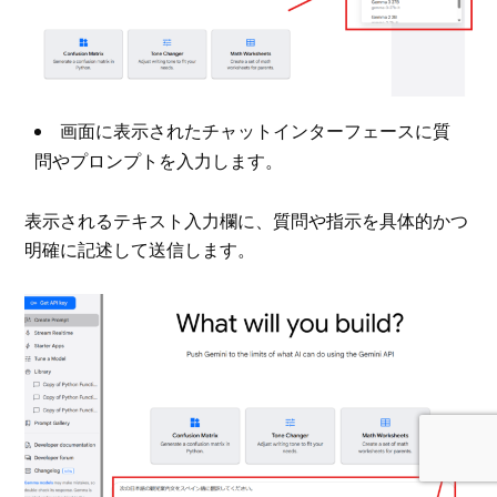
画面に表示されたチャットインターフェースに質
問やプロンプトを入力します。
表示されるテキスト入力欄に、質問や指示を具体的かつ
明確に記述して送信します。