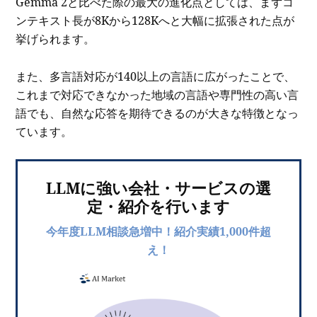
Gemma 2と比べた際の最大の進化点としては、まずコ
ンテキスト長が8Kから128Kへと大幅に拡張された点が
挙げられます。
また、多言語対応が140以上の言語に広がったことで、
これまで対応できなかった地域の言語や専門性の高い言
語でも、自然な応答を期待できるのが大きな特徴となっ
ています。
LLMに強い会社・サービスの選
定・紹介を行います
今年度LLM相談急増中！紹介実績1,000件超
え！