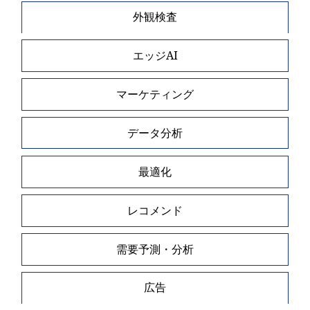
外観検査
エッジAI
マーケティング
データ分析
最適化
レコメンド
需要予測・分析
広告