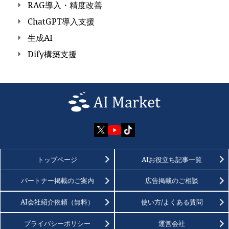
RAG導入・精度改善
ChatGPT導入支援
生成AI
Dify構築支援
トップページ
AIお役立ち記事一覧
パートナー掲載のご案内
広告掲載のご相談
AI会社紹介依頼（無料）
使い方/よくある質問
プライバシーポリシー
運営会社