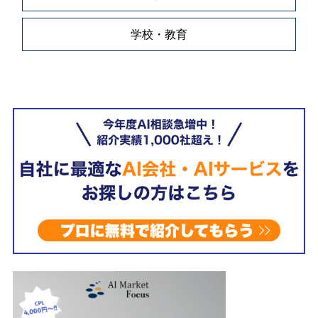
学校・教育