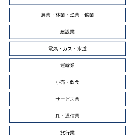
農業・林業・漁業・鉱業
建設業
電気・ガス・水道
運輸業
小売・飲食
サービス業
IT・通信業
旅行業