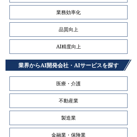
業務効率化
品質向上
AI精度向上
業界からAI開発会社・AIサービスを探す
医療・介護
不動産業
製造業
金融業・保険業