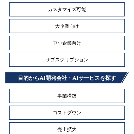
カスタマイズ可能
大企業向け
中小企業向け
サブスクリプション
目的からAI開発会社・AIサービスを探す
事業構築
コストダウン
売上拡大