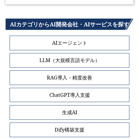
AIカテゴリからAI開発会社・AIサービスを探す
AIエージェント
LLM（大規模言語モデル）
RAG導入・精度改善
ChatGPT導入支援
生成AI
Dify構築支援