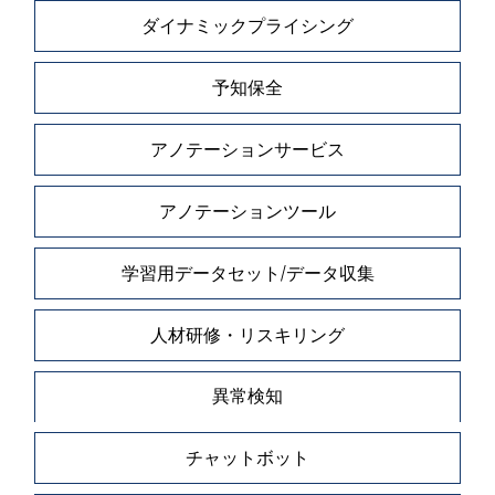
ダイナミックプライシング
予知保全
アノテーションサービス
アノテーションツール
学習用データセット/データ収集
人材研修・リスキリング
異常検知
チャットボット