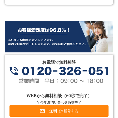
お電話で無料相談
WEBから無料相談（60秒で完了）
今年度問い合わせ急増中
無料で相談する