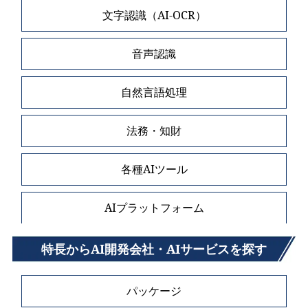
文字認識（AI-OCR）
音声認識
自然言語処理
法務・知財
各種AIツール
AIプラットフォーム
特長からAI開発会社・AIサービスを探す
パッケージ