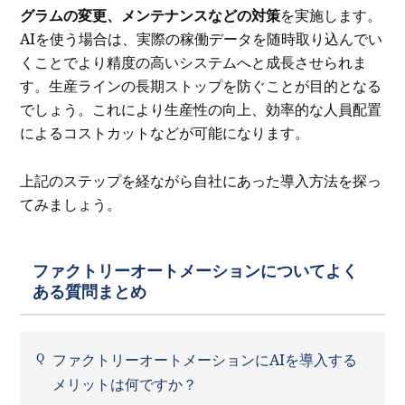
グラムの変更、メンテナンスなどの対策
を実施します。
AIを使う場合は、実際の稼働データを随時取り込んでい
くことでより精度の高いシステムへと成長させられま
す。生産ラインの長期ストップを防ぐことが目的となる
でしょう。これにより生産性の向上、効率的な人員配置
によるコストカットなどが可能になります。
上記のステップを経ながら自社にあった導入方法を探っ
てみましょう。
ファクトリーオートメーションについてよく
ある質問まとめ
ファクトリーオートメーションにAIを導入する
メリットは何ですか？