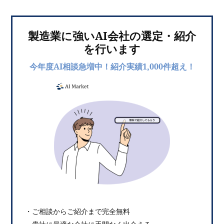
製造業に強いAI会社の選定・紹介
を行います
今年度AI相談急増中！紹介実績1,000件超え！
・ご相談からご紹介まで完全無料