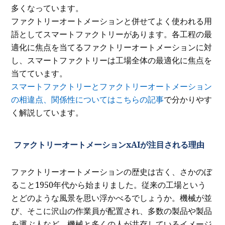
多くなっています。
ファクトリーオートメーションと併せてよく使われる用
語としてスマートファクトリーがあります。各工程の最
適化に焦点を当てるファクトリーオートメーションに対
し、スマートファクトリーは工場全体の最適化に焦点を
当てています。
スマートファクトリーとファクトリーオートメーション
の相違点、関係性についてはこちらの記事
で分かりやす
く解説しています。
ファクトリーオートメーションxAIが注目される理由
ファクトリーオートメーションの歴史は古く、さかのぼ
ること1950年代から始まりました。従来の工場という
とどのような風景を思い浮かべるでしょうか。機械が並
び、そこに沢山の作業員が配置され、多数の製品や製品
を運ぶ人など、機械と多くの人が共存しているイメージ