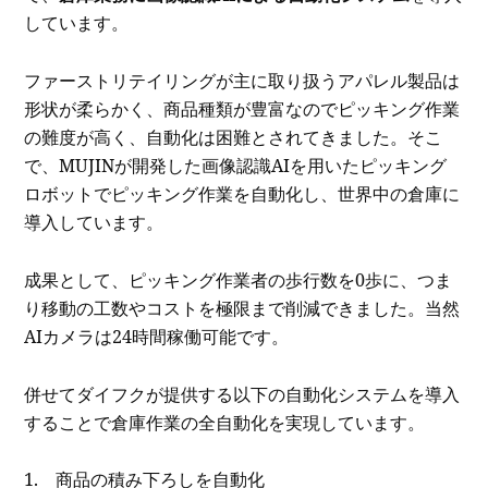
しています。
ファーストリテイリングが主に取り扱うアパレル製品は
形状が柔らかく、商品種類が豊富なのでピッキング作業
の難度が高く、自動化は困難とされてきました。そこ
で、MUJINが開発した画像認識AIを用いたピッキング
ロボットでピッキング作業を自動化し、世界中の倉庫に
導入しています。
成果として、ピッキング作業者の歩⾏数を0歩に、つま
り移動の工数やコストを極限まで削減できました。当然
AIカメラは24時間稼働可能です。
併せてダイフクが提供する以下の自動化システムを導入
することで倉庫作業の全自動化を実現しています。
1. 商品の積み下ろしを自動化