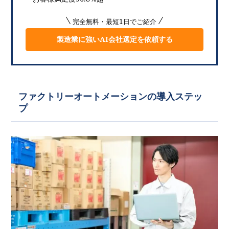
完全無料・最短1日でご紹介
製造業に強いAI会社選定を依頼する
ファクトリーオートメーションの導入ステッ
プ