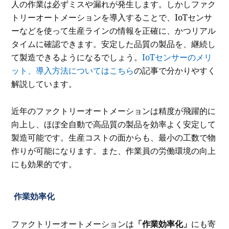
人の作業は必ずミスや漏れが発生します。しかしファク
トリーオートメーションを導入することで、IoTセンサ
ーなどを使って生産ラインの情報を正確に、かつリアル
タイムに確認できます。安定した品質の製品を、継続し
て製造できるようになるでしょう。
IoTセンサーのメリ
ット、導入方法についてはこちら
の記事で分かりやすく
解説しています。
近年のファクトリーオートメーションは精度が飛躍的に
向上し、ほぼ全自動で高品質の製品を効率よく安定して
製造可能です。生産コストの面からも、最小の工数で物
作りが可能になります。また、作業員の労働環境の向上
にも効果的です。
作業効率化
ファクトリーオートメーションは
「作業効率化」
にも寄