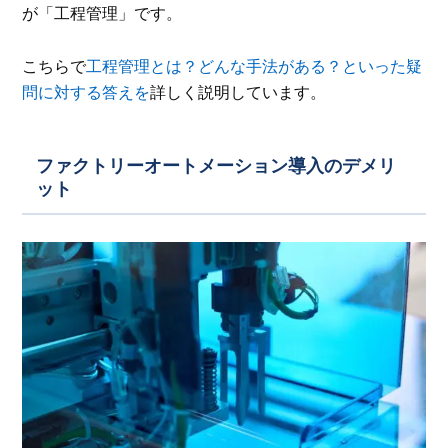
が「工程管理」です。
こちらで
工程管理とは？どんな手法がある？といった疑
問に対する答えを
詳しく説明しています。
ファクトリーオートメーション導入のデメリ
ット