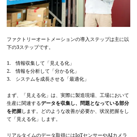
ファクトリーオートメーションの導入ステップは主に以
下の3ステップです。
1. 情報収集して「見える化」
2. 情報を分析して「分かる化」
3. システムを成長させる「最適化」
まず、「見える化」は、実際に製造現場、工場において
生産に関連する
データを収集し、問題となっている部分
を把握
します。どのような改善が必要か、状況把握をし
て「見える化」します。
リアルタイムのデータ取得にはIoTセンサーやAIカメラ