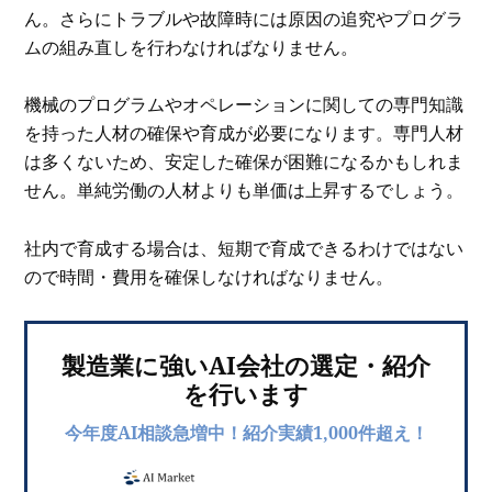
ん。さらにトラブルや故障時には原因の追究やプログラ
ムの組み直しを行わなければなりません。
機械のプログラムやオペレーションに関しての専門知識
を持った人材の確保や育成が必要になります。専門人材
は多くないため、安定した確保が困難になるかもしれま
せん。単純労働の人材よりも単価は上昇するでしょう。
社内で育成する場合は、短期で育成できるわけではない
ので時間・費用を確保しなければなりません。
製造業に強いAI会社の選定・紹介
を行います
今年度AI相談急増中！紹介実績1,000件超え！