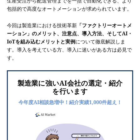
生産受注から配送管理までを一括で自動化できる、より
包括的で高度なオートメーションが求められています。
今回は製造業における技術革新
「ファクトリーオートメ
ーション」のメリット、注意点、導入方法、そしてAI・
IoTを組み込むメリットと実例
について徹底解説しま
す。導入を考えている方、導入に迷いがある方は必見で
す。
製造業に強いAI会社の選定・紹介
を行います
今年度AI相談急増中！紹介実績1,000件超え！