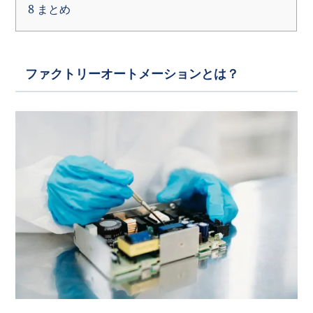
8
まとめ
ファクトリーオートメーションとは？