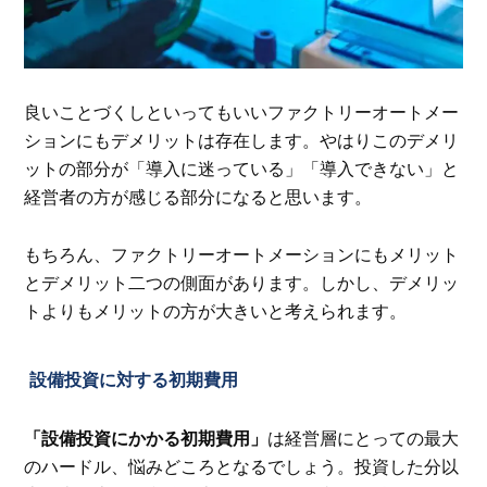
良いことづくしといってもいいファクトリーオートメー
ションにもデメリットは存在します。やはりこのデメリ
ットの部分が「導入に迷っている」「導入できない」と
経営者の方が感じる部分になると思います。
もちろん、ファクトリーオートメーションにもメリット
とデメリット二つの側面があります。しかし、デメリッ
トよりもメリットの方が大きいと考えられます。
設備投資に対する初期費用
「設備投資にかかる初期費用」
は経営層にとっての最大
のハードル、悩みどころとなるでしょう。投資した分以