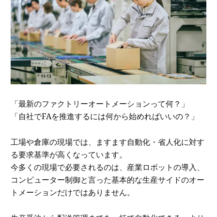
「最新のファクトリーオートメーションって何？」
「自社でFAを推進するには何から始めればいいの？」
工場や倉庫の現場では、ますます自動化・省人化に対す
る要求基準が高くなっています。
今多くの現場で必要されるのは、産業ロボットの導入、
コンピューター制御と言った基本的な生産サイドのオー
トメーションだけではありません。