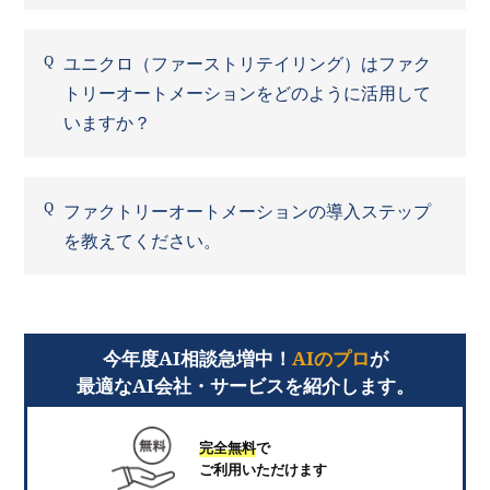
ユニクロ（ファーストリテイリング）はファク
トリーオートメーションをどのように活用して
いますか？
ファクトリーオートメーションの導入ステップ
を教えてください。
今年度AI相談急増中！
AIのプロ
が
最適なAI会社・サービスを紹介します。
完全無料
で
ご利用いただけます