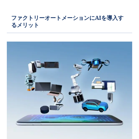
ファクトリーオートメーションにAIを導入す
るメリット