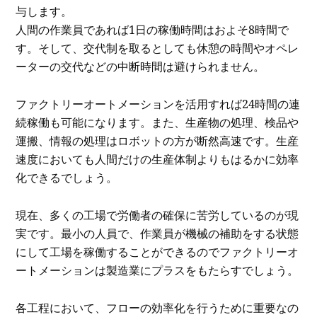
与します。
人間の作業員であれば1日の稼働時間はおよそ8時間で
す。そして、交代制を取るとしても休憩の時間やオペレ
ーターの交代などの中断時間は避けられません。
ファクトリーオートメーションを活用すれば24時間の連
続稼働も可能になります。また、生産物の処理、検品や
運搬、情報の処理はロボットの方が断然高速です。生産
速度においても人間だけの生産体制よりもはるかに効率
化できるでしょう。
現在、多くの工場で労働者の確保に苦労しているのが現
実です。最小の人員で、作業員が機械の補助をする状態
にして工場を稼働することができるのでファクトリーオ
ートメーションは製造業にプラスをもたらすでしょう。
各工程において、フローの効率化を行うために重要なの