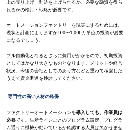
上の売り上げ、利益を上げられるか、必要な融資を得ら
れるかの検討・戦略が必要です。
オートメーションファクトリーを現実にするためには、
現状と計画によりますが100〜1,000万単位の投資が必要
になるでしょう。
フル自動化となるとさらに費用がかかるので、初期投資
としてはかなり大きなものとなります。メリットや経営
状況、今後の会社としてのあり方などと重ねて考慮した
うえで資金調達を検討してください。
専門性の高い人材の確保
ファクトリーオートメーションを
導入しても、作業員は
必要
です。生産ラインごとのプログラム設定、プログラ
ム通りに機械が動いているか確認する人員は欠かせませ