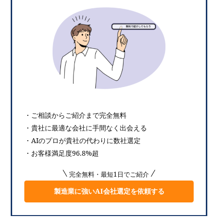
・ご相談からご紹介まで完全無料
・貴社に最適な会社に手間なく出会える
・AIのプロが貴社の代わりに数社選定
・お客様満足度96.8%超
完全無料・最短1日でご紹介
製造業に強いAI会社選定を依頼する