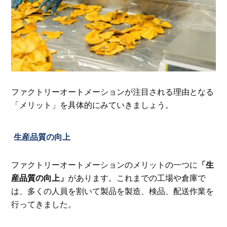
ファクトリーオートメーションが注目される理由となる
「メリット」を具体的にみていきましょう。
生産品質の向上
ファクトリーオートメーションのメリットの一つに
「生
産品質の向上」
があります。これまでの工場や倉庫で
は、多くの人員を割いて製品を製造、検品、配送作業を
行ってきました。