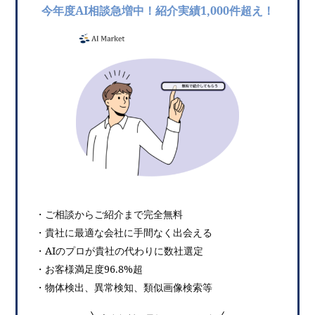
今年度AI相談急増中！紹介実績1,000件超え！
・ご相談からご紹介まで完全無料
・貴社に最適な会社に手間なく出会える
・AIのプロが貴社の代わりに数社選定
・お客様満足度96.8%超
・物体検出、異常検知、類似画像検索等