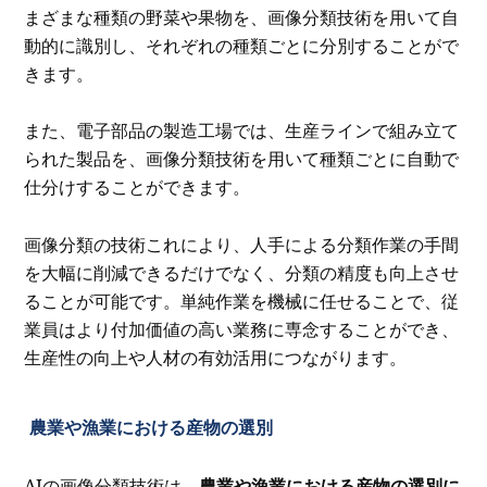
まざまな種類の野菜や果物を、画像分類技術を用いて自
動的に識別し、それぞれの種類ごとに分別することがで
きます。
また、電子部品の製造工場では、生産ラインで組み立て
られた製品を、画像分類技術を用いて種類ごとに自動で
仕分けすることができます。
画像分類の技術これにより、人手による分類作業の手間
を大幅に削減できるだけでなく、分類の精度も向上させ
ることが可能です。単純作業を機械に任せることで、従
業員はより付加価値の高い業務に専念することができ、
生産性の向上や人材の有効活用につながります。
農業や漁業における産物の選別
AIの画像分類技術は、
農業や漁業における産物の選別に