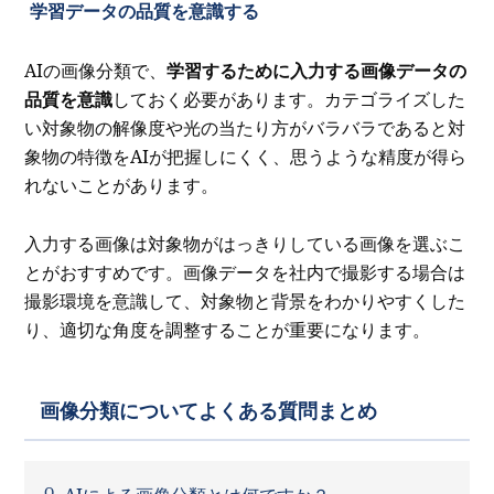
学習データの品質を意識する
AIの画像分類で、
学習するために入力する画像データの
品質を意識
しておく必要があります。カテゴライズした
い対象物の解像度や光の当たり方がバラバラであると対
象物の特徴をAIが把握しにくく、思うような精度が得ら
れないことがあります。
入力する画像は対象物がはっきりしている画像を選ぶこ
とがおすすめです。画像データを社内で撮影する場合は
撮影環境を意識して、対象物と背景をわかりやすくした
り、適切な角度を調整することが重要になります。
画像分類についてよくある質問まとめ