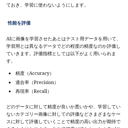
ておき、学習に使わないようにします。
性能を評価
AIに画像を学習させたあとはテスト用データを用いて、
学習用とは異なるデータでどの程度の精度なのか評価し
ていきます。評価指標としては以下がよく用いられま
す。
精度（Accuracy）
適合率（Precision）
再現率（Recall）
どのデータに対して精度が良いか悪いかや、学習してい
ないカテゴリー画像に対しての評価などさまざまなケー
スに対して評価していくことで精度の高い出力が期待で