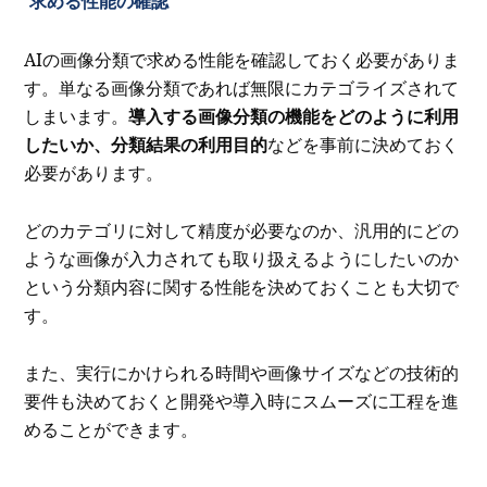
求める性能の確認
AIの画像分類で求める性能を確認しておく必要がありま
す。単なる画像分類であれば無限にカテゴライズされて
しまいます。
導入する画像分類の機能をどのように利用
したいか、分類結果の利用目的
などを事前に決めておく
必要があります。
どのカテゴリに対して精度が必要なのか、汎用的にどの
ような画像が入力されても取り扱えるようにしたいのか
という分類内容に関する性能を決めておくことも大切で
す。
また、実行にかけられる時間や画像サイズなどの技術的
要件も決めておくと開発や導入時にスムーズに工程を進
めることができます。