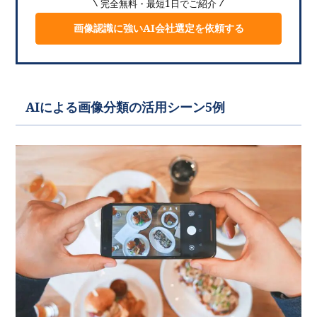
完全無料・最短1日でご紹介
画像認識に強いAI会社選定を依頼する
AIによる画像分類の活用シーン5例