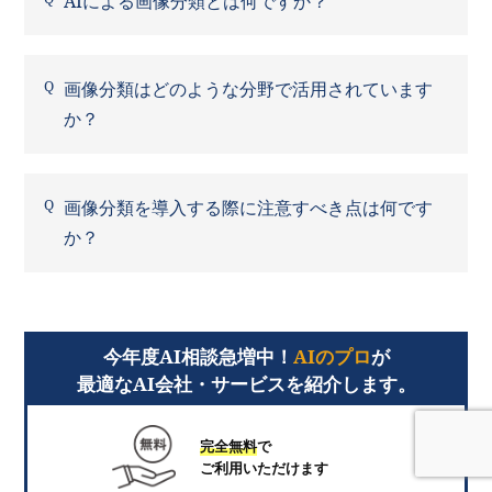
AIによる画像分類とは何ですか？
画像分類はどのような分野で活用されています
か？
画像分類を導入する際に注意すべき点は何です
か？
今年度AI相談急増中！
AIのプロ
が
最適なAI会社・サービスを紹介します。
完全無料
で
ご利用いただけます