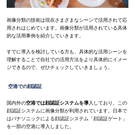
画像分類の技術は現在さまざまなシーンで活用されて応
用されはじめています。画像分類が活用されている具体
的な活用事例を紹介していきます。
すでに導入を検討している方も、具体的な活用シーンを
理解することで自社での活用方法をより具体的にイメー
ジできるので、ぜひチェックしていきましょう。
空港での顔認証
国内外の
空港では顔認証システムを導
入しており、この
顔認証システムに画像分類が利用されています。日本で
はパナソニックによる顔認証システム「顔認証ゲート」
を一部の空港に導入しました。