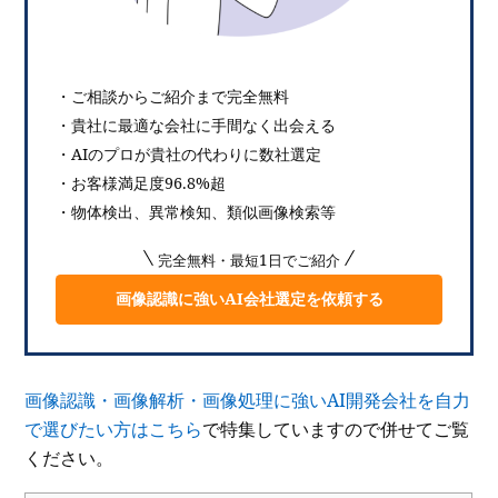
・ご相談からご紹介まで完全無料
・貴社に最適な会社に手間なく出会える
・AIのプロが貴社の代わりに数社選定
・お客様満足度96.8%超
・物体検出、異常検知、類似画像検索等
完全無料・最短1日でご紹介
画像認識に強いAI会社選定を依頼する
画像認識・画像解析・画像処理に強いAI開発会社を自力
で選びたい方はこちら
で特集していますので併せてご覧
ください。