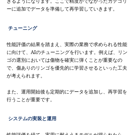
きるようになります。ここで精度がでなかったカテゴリ
ーに追加でデータを準備して再学習していきます。
チューニング
性能評価の結果を踏まえ、実際の業務で求められる性能
に向けて、AIのチューニングを行います。例えば、リン
ゴの選別においては傷物を確実に弾くことが重要なの
で、傷ありのリンゴを優先的に学習させるといった工夫
が考えられます。
また、運用開始後も定期的にデータを追加し、再学習を
行うことが重要です。
システムの実装と運用
性能評価を経て、実用に耐えうるモデルが得られたら、