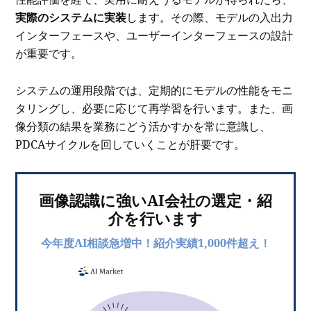
実際のシステムに実装
します。その際、モデルの入出力
インターフェースや、ユーザーインターフェースの設計
が重要です。
システムの運用段階では、定期的にモデルの性能をモニ
タリングし、必要に応じて再学習を行います。また、画
像分類の結果を業務にどう活かすかを常に意識し、
PDCAサイクルを回していくことが肝要です。
画像認識に強いAI会社の選定・紹
介を行います
今年度AI相談急増中！紹介実績1,000件超え！