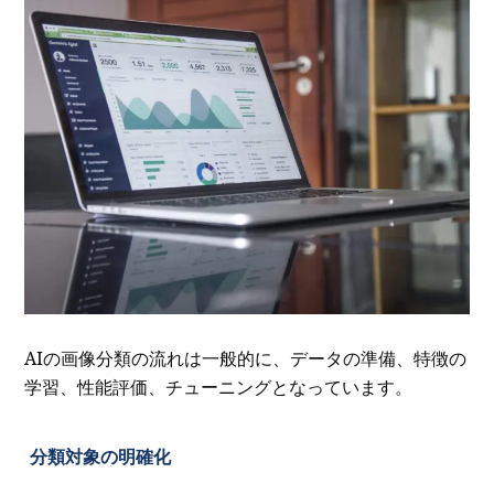
AIの画像分類の流れは一般的に、データの準備、特徴の
学習、性能評価、チューニングとなっています。
分類対象の明確化