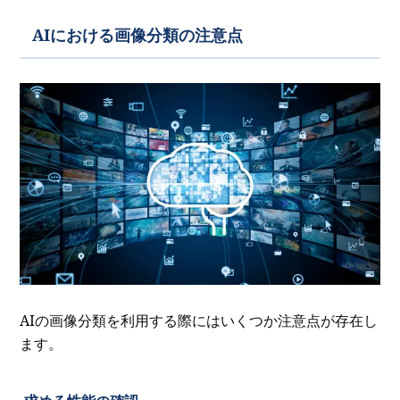
AIにおける画像分類の注意点
AIの画像分類を利用する際にはいくつか注意点が存在し
ます。