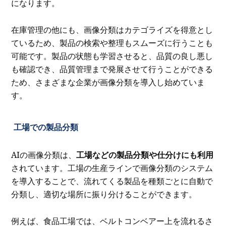
になります。
在庫管理の他にも、画像分類はカテゴライズを得意とし
ているため、製品の検索や整理もスムーズに行うことも
可能です。製品の状態も学習させると、品質の良し悪し
も確認でき、品質管理まで発展させて行うことができる
ため、さまざまな企業が画像分類を導入し始めていま
す。
工場での製品分類
AIの画像分類は、
工場などの製品分類や仕分けにも利用
されています。工場の生産ラインで画像分類のシステム
を導入することで、流れてくる製品を種類ごとに自動で
分類し、適切な場所に振り分けることができます。
例えば、食品工場では、ベルトコンベアー上を流れるさ