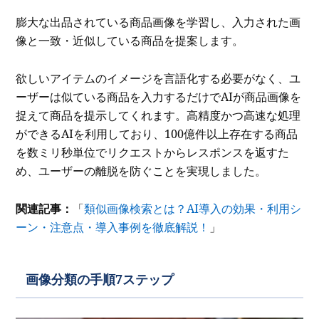
膨大な出品されている商品画像を学習し、入力された画
像と一致・近似している商品を提案します。
欲しいアイテムのイメージを言語化する必要がなく、ユ
ーザーは似ている商品を入力するだけでAIが商品画像を
捉えて商品を提示してくれます。高精度かつ高速な処理
ができるAIを利用しており、100億件以上存在する商品
を数ミリ秒単位でリクエストからレスポンスを返すた
め、ユーザーの離脱を防ぐことを実現しました。
関連記事：
「
類似画像検索とは？AI導入の効果・利用シ
ーン・注意点・導入事例を徹底解説！
」
画像分類の手順7ステップ