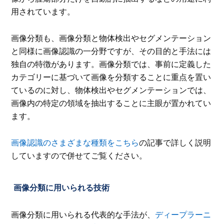
用されています。
画像分類も、画像分類と物体検出やセグメンテーション
と同様に画像認識の一分野ですが、その目的と手法には
独自の特徴があります。画像分類では、事前に定義した
カテゴリーに基づいて画像を分類することに重点を置い
ているのに対し、物体検出やセグメンテーションでは、
画像内の特定の領域を抽出することに主眼が置かれてい
ます。
画像認識のさまざまな種類をこちら
の記事で詳しく説明
していますので併せてご覧ください。
画像分類に用いられる技術
画像分類に用いられる代表的な手法が、
ディープラーニ