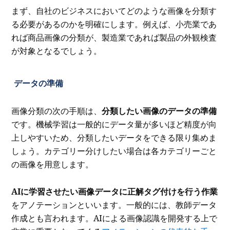
まず、自社のビジネスにおいてどのような画像を分類す
る必要があるのかを明確にします。例えば、小売業であ
れば商品画像の分類が、製造業であれば製品の外観検査
が対象となるでしょう。
データの準備
画像分類の次の手順は、
分類したい画像のデータの準備
です。機械学習は一般的にデータ量が多いほど精度が向
上しやすいため、分類したいデータをできる限り集めま
しょう。カテゴリー分けしたい場合は各カテゴリーごと
の画像を用意します。
AIに学習させたい画像データに正解タグ付けを行う作業
をアノテーションといいます。一般的には、教師データ
作成とも言われます。AIによる画像認識を開発する上で