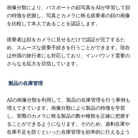
画像分類により、パスポートの顔写真をAIが学習して顔
の特徴を把握し、写真とカメラに映る搭乗者の顔の画像
を比較して本人であることを認証します。
搭乗者は顔をカメラに見せるだけで認証が完了するた
め、スムーズな搭乗手続きを行うことができます。現在
は外国の旅行者にも対応しており、インバウンド需要の
さらなる拡大を目指しています。
製品の在庫管理
AIの画像分類を利用して、製品の在庫管理を行う事例も
増えてきています。画像分類により製品の特徴を学習
し、実際のカメラに映る製品の数や種類を正確に把握す
ることができるようになります。そのため、過剰在庫や
在庫不足を防ぐといった在庫管理を効率的に行えるよう