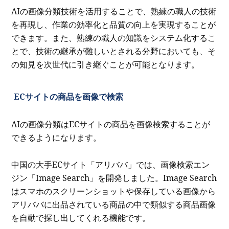
AIの画像分類技術を活用することで、熟練の職人の技術
を再現し、作業の効率化と品質の向上を実現することが
できます。また、熟練の職人の知識をシステム化するこ
とで、技術の継承が難しいとされる分野においても、そ
の知見を次世代に引き継ぐことが可能となります。
ECサイトの商品を画像で検索
AIの画像分類はECサイトの商品を画像検索することが
できるようになります。
中国の大手ECサイト「アリババ」では、画像検索エン
ジン「Image Search」を開発しました。Image Search
はスマホのスクリーンショットや保存している画像から
アリババに出品されている商品の中で類似する商品画像
を自動で探し出してくれる機能です。