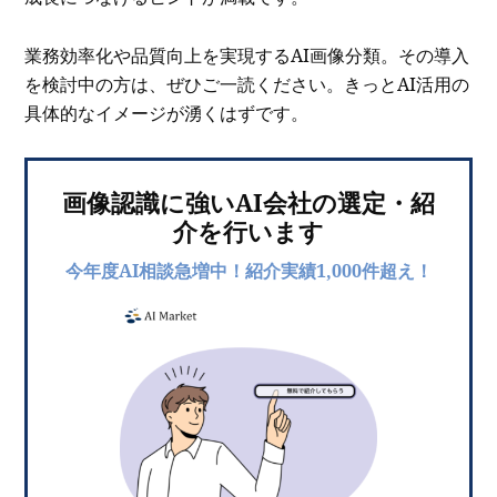
業務効率化や品質向上を実現するAI画像分類。その導入
を検討中の方は、ぜひご一読ください。きっとAI活用の
具体的なイメージが湧くはずです。
画像認識に強いAI会社の選定・紹
介を行います
今年度AI相談急増中！紹介実績1,000件超え！