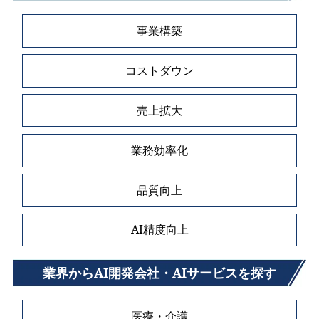
事業構築
コストダウン
売上拡大
業務効率化
品質向上
AI精度向上
業界からAI開発会社・AIサービスを探す
医療・介護