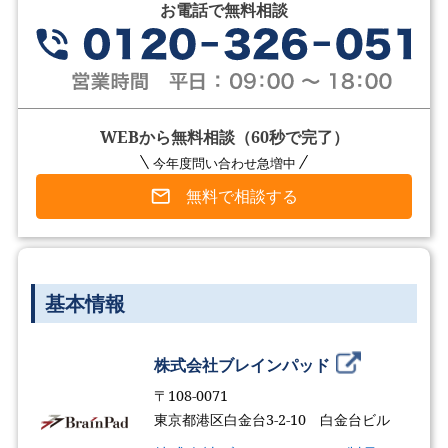
お電話で無料相談
WEBから無料相談（60秒で完了）
今年度問い合わせ急増中
無料で相談する
基本情報
株式会社ブレインパッド
〒108-0071
東京都港区白金台3-2-10 白金台ビル