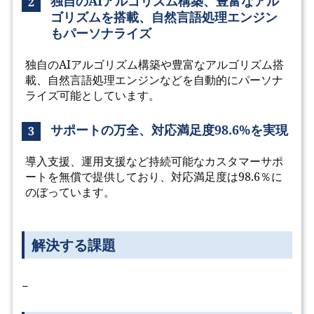
独自のAIアルゴリズム構築、豊富なアル
2
ゴリズムを搭載、自然言語処理エンジン
もパーソナライズ
独自のAIアルゴリズム構築や豊富なアルゴリズム搭
載、自然言語処理エンジンなどを自動的にパーソナ
ライズ可能としています。
サポートの万全、対応満足度98.6%を実現
3
導入支援、運用支援など持続可能なカスタマーサポ
ートを無償で提供しており、対応満足度は98.6％に
のぼっています。
解決する課題
−