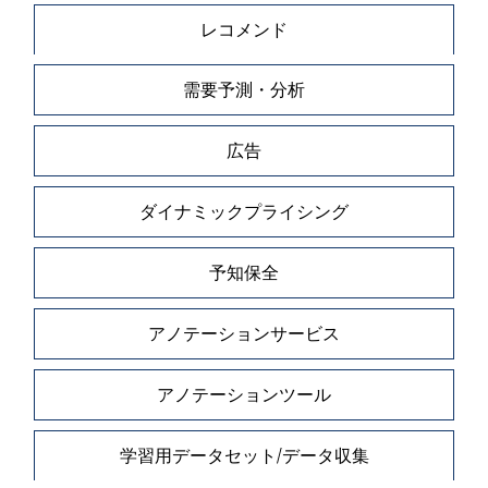
レコメンド
需要予測・分析
広告
ダイナミックプライシング
予知保全
アノテーションサービス
アノテーションツール
学習用データセット/データ収集