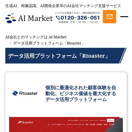
生成AI、画像認識、AI開発企業等のAI会社マッチング支援サービス
AI会社とのマッチングは AI Market
データ活用プラットフォーム「Rtoaster」
データ活用プラットフォーム「Rtoaster」
個別に最適化された顧客体験を自
動化、ビジネス価値を最大化する
データ活用プラットフォーム