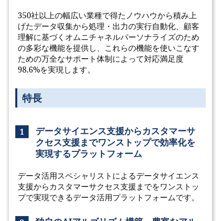
350社以上の幅広い業種で得たノウハウから積み上
げたデータ収集から処理・出力の実行自動化、顧客
理解に基づくオムニチャネルパーソナライズのため
の多彩な機能を提供し、これらの機能を使いこなす
ための万全なサポート体制によって対応満足度
98.6%を実現します。
特長
データサイエンス支援からカスタマーサ
1
クセス支援までワンストップで効率化を
実現するプラットフォーム
データ活用スペシャリストによるデータサイエンス
支援からカスタマーサクセス支援までをワンストッ
プで実現できるデータ活用プラットフォームです。