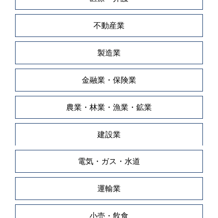
不動産業
製造業
金融業・保険業
農業・林業・漁業・鉱業
建設業
電気・ガス・水道
運輸業
小売・飲食