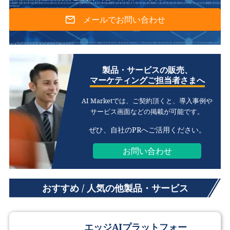
メールでお問い合わせ
製品・サービスの販売、
マーケティングご担当者さまへ
AI Marketでは、ご契約頂くと、
導入事例や
サービス画面などの掲載が可能です。
ぜひ、自社のPRへご活用ください。
お問い合わせ
おすすめ / 人気の他製品・サービス
エッジAIプラットフォー