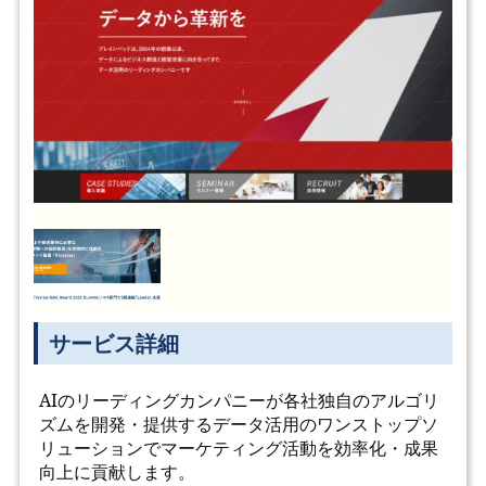
サービス詳細
AIのリーディングカンパニーが各社独自のアルゴリ
ズムを開発・提供するデータ活用のワンストップソ
リューションでマーケティング活動を効率化・成果
向上に貢献します。