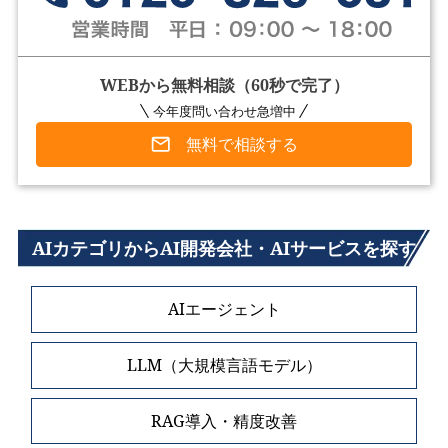
WEBから無料相談（60秒で完了）
今年度問い合わせ急増中
無料で相談する
AIカテゴリからAI開発会社・AIサービスを探す
AIエージェント
LLM（大規模言語モデル）
RAG導入・精度改善