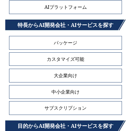
AIプラットフォーム
特長からAI開発会社・AIサービスを探す
パッケージ
カスタマイズ可能
大企業向け
中小企業向け
サブスクリプション
目的からAI開発会社・AIサービスを探す