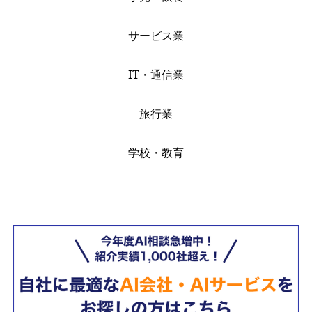
サービス業
IT・通信業
旅行業
学校・教育