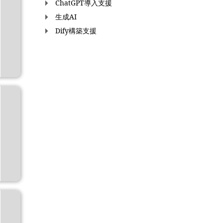
ChatGPT導入支援
生成AI
Dify構築支援