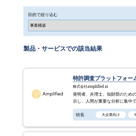
目的で絞り込む
製品・サービスでの該当結果
特許調査プラットフォーム「
株式会社amplified ai
発明者、弁理士、知財部のための
示し、人間が重要な分析に集中
特長
大企業向け