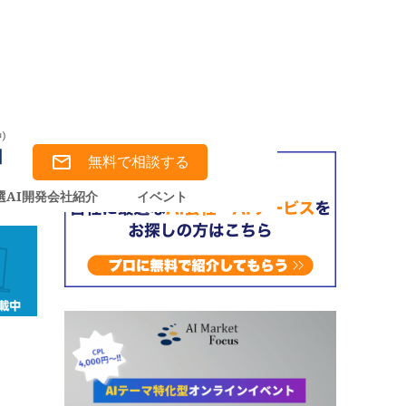
無料で相談する
選AI開発会社紹介
イベント