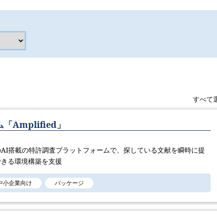
すべて
Amplified」
AI搭載の特許調査プラットフォームで、探している文献を瞬時に提
できる環境構築を支援
中小企業向け
パッケージ