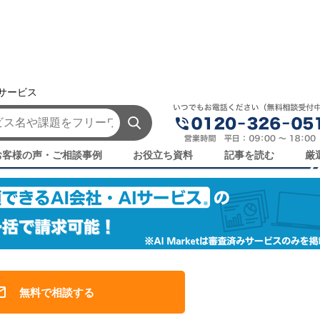
援サービス
・AIサービス一覧
お客様の声・ご相談事例
お役立ち資料
記事を読む
厳
無料で相談する