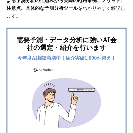
よる予測分析の仕組みから実際の応用事例、メリット、
注意点、具体的な予測分析ツール
をわかりやすく解説し
ます。
需要予測・データ分析に強いAI会
社の選定・紹介を行います
今年度AI相談急増中！紹介実績1,000件超え！