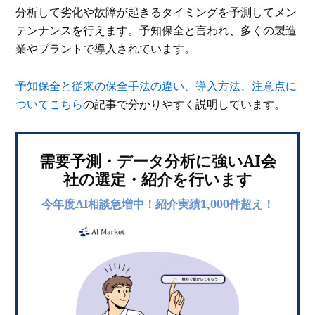
分析して劣化や故障が起きるタイミングを予測してメン
テンナンスを行えます。予知保全と言われ、多くの製造
業やプラントで導入されています。
予知保全と従来の保全手法の違い、導入方法、注意点に
ついてこちら
の記事で分かりやすく説明しています。
需要予測・データ分析に強いAI会
社の選定・紹介を行います
今年度AI相談急増中！紹介実績1,000件超え！