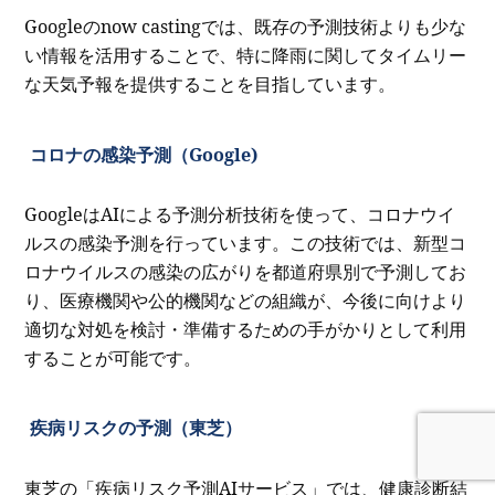
Googleのnow castingでは、既存の予測技術よりも少な
い情報を活用することで、特に降雨に関してタイムリー
な天気予報を提供することを目指しています。
コロナの感染予測（Google)
GoogleはAIによる予測分析技術を使って、コロナウイ
ルスの感染予測を行っています。この技術では、新型コ
ロナウイルスの感染の広がりを都道府県別で予測してお
り、医療機関や公的機関などの組織が、今後に向けより
適切な対処を検討・準備するための手がかりとして利用
することが可能です。
疾病リスクの予測（東芝）
東芝の「
疾病リスク予測AIサービス」では、健康診断結