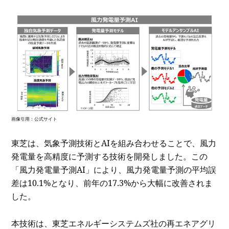
画像引用：公式サイト
東芝は、気象予測技術とAIを組み合わせることで、風力
発電量を高精度に予測する技術を開発しました。この
「風力発電量予測AI」により、風力発電量予測の平均誤
差は10.1%となり、前年の17.3%から大幅に改善されま
した。
本技術は、東芝エネルギーシステムズ社の再エネアグリ