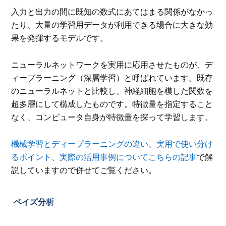
入力と出力の間に既知の数式にあてはまる関係がなかっ
たり、大量の学習用データが利用できる場合に大きな効
果を発揮するモデルです。
ニューラルネットワークを実用に応用させたものが、デ
ィープラーニング（深層学習）と呼ばれています。既存
のニューラルネットと比較し、神経細胞を模した関数を
超多層にして構成したものです。特徴量を指定すること
なく、コンピュータ自身が特徴量を探って学習します。
機械学習とディープラーニングの違い、実用で使い分け
るポイント、実際の活用事例についてこちらの記事
で解
説していますので併せてご覧ください。
ベイズ分析