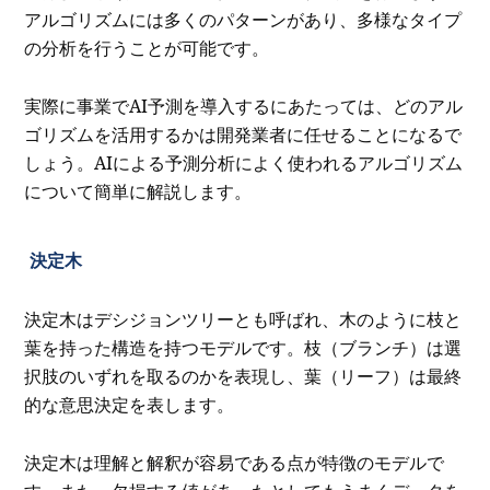
アルゴリズムには多くのパターンがあり、多様なタイプ
の分析を行うことが可能です。
実際に事業でAI予測を導入するにあたっては、どのアル
ゴリズムを活用するかは開発業者に任せることになるで
しょう。AIによる予測分析によく使われるアルゴリズム
について簡単に解説します。
決定木
決定木はデシジョンツリーとも呼ばれ、木のように枝と
葉を持った構造を持つモデルです。枝（ブランチ）は選
択肢のいずれを取るのかを表現し、葉（リーフ）は最終
的な意思決定を表します。
決定木は理解と解釈が容易である点が特徴のモデルで