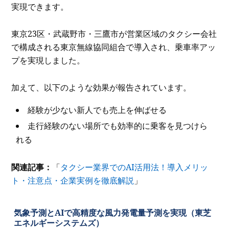
実現できます。
東京23区・武蔵野市・三鷹市が営業区域のタクシー会社
で構成される東京無線協同組合で導入され、乗車率アッ
プを実現しました。
加えて、以下のような効果が報告されています。
経験が少ない新人でも売上を伸ばせる
走行経験のない場所でも効率的に乗客を見つけら
れる
関連記事：
「
タクシー業界でのAI活用法！導入メリッ
ト・注意点・企業実例を徹底解説
」
気象予測とAIで高精度な風力発電量予測を実現（東芝
エネルギーシステムズ）