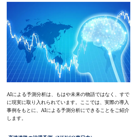
AIによる予測分析は、もはや未来の物語ではなく、すで
に現実に取り入れられています。ここでは、実際の導入
事例をもとに、AIによる予測分析にできることをご紹介
します。