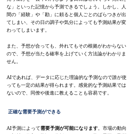
な」といった記憶から予測できるでしょう。しかし、人
間の「経験」や「勘」に頼ると個人ごとのばらつきが出
てしまい、その日の調子や気分によっても予測結果が変
わってしまいます。
また、予想が合っても、外れてもその根拠がわからない
ので、予想が当たる確率を上げていく方法論がわかりま
せん。
AIであれば、データに応じた理論的な予測なので誰が使
っても一定の結果が得られます。感覚的な予測結果では
ないので、同僚や後進に教えることも容易です。
正確な需要予測ができる
AI予測によって
需要予測が可能になります
。市場の動向