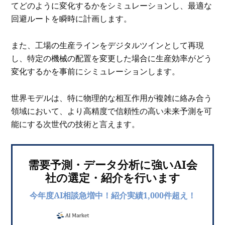
てどのように変化するかをシミュレーションし、最適な
回避ルートを瞬時に計画します。
また、工場の生産ラインをデジタルツインとして再現
し、特定の機械の配置を変更した場合に生産効率がどう
変化するかを事前にシミュレーションします。
世界モデルは、特に物理的な相互作用が複雑に絡み合う
領域において、より高精度で信頼性の高い未来予測を可
能にする次世代の技術と言えます。
需要予測・データ分析に強いAI会
社の選定・紹介を行います
今年度AI相談急増中！紹介実績1,000件超え！