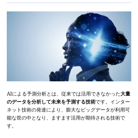
AIによる予測分析とは、従来では活用できなかった
大量
のデータを分析して未来を予測する技術
です。インター
ネット技術の発達により、膨大なビッグデータが利用可
能な世の中となり、ますます活用が期待される技術で
す。