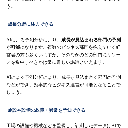
う。
成長分野に注力できる
AIによる予測分析により、
成長が見込まれる部門の予測
が可能に
なります。複数のビジネス部門を抱えている経
営者の方も多くいますが、そのなかのどの部門にリソー
スを集中すべきかは常に難しい課題といえます。
AIによる予測分析により、成長が見込まれる部門の予測
などができ、効率的なビジネス運営が可能となることで
しょう。
施設や設備の故障・異常を予知できる
工場の設備や機械などを監視し、計測したデータはAIで