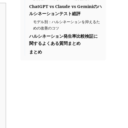
ChatGPT vs Claude vs Geminiのハ
ルシネーションテスト総評
モデル別：ハルシネーションを抑えるた
めの改善のコツ
ハルシネーション発生率比較検証に
関するよくある質問まとめ
まとめ