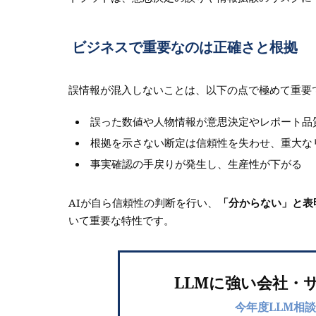
ビジネスで重要なのは正確さと根拠
誤情報が混入しないことは、以下の点で極めて重要
誤った数値や人物情報が意思決定やレポート品
根拠を示さない断定は信頼性を失わせ、重大な
事実確認の手戻りが発生し、生産性が下がる
AIが自ら信頼性の判断を行い、
「分からない」と表
いて重要な特性です。
LLMに強い会社・
今年度LLM相談