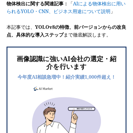
物体検出に関する関連記事：
「
AIによる物体検出に用い
られるYOLO・CNN、ビジネス用途について説明
」
本記事では、
YOLOv8の特徴、前バージョンからの改良
点、具体的な導入ステップ
まで徹底解説します。
画像認識に強いAI会社の選定・紹
介を行います
今年度AI相談急増中！紹介実績1,000件超え！