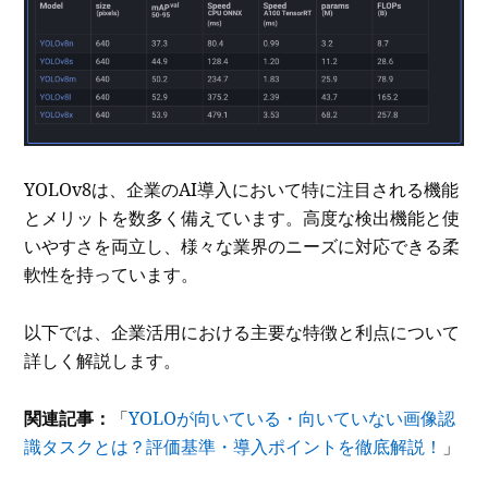
YOLOv8は、企業のAI導入において特に注目される機能
とメリットを数多く備えています。高度な検出機能と使
いやすさを両立し、様々な業界のニーズに対応できる柔
軟性を持っています。
以下では、企業活用における主要な特徴と利点について
詳しく解説します。
関連記事：
「
YOLOが向いている・向いていない画像認
識タスクとは？評価基準・導入ポイントを徹底解説！
」