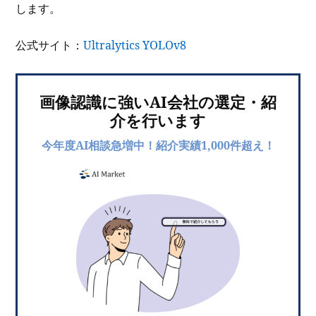
します。
公式サイト：
Ultralytics YOLOv8
画像認識に強いAI会社の選定・紹
介を行います
今年度AI相談急増中！紹介実績1,000件超え！