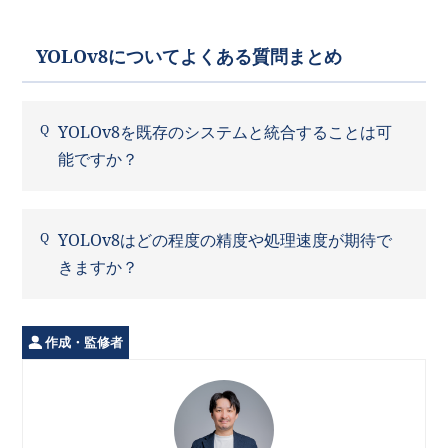
YOLOv8についてよくある質問まとめ
YOLOv8を既存のシステムと統合することは可
能ですか？
YOLOv8はどの程度の精度や処理速度が期待で
きますか？
作成・監修者