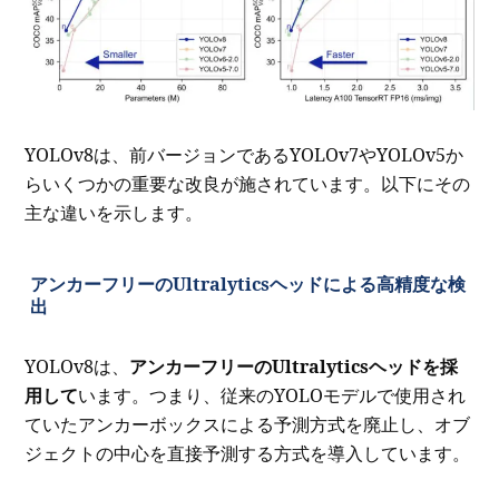
YOLOv8は、前バージョンであるYOLOv7やYOLOv5か
らいくつかの重要な改良が施されています。以下にその
主な違いを示します。
アンカーフリーのUltralyticsヘッドによる高精度な検
出
YOLOv8は、
アンカーフリーのUltralyticsヘッドを採
用して
います。つまり、従来のYOLOモデルで使用され
ていたアンカーボックスによる予測方式を廃止し、オブ
ジェクトの中心を直接予測する方式を導入しています。