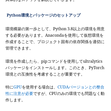
Python環境とパッケージのセットアップ
環境構築の第一歩として、Python 3.8以上の環境を用意
する必要があります。Anacondaを使用して仮想環境を
作成することで、プロジェクト固有の依存関係を適切に
管理できます。
環境を作成したら、pipコマンドを使用してultralytics
パッケージをインストールします。このとき、PyTorch
環境との互換性を考慮することが重要です。
特に
GPU
を使用する場合は、
CUDAバージョンとの整合
性に注意が必要
ですが、CPUのみの環境でも問題なく動
作します。