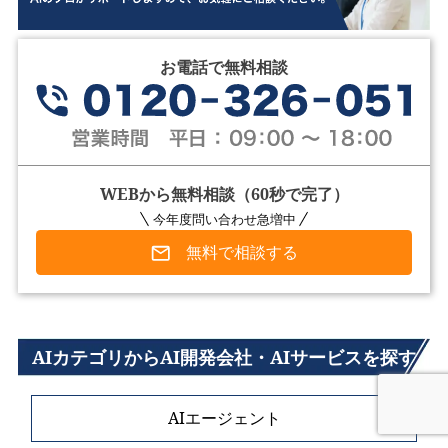
お電話で無料相談
WEBから無料相談（60秒で完了）
今年度問い合わせ急増中
無料で相談する
AIカテゴリからAI開発会社・AIサービスを探す
AIエージェント