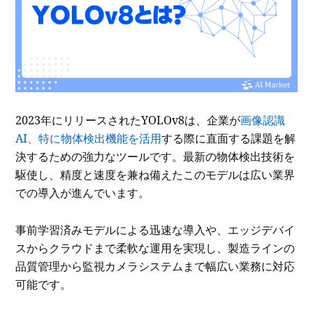
2023年にリリースされたYOLOv8は、企業が
画像認識
AI、特に物体検出機能を活用
する際に直面する課題を解
決するための強力なツールです。最新の物体検出技術を
駆使し、精度と速度を兼ね備えたこのモデルは広い業界
での導入が進んでいます。
事前学習済みモデルによる迅速な導入や、エッジデバイ
スからクラウドまで柔軟な運用を実現し、製造ラインの
品質管理から監視カメラシステムまで幅広い業務に対応
可能です。