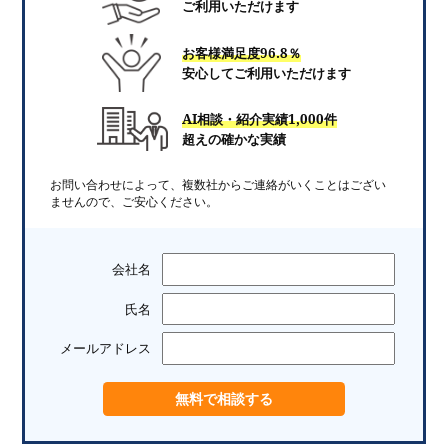
ご利用いただけます
お客様満足度96.8％
安心してご利用いただけます
AI相談・紹介実績1,000件
超えの確かな実績
お問い合わせによって、複数社からご連絡がいくことはござい
ませんので、ご安心ください。
会社名
氏名
メールアドレス