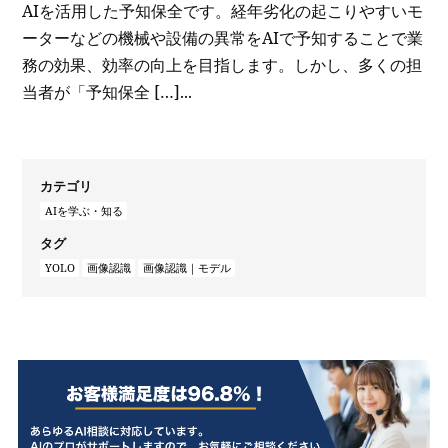
AIを活用した予知保全です。経年劣化の起こりやすいモ
ーターなどの機械や設備の異常をAIで予知することで業
務の効果、効率の向上を目指します。しかし、多くの担
当者が「予知保全 […]...
カテゴリ
AIを学ぶ・知る
タグ
YOLO
画像認識
画像認識｜モデル