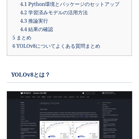
4.1
Python環境とパッケージのセットアップ
4.2
学習済みモデルの活用方法
4.3
推論実行
4.4
結果の確認
5
まとめ
6
YOLOv8についてよくある質問まとめ
YOLOv8とは？