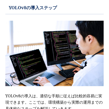
YOLOv8の導入ステップ
YOLOv8の導入は、適切な手順に従えば比較的容易に実
現できます。ここでは、環境構築から実際の運用までの
具体的なステップを解説していきます。