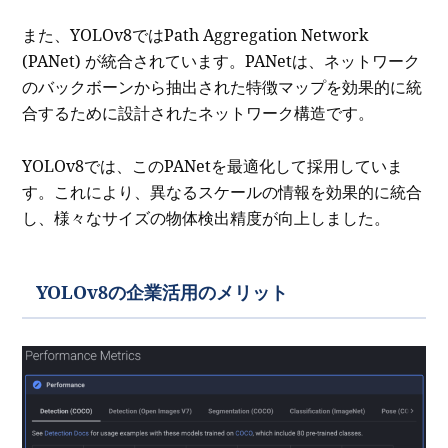
また、YOLOv8ではPath Aggregation Network
(PANet) が統合されています。PANetは、ネットワーク
のバックボーンから抽出された特徴マップを効果的に統
合するために設計されたネットワーク構造です。
YOLOv8では、このPANetを最適化して採用していま
す。これにより、異なるスケールの情報を効果的に統合
し、様々なサイズの物体検出精度が向上しました。
YOLOv8の企業活用のメリット