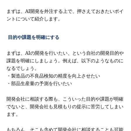
まずは、AI開発を外注する上で、押さえておきたいポイ
ントについて紹介します。
目的や課題を明確にする
まずは、AIの開発を行いたい、という自社の開発目的や
課題を明確にしましょう。例えば、以下のようなものに
なるでしょう。
・製造品の不良品検知の精度を向上させたい
・部品生産量の予測を行いたい
開発会社に相談する際も、こういった目的や課題が明確
でないと、開発会社も見積もりの提示に苦労してしまい
ます。
もちろん、そこも含めて開発会社に相談することも可能