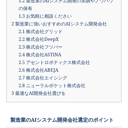
1.2
製造業のAIシステム開発の実績やノウハウ
の保有
1.3
お気軽に相談ください
2
製造業に強いおすすめのAIシステム開発会社
2.1
株式会社グリッド
2.2
株式会社DeepX
2.3
株式会社フツパー
2.4
株式会社ASTINA
2.5
アセントロボティクス株式会社
2.6
株式会社ABEJA
2.7
株式会社エイシング
2.8
ニューラルポケット株式会社
3
最適なAI開発会社選びを
製造業のAIシステム開発会社選定のポイント