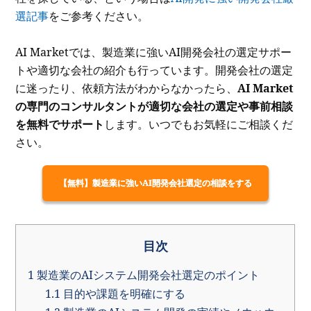
選記事
をご参考ください。
AI Marketでは、製造業に強いAI開発会社の選定サポー
トや適切な会社の紹介も行っています。開発会社の選定
に迷ったり、依頼方法がわからなかったら、
AI Market
の専門のコンサルタントが適切な会社の選定や事前相談
を無料でサポート
します。いつでもお気軽にご相談くだ
さい。
【無料】製造業に強いAI開発会社選定の相談をする
目次
1
製造業のAIシステム開発会社選定のポイント
1.1
目的や課題を明確にする