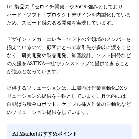
IoT製品の「ゼロイチ開発」やPoCを強みとしており、
ハード・ソフト・プロダクトデザインを内製化している
ため、スピード感のある開発を実現しています。
デザイン・メカ・エレキ・ソフトの全領域のメンバーを
揃えているので、顧客にとって取引先が多岐に渡ること
なく、研究開発や製品開発、量産設計、ソフト開発など
の支援をASTINA一社でワンストップで提供できること
が強みとなっています。
提供するソリューションは、工場向け作業自動化DXソ
リューションの提供を主軸としています。具体的には、
自動ばら積みロボット、ケーブル挿入作業の自動化など
のソリューション提供をしています。
AI Marketおすすめポイント