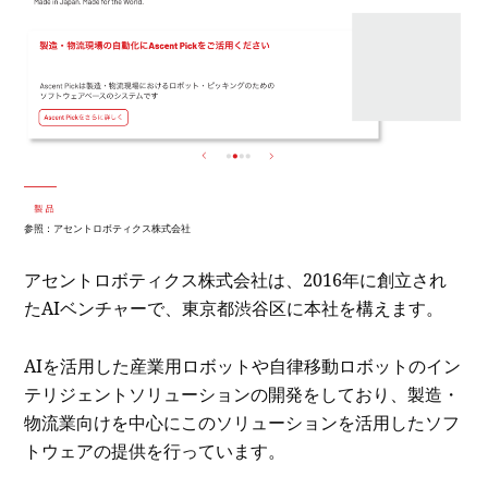
参照：
アセントロボティクス株式会社
アセントロボティクス株式会社は、2016年に創立され
たAIベンチャーで、東京都渋谷区に本社を構えます。
AIを活用した産業用ロボットや自律移動ロボットのイン
テリジェントソリューションの開発をしており、製造・
物流業向けを中心にこのソリューションを活用したソフ
トウェアの提供を行っています。