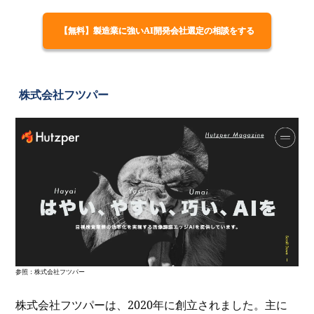
【無料】製造業に強いAI開発会社選定の相談をする
株式会社フツパー
参照：
株式会社フツパー
株式会社フツパーは、2020年に創立されました。主に