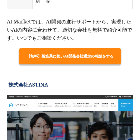
別 等
AI Marketでは、AI開発の進行サポートから、実現した
いAIの内容に合わせて、適切な会社を無料で紹介可能で
す。いつでもご相談ください。
【無料】製造業に強いAI開発会社選定の相談をする
株式会社ASTINA