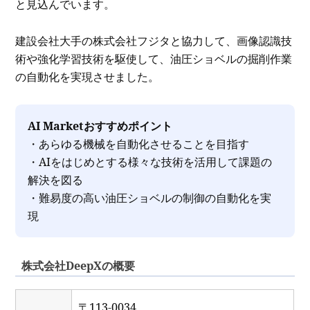
と見込んでいます。
建設会社大手の株式会社フジタと協力して、画像認識技
術や強化学習技術を駆使して、油圧ショベルの掘削作業
の自動化を実現させました。
AI Marketおすすめポイント
・あらゆる機械を自動化させることを目指す
・AIをはじめとする様々な技術を活用して課題の
解決を図る
・難易度の高い油圧ショベルの制御の自動化を実
現
株式会社DeepXの概要
〒113-0034