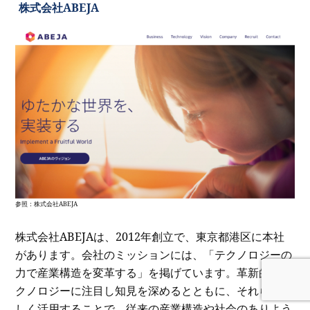
株式会社ABEJA
参照：
株式会社ABEJA
株式会社ABEJAは、2012年創立で、東京都港区に本社
があります。会社のミッションには、「テクノロジーの
力で産業構造を変革する」を掲げています。革新的なテ
クノロジーに注目し知見を深めるとともに、それらを正
しく活用することで、従来の産業構造や社会のありよう