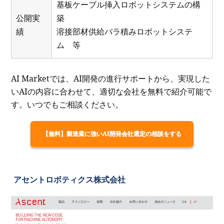
基板ケーブル挿入ロボットシステムの構
公開実
築
績
溶接部材供給バラ積みロボットシステ
ム 等
AI Marketでは、AI開発の進行サポートから、実現した
いAIの内容に合わせて、適切な会社を無料で紹介可能で
す。いつでもご相談ください。
【無料】製造業に強いAI開発会社選定の相談をする
アセントロボティクス株式会社