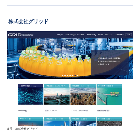
株式会社グリッド
参照：
株式会社グリッド