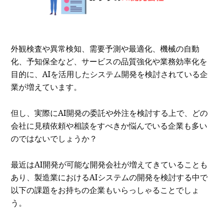
外観検査や異常検知、需要予測や最適化、機械の自動
化、予知保全など、サービスの品質強化や業務効率化を
目的に、AIを活用したシステム開発を検討されている企
業が増えています。
但し、実際にAI開発の委託や外注を検討する上で、どの
会社に見積依頼や相談をすべきか悩んでいる企業も多い
のではないでしょうか？
最近はAI開発が可能な開発会社が増えてきていることも
あり、製造業におけるAIシステムの開発を検討する中で
以下の課題をお持ちの企業もいらっしゃることでしょ
う。