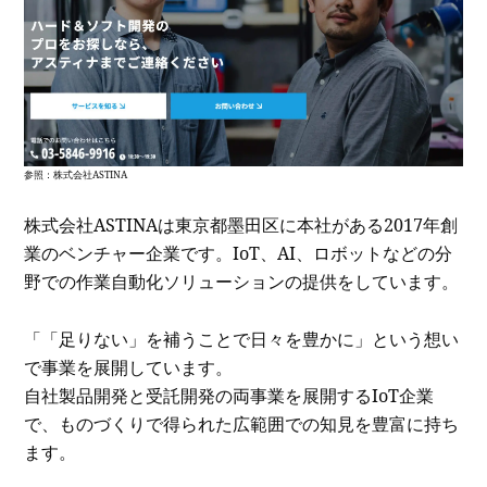
参照：
株式会社ASTINA
株式会社ASTINAは東京都墨田区に本社がある2017年創
業のベンチャー企業です。IoT、AI、ロボットなどの分
野での作業自動化ソリューションの提供をしています。
「「足りない」を補うことで日々を豊かに」という想い
で事業を展開しています。
自社製品開発と受託開発の両事業を展開するIoT企業
で、ものづくりで得られた広範囲での知見を豊富に持ち
ます。