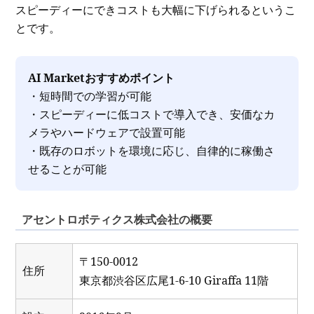
スピーディーにできコストも大幅に下げられるというこ
とです。
AI Marketおすすめポイント
・短時間での学習が可能
・スピーディーに低コストで導入でき、安価なカ
メラやハードウェアで設置可能
・既存のロボットを環境に応じ、自律的に稼働さ
せることが可能
アセントロボティクス株式会社の概要
〒150-0012
住所
東京都渋谷区広尾1-6-10 Giraffa 11階