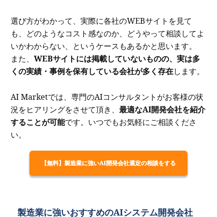
選び方がわかって、実際に各社のWEBサイトを見て
も、どのようなコスト感なのか、どうやって相談してよ
いかわからない、というケースもあるかと思います。
また、
WEBサイトには掲載していないものの、実は多
くの実績・事例を保有している会社が多く存在
します。
AI Marketでは、専門のAIコンサルタントがお客様の状
況をヒアリングをさせて頂き、
最適なAI開発会社を紹介
することが可能
です。いつでもお気軽にご相談くださ
い。
【無料】製造業に強いAI開発会社選定の相談をする
製造業に強いおすすめのAIシステム開発会社