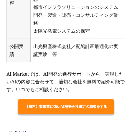
容
都市インフラソリューションのシステム
開発・製造・販売・コンサルティング業
務
太陽光発電システムの保守
公開実
出光興産株式会社／配船計画最適化の実
績
証実験 等
AI Marketでは、AI開発の進行サポートから、実現した
いAIの内容に合わせて、適切な会社を無料で紹介可能で
す。いつでもご相談ください。
【無料】製造業に強いAI開発会社選定の相談をする