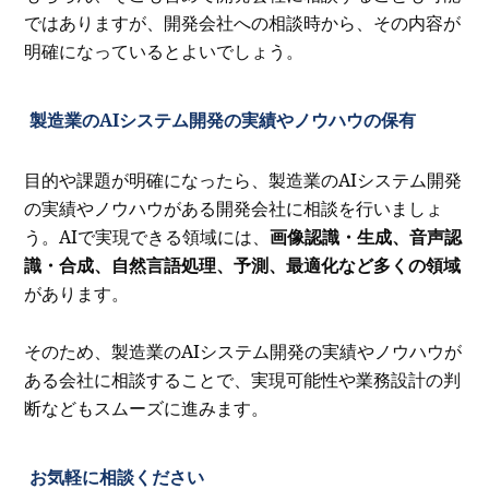
ではありますが、開発会社への相談時から、その内容が
明確になっているとよいでしょう。
製造業のAIシステム開発の実績やノウハウの保有
目的や課題が明確になったら、製造業のAIシステム開発
の実績やノウハウがある開発会社に相談を行いましょ
う。AIで実現できる領域には、
画像認識・生成、音声認
識・合成、自然言語処理、予測、最適化など多くの領域
があります。
そのため、製造業のAIシステム開発の実績やノウハウが
ある会社に相談することで、実現可能性や業務設計の判
断などもスムーズに進みます。
お気軽に相談ください