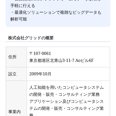
手軽に行える
・最適化ソリューションで複雑なビッグデータも
解析可能
株式会社グリッドの概要
〒107-0061
住所
東京都港区北⻘山3-11-7 Aoビル6F
設立
2009年10月
人工知能を用いたコンピュータシステム
の開発・販売・コンサルティング業務
アプリケーション及びコンピュータシス
テムの開発・販売・コンサルティング業
事業内
務