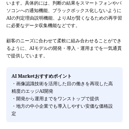
います。具体的には、判断の結果をスマートフォンやパ
ソコンへの通知機能、ブラックボックス化しないように
AIの判定理由説明機能、よりAIが賢くなるための再学習
に必要なデータ収集機能などです。
顧客のニーズに合わせて柔軟に組み合わせることができ
るように、AIモデルの開発・導入・運用までを一気通貫
で提供しています。
AI Marketおすすめポイント
・画像認識技術を活用した目の働きを再現した高
精度のエッジAI開発
・開発から運用までをワンストップで提供
・地方の中小企業でも導入しやすい安価な価格設
定