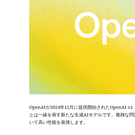
OpenAIが2024年12月に提供開始されたOpenAI o1
とは一線を画す新たな生成AIモデルです。複雑な問
いて高い性能を発揮します。