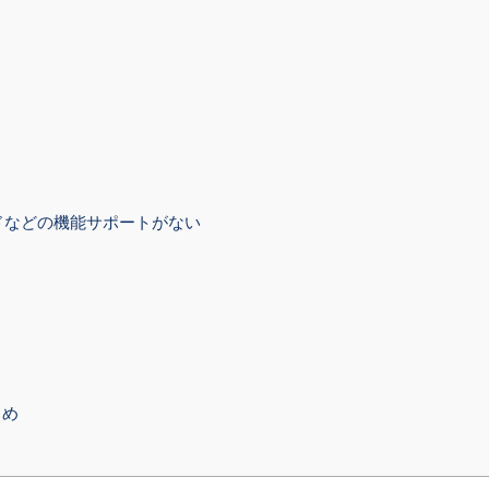
ドなどの機能サポートがない
とめ