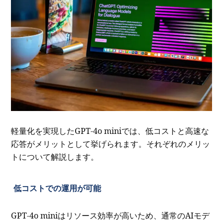
軽量化を実現したGPT-4o miniでは、低コストと高速な
応答がメリットとして挙げられます。それぞれのメリッ
トについて解説します。
低コストでの運用が可能
GPT-4o miniはリソース効率が高いため、通常のAIモデ