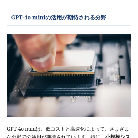
GPT-4o miniの活用が期待される分野
GPT-4o miniは、低コストと高速化によって、さまざま
な分野での活用が期待されています。特に、
小規模シス