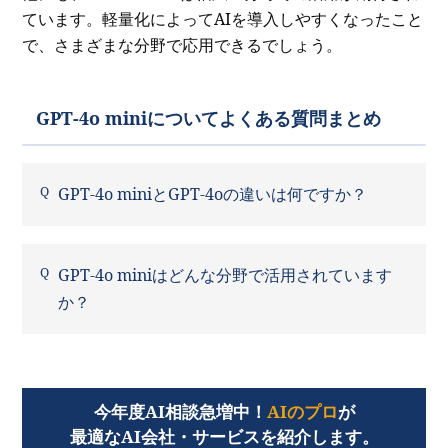
ています。軽量化によってAIを導入しやすくなったこと
で、さまざまな分野で応用できるでしょう。
GPT-4o miniについてよくある質問まとめ
GPT-4o miniとGPT-4oの違いは何ですか？
GPT-4o miniはどんな分野で活用されています
か？
今年度AI相談急増中！
AIのプロ
が
最適なAI会社・サービスを紹介します。