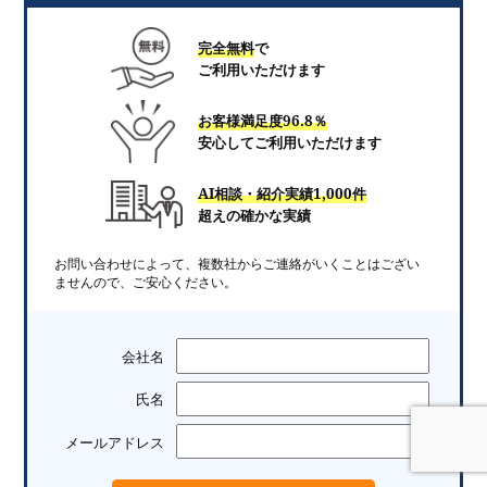
完全無料
で
ご利用いただけます
お客様満足度96.8％
安心してご利用いただけます
AI相談・紹介実績1,000件
超えの確かな実績
お問い合わせによって、複数社からご連絡がいくことはござい
ませんので、ご安心ください。
会社名
氏名
メールアドレス