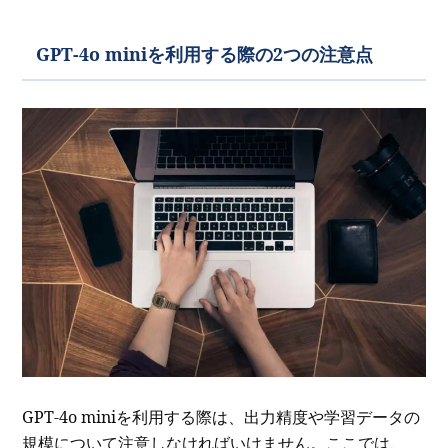
GPT-4o miniを利用する際の2つの注意点
GPT-4o miniを利用する際は、出力精度や学習データの
規模について注意しなければいけません。ここでは、