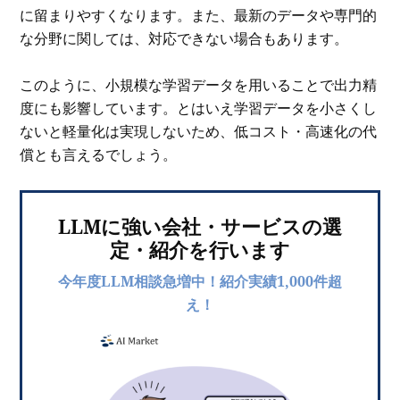
に留まりやすくなります。また、最新のデータや専門的
な分野に関しては、対応できない場合もあります。
このように、小規模な学習データを用いることで出力精
度にも影響しています。とはいえ学習データを小さくし
ないと軽量化は実現しないため、低コスト・高速化の代
償とも言えるでしょう。
LLMに強い会社・サービスの選
定・紹介を行います
今年度LLM相談急増中！紹介実績1,000件超
え！