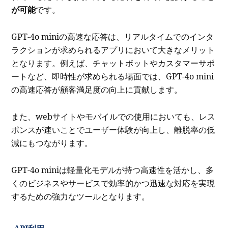
が可能
です。
GPT-4o miniの高速な応答は、リアルタイムでのインタ
ラクションが求められるアプリにおいて大きなメリット
となります。例えば、チャットボットやカスタマーサポ
ートなど、即時性が求められる場面では、GPT-4o mini
の高速応答が顧客満足度の向上に貢献します。
また、webサイトやモバイルでの使用においても、レス
ポンスが速いことでユーザー体験が向上し、離脱率の低
減にもつながります。
GPT-4o miniは軽量化モデルが持つ高速性を活かし、多
くのビジネスやサービスで効率的かつ迅速な対応を実現
するための強力なツールとなります。