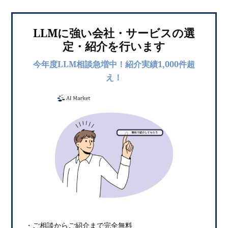
LLMに強い会社・サービスの選
定・紹介を行います
今年度LLM相談急増中！紹介実績1,000件超
え！
・ご相談からご紹介まで完全無料