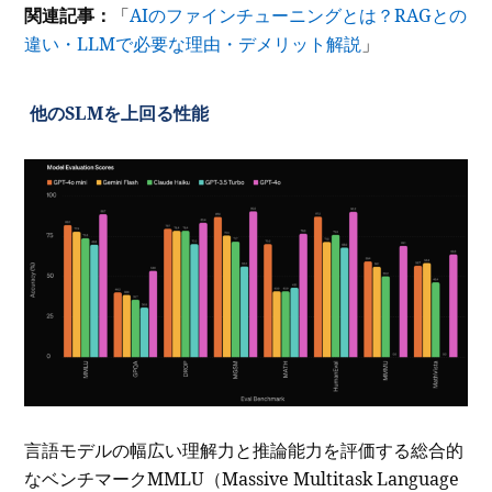
関連記事：
「
AIのファインチューニングとは？RAGとの
違い・LLMで必要な理由・デメリット解説
」
他のSLMを上回る性能
言語モデルの幅広い理解力と推論能力を評価する総合的
なベンチマークMMLU（Massive Multitask Language