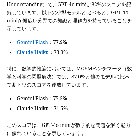
Understanding）で、GPT-4o miniは82%のスコアを記
録しています。以下の小型モデルと比べると、GPT-4o
miniが幅広い分野での知識と理解力を持っていることを
示しています。
Gemini Flash
：77.9%
Claude Haiku
：73.8%
特に、数学的推論においては、MGSMベンチマーク（数
学と科学の問題解決）では、87.0%と他のモデルに比べ
て断トツのスコアを達成しています。
Gemini Flash：75.5%
Claude Haiku：71.5%
このスコアは、GPT-4o miniが数学的な問題を解く能力
に優れていることを示しています。