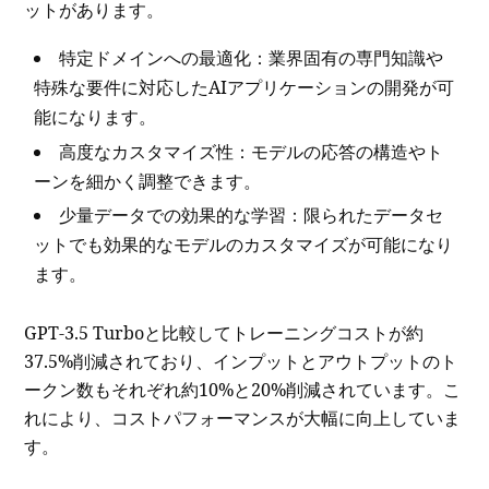
ットがあります。
特定ドメインへの最適化：業界固有の専門知識や
特殊な要件に対応したAIアプリケーションの開発が可
能になります。
高度なカスタマイズ性：モデルの応答の構造やト
ーンを細かく調整できます。
少量データでの効果的な学習：限られたデータセ
ットでも効果的なモデルのカスタマイズが可能になり
ます。
GPT-3.5 Turboと比較してトレーニングコストが約
37.5%削減されており、インプットとアウトプットのト
ークン数もそれぞれ約10%と20%削減されています。こ
れにより、コストパフォーマンスが大幅に向上していま
す。