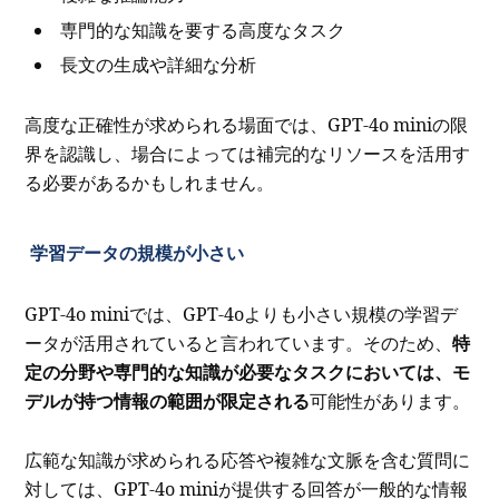
専門的な知識を要する高度なタスク
長文の生成や詳細な分析
高度な正確性が求められる場面では、GPT-4o miniの限
界を認識し、場合によっては補完的なリソースを活用す
る必要があるかもしれません。
学習データの規模が小さい
GPT-4o miniでは、GPT-4oよりも小さい規模の学習デ
ータが活用されていると言われています。そのため、
特
定の分野や専門的な知識が必要なタスクにおいては、モ
デルが持つ情報の範囲が限定される
可能性があります。
広範な知識が求められる応答や複雑な文脈を含む質問に
対しては、GPT-4o miniが提供する回答が一般的な情報