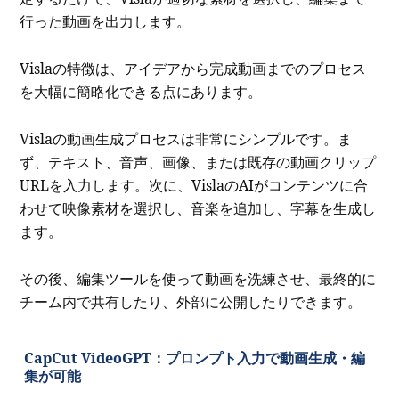
行った動画を出力します。
Vislaの特徴は、アイデアから完成動画までのプロセス
を大幅に簡略化できる点にあります。
Vislaの動画生成プロセスは非常にシンプルです。ま
ず、テキスト、音声、画像、または既存の動画クリップ
URLを入力します。次に、VislaのAIがコンテンツに合
わせて映像素材を選択し、音楽を追加し、字幕を生成し
ます。
その後、編集ツールを使って動画を洗練させ、最終的に
チーム内で共有したり、外部に公開したりできます。
CapCut VideoGPT：プロンプト入力で動画生成・編
集が可能