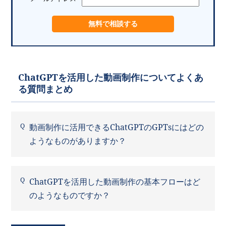
ChatGPTを活用した動画制作についてよくあ
る質問まとめ
動画制作に活用できるChatGPTのGPTsにはどの
ようなものがありますか？
ChatGPTを活用した動画制作の基本フローはど
のようなものですか？