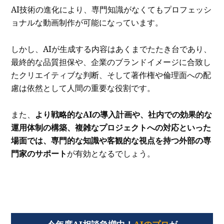
AI技術の進化により、専門知識がなくてもプロフェッシ
ョナルな動画制作が可能になっています。
しかし、AIが生成する内容はあくまでたたき台であり、
最終的な品質担保や、企業のブランドイメージに合致し
たクリエイティブな判断、そして著作権や倫理面への配
慮は依然として人間の重要な役割です。
また、
より戦略的なAIの導入計画や、社内での効果的な
運用体制の構築、複雑なプロジェクトへの対応といった
場面では、専門的な知識や客観的な視点を持つ外部の専
門家のサポート
が有効となるでしょう。