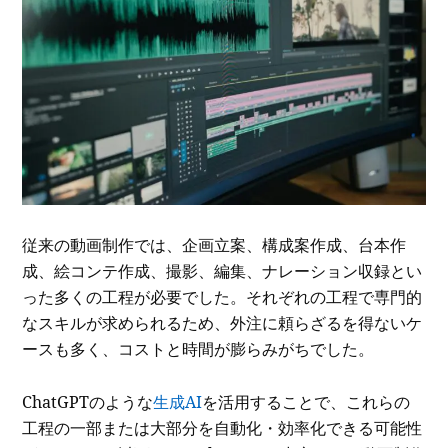
従来の動画制作では、企画立案、構成案作成、台本作
成、絵コンテ作成、撮影、編集、ナレーション収録とい
った多くの工程が必要でした。それぞれの工程で専門的
なスキルが求められるため、外注に頼らざるを得ないケ
ースも多く、コストと時間が膨らみがちでした。
ChatGPTのような
生成AI
を活用することで、これらの
工程の一部または大部分を自動化・効率化できる可能性