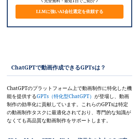
完全無料・最短1日でご紹介
LLMに強いAI会社選定を依頼する
ChatGPTで動画作成できるGPTsは？
ChatGPTのプラットフォーム上で動画制作に特化した機
能を提供する
GPTs（特化型ChatGPT）
が登場し、動画
制作の効率化に貢献しています。これらのGPTsは特定
の動画制作タスクに最適化されており、専門的な知識が
なくても高品質な動画制作をサポートします。