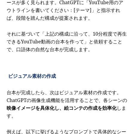
ースが多く見られます。ChatGPTに「YouTube用のア
ウトラインを書いてください：[テーマ]」と指示すれ
ば、段階を踏んだ構成が提案されます。
それに基づいて「上記の構成に沿って、10分程度で再生
できるYouTube動画の台本を作って」と依頼すること
で、口語体の自然な台本が完成します。
ビジュアル素材の作成
台本が完成したら、次はビジュアル素材の作成です。
ChatGPTの画像生成機能を活用することで、各シーンの
映像イメージを具体化し、絵コンテの作成を効率化
しま
す。
例えば、以下に挙げるようなプロンプトで具体的なシー