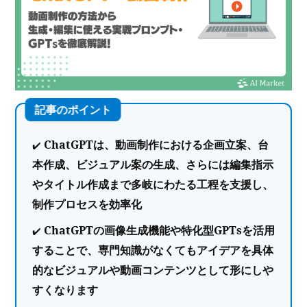
ChatGPTは、動画制作における企画立案、台
本作成、ビジュアル案の生成、さらには編集指示
やタイトル作成まで多岐にわたる工程を支援し、
制作プロセスを効率化
ChatGPTの画像生成機能や特化型GPTsを活用
することで、専門知識がなくてもアイデアを具体
的なビジュアルや動画コンテンツとして形にしや
すくなります