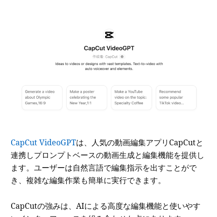
CapCut VideoGPT
は、人気の動画編集アプリCapCutと
連携しプロンプトベースの動画生成と編集機能を提供し
ます。ユーザーは自然言語で編集指示を出すことがで
き、複雑な編集作業も簡単に実行できます。
CapCutの強みは、AIによる高度な編集機能と使いやす