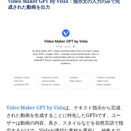
Video Maker GPT by Visla：指示文の入力のみで完
成された動画を出力
Video Maker GPT by Visla
は、テキスト指示から完成
された動画を生成することに特化したGPTsです。ユー
ザーは動画の内容、長さ、スタイルなどを自然言語で指
定するだけで、Vislaが適切な素材を選択し、編集まで