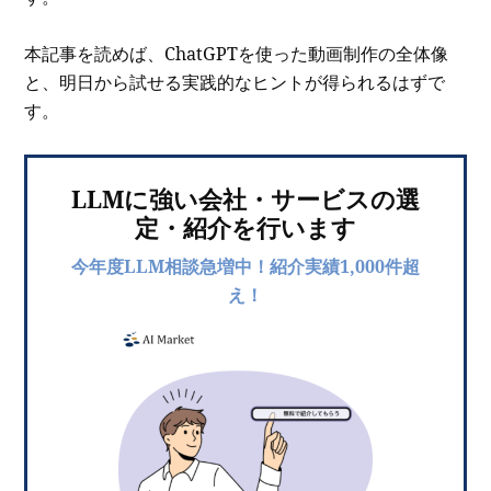
本記事を読めば、ChatGPTを使った動画制作の全体像
と、明日から試せる実践的なヒントが得られるはずで
す。
LLMに強い会社・サービスの選
定・紹介を行います
今年度LLM相談急増中！紹介実績1,000件超
え！