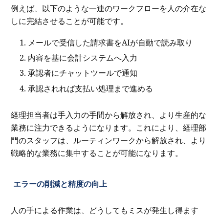
例えば、以下のような一連のワークフローを人の介在な
しに完結させることが可能です。
メールで受信した請求書をAIが自動で読み取り
内容を基に会計システムへ入力
承認者にチャットツールで通知
承認されれば支払い処理まで進める
経理担当者は手入力の手間から解放され、より生産的な
業務に注力できるようになります。これにより、経理部
門のスタッフは、ルーティンワークから解放され、より
戦略的な業務に集中することが可能になります。
エラーの削減と精度の向上
人の手による作業は、どうしてもミスが発生し得ます