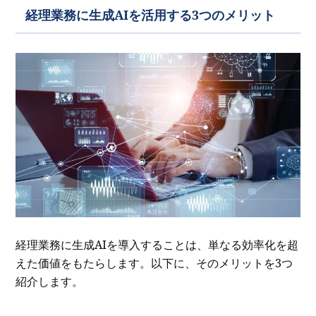
経理業務に生成AIを活用する3つのメリット
経理業務に生成AIを導入することは、単なる効率化を超
えた価値をもたらします。以下に、そのメリットを3つ
紹介します。