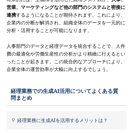
営業、マーケティングなど他の部門のシステムと密接に
連携
するようになることが期待されます。これにより、
企業内の分断が解消され、組織全体のデータを一元的に
分析・活用することが可能になります。
人事部門のデータと経理データを統合することで、人件
費の最適化や労働生産性の分析がより精緻に行えるとい
ったことが起きます。この統合的なアプローチにより、
企業全体の運営効率が大幅に向上するでしょう。
経理業務での生成AI活用についてよくある質
問まとめ
経理業務に生成AIを活用するメリットは？