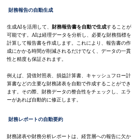
財務報告の自動生成
生成AIを活用して、
財務報告書を自動で生成
することが
可能です。AIは経理データを分析し、必要な財務指標を
計算して報告書を作成します。これにより、報告書の作
成にかかる時間が削減されるだけでなく、データの一貫
性と精度も保証されます。
例えば、貸借対照表、損益計算書、キャッシュフロー計
算書などの主要な財務諸表を自動で作成することができ
ます。その際、財務データの整合性をチェックし、エラ
ーがあれば自動的に修正します。
財務レポートの自動要約
財務諸表や財務分析レポートは、経営層への報告に欠か