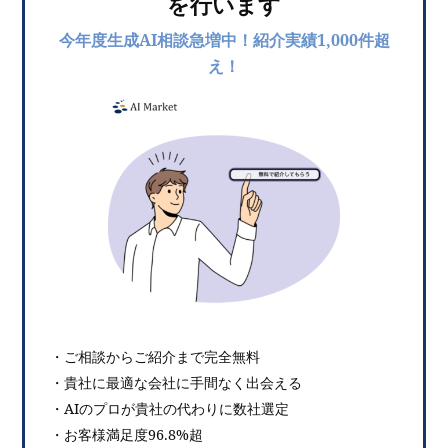
を行います
今年度生成AI相談急増中！紹介実績1,000件超
え！
・ご相談からご紹介まで完全無料
・貴社に最適な会社に手間なく出会える
・AIのプロが貴社の代わりに数社選定
・お客様満足度96.8%超