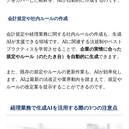
クをカバーした教材を、AIが自動的に作成するのです。
会計規定や社内ルールの作成
会計規定や経理業務に関する社内ルールの作成も、生成
AIが支援できる領域です。AIに関連する法規制やベスト
プラクティスを学習させることで、
企業の実情に合った
規定やルール（のたたき台）を自動的に生成
できます。
また、既存の規定やルールの更新作業も、AIが効率化し
ます。AIは最新の法改正や業界動向を踏まえて、規定や
ルールの改定案を提示することができるのです。
経理業務で生成AIを活用する際の3つの注意点