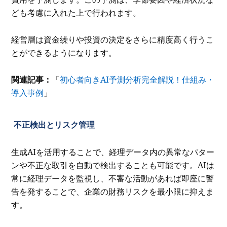
ども考慮に入れた上で行われます。
経営層は資金繰りや投資の決定をさらに精度高く行うこ
とができるようになります。
関連記事：
「
初心者向きAI予測分析完全解説！仕組み・
導入事例
」
不正検出とリスク管理
生成AIを活用することで、経理データ内の異常なパター
ンや不正な取引を自動で検出することも可能です。AIは
常に経理データを監視し、不審な活動があれば即座に警
告を発することで、企業の財務リスクを最小限に抑えま
す。