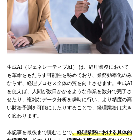
生成AI（ジェネレーティブAI） は、経理業務において
も革命をもたらす可能性を秘めており、業務効率化のみ
ならず、経理プロセス全体の質を向上させます。生成AI
を使えば、人間が数日かかるような作業を数分で完了さ
せたり、複雑なデータ分析を瞬時に行い、より精度の高
い財務予測を可能にしたりすることで、経理業務は大き
く変わります。
本記事を最後まで読むことで
、経理業務における具体的