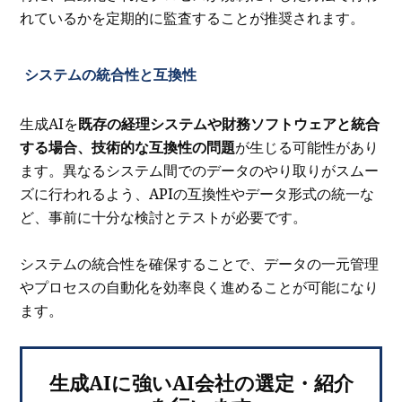
れているかを定期的に監査することが推奨されます。
システムの統合性と互換性
生成AIを
既存の経理システムや財務ソフトウェアと統合
する場合、技術的な互換性の問題
が生じる可能性があり
ます。異なるシステム間でのデータのやり取りがスムー
ズに行われるよう、APIの互換性やデータ形式の統一な
ど、事前に十分な検討とテストが必要です。
システムの統合性を確保することで、データの一元管理
やプロセスの自動化を効率良く進めることが可能になり
ます。
生成AIに強いAI会社の選定・紹介