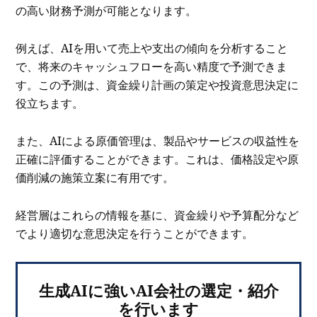
の高い財務予測が可能となります。
例えば、AIを用いて売上や支出の傾向を分析すること
で、将来のキャッシュフローを高い精度で予測できま
す。この予測は、資金繰り計画の策定や投資意思決定に
役立ちます。
また、AIによる原価管理は、製品やサービスの収益性を
正確に評価することができます。これは、価格設定や原
価削減の施策立案に有用です。
経営層はこれらの情報を基に、資金繰りや予算配分など
でより適切な意思決定を行うことができます。
生成AIに強いAI会社の選定・紹介
を行います