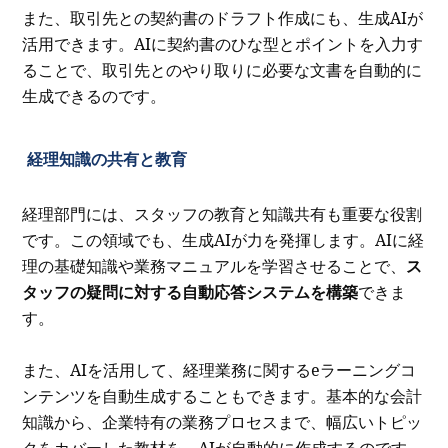
また、取引先との契約書のドラフト作成にも、生成AIが
活用できます。AIに契約書のひな型とポイントを入力す
ることで、取引先とのやり取りに必要な文書を自動的に
生成できるのです。
経理知識の共有と教育
経理部門には、スタッフの教育と知識共有も重要な役割
です。この領域でも、生成AIが力を発揮します。AIに経
理の基礎知識や業務マニュアルを学習させることで、
ス
タッフの疑問に対する自動応答システムを構築
できま
す。
また、AIを活用して、経理業務に関するeラーニングコ
ンテンツを自動生成することもできます。基本的な会計
知識から、企業特有の業務プロセスまで、幅広いトピッ