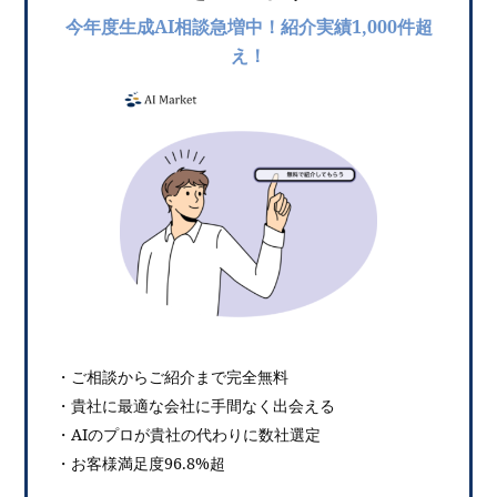
今年度生成AI相談急増中！紹介実績1,000件超
え！
・ご相談からご紹介まで完全無料
・貴社に最適な会社に手間なく出会える
・AIのプロが貴社の代わりに数社選定
・お客様満足度96.8%超