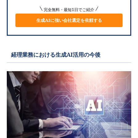
完全無料・最短1日でご紹介
生成AIに強い会社選定を依頼する
経理業務における生成AI活用の今後