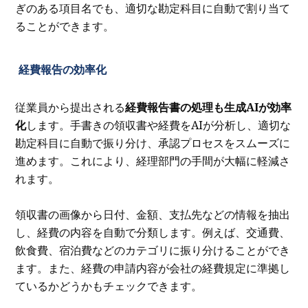
ぎのある項目名でも、適切な勘定科目に自動で割り当て
ることができます。
経費報告の効率化
従業員から提出される
経費報告書の処理も生成AIが効率
化
します。手書きの領収書や経費をAIが分析し、適切な
勘定科目に自動で振り分け、承認プロセスをスムーズに
進めます。これにより、経理部門の手間が大幅に軽減さ
れます。
領収書の画像から日付、金額、支払先などの情報を抽出
し、経費の内容を自動で分類します。例えば、交通費、
飲食費、宿泊費などのカテゴリに振り分けることができ
ます。また、経費の申請内容が会社の経費規定に準拠し
ているかどうかもチェックできます。