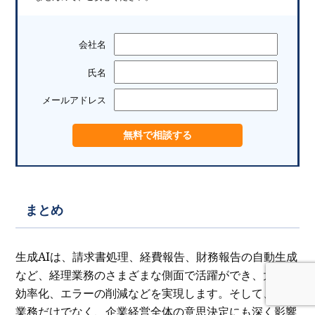
会社名
氏名
メールアドレス
まとめ
生成AIは、請求書処理、経費報告、財務報告の自動生成
など、経理業務のさまざまな側面で活躍ができ、大幅な
効率化、エラーの削減などを実現します。そして、経理
業務だけでなく、企業経営全体の意思決定にも深く影響