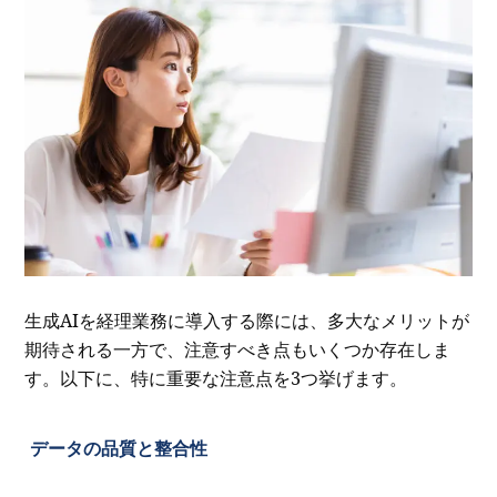
生成AIを経理業務に導入する際には、多大なメリットが
期待される一方で、注意すべき点もいくつか存在しま
す。以下に、特に重要な注意点を3つ挙げます。
データの品質と整合性