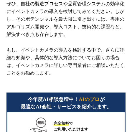
ぜひ、自社の製造プロセスや品質管理システムの効率化
にイベントカメラの導入を検討してみてください。しか
し、そのポテンシャルを最大限に引き出すには、専用の
アルゴリズム開発や、導入コスト、技術的な課題など、
解決すべき点も存在します。
もし、イベントカメラの導入を検討する中で、さらに詳
細な知識や、具体的な導入方法についてお困りの場合
は、イベントカメラに詳しい専門業者にご相談いただく
ことをお勧めします。
今年度AI相談急増中！
AIのプロ
が
最適なAI会社・サービスを紹介します。
完全無料
で
ご利用いただけます