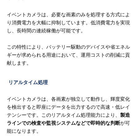
イベントカメラは、必要な画素のみを処理する方式によ
り消費電力を大幅に抑制しています。低消費電力を実現
し、長時間の連続稼働が可能です。
この特性により、バッテリー駆動のデバイスや省エネル
ギーが求められる用途において、運用コストの削減に貢
献します。
リアルタイム処理
イベントカメラは、各画素が独立して動作し、輝度変化
を検出すると即座にデータを出力するので高速・低レイ
テンシーです。このリアルタイム処理能力により、
製造
ラインでの検査や監視システムなどで即時的な判断
が可
能になります。