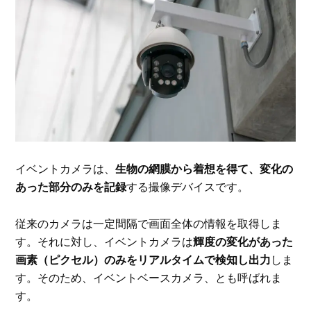
イベントカメラは、
生物の網膜から着想を得て、変化の
あった部分のみを記録
する撮像デバイスです。
従来のカメラは一定間隔で画面全体の情報を取得しま
す。それに対し、イベントカメラは
輝度の変化があった
画素（ピクセル）のみをリアルタイムで検知し出力
しま
す。そのため、イベントベースカメラ、とも呼ばれま
す。