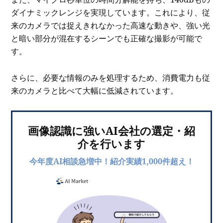
ダイナミックレンジを実現しています。これにより、従
来のカメラでは捉えきれなかった高速な動きや、強い光
と暗い部分が混在するシーンでも正確な撮影が可能で
す。
さらに、必要な情報のみを処理するため、消費電力も従
来のカメラと比べて大幅に低減されています。
画像認識に強いAI会社の選定・紹
介を行います
今年度AI相談急増中！紹介実績1,000件超え！