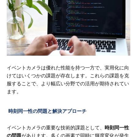
イベントカメラは優れた性能を持つ一方で、実用化に向
けてはいくつかの課題が存在します。これらの課題を克
服することで、より幅広い分野での活用が期待されてい
ます。
時刻同一性の問題と解決アプローチ
イベントカメラの重要な技術的課題として、
時刻同一性
の問題
があります。多くの画素で同時に輝度変化が発生