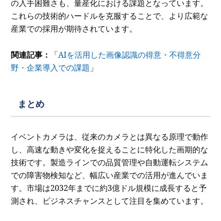
の入手困難さも、量産化における課題となっています。
これらの技術的ハードルを克服することで、より広範な
産業での採用が期待されています。
関連記事：
「
AIを活用した画像認識の得意・不得意分
野・企業導入での課題
」
まとめ
イベントカメラは、従来のカメラとは異なる原理で動作
し、高速な動きや変化を捉えることに特化した画期的な
技術です。製造ラインでの品質管理や自動運転システム
での障害物検知など、幅広い産業での活用が進んでいま
す。市場は2032年までに約3億ドル規模に成長すると予
測され、ビジネスチャンスとして注目を集めています。