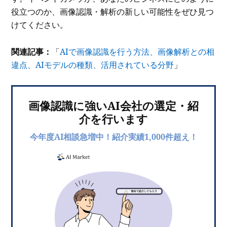
役立つのか、画像認識・解析の新しい可能性をぜひ見つ
けてください。
関連記事：
「
AIで画像認識を行う方法、画像解析との相
違点、AIモデルの種類、活用されている分野
」
画像認識に強いAI会社の選定・紹
介を行います
今年度AI相談急増中！紹介実績1,000件超え！