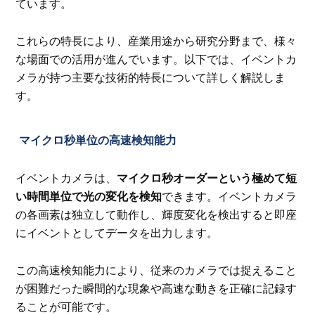
ています。
これらの特長により、産業用途から研究分野まで、様々
な場面での活用が進んでいます。以下では、イベントカ
メラが持つ主要な技術的特長について詳しく解説しま
す。
マイクロ秒単位の高速検知能力
イベントカメラは、
マイクロ秒オーダーという極めて短
い時間単位で光の変化を検知
できます。イベントカメラ
の各画素は独立して動作し、輝度変化を検出すると即座
にイベントとしてデータを出力します。
この高速検知能力により、従来のカメラでは捉えること
が困難だった瞬間的な現象や高速な動きを正確に記録す
ることが可能です。