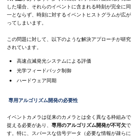
した場合、それらのイベントに含まれる時刻が完全に同
一とならず、時刻に対するイベントヒストグラムが広が
ってしまいます。
この問題に対して、以下のような解決アプローチが研究
されています。
高速点滅発光システムによる評価
光学フィードバック制御
ハードウェア同期
専用アルゴリズム開発の必要性
イベントカメラは従来のカメラとは全く異なる枠組みで
捉える必要があり、
専用のアルゴリズム開発が不可欠
で
す。特に、スパースな信号データ（必要な情報が疎らに