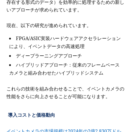
存在する形式のデータ）を効率的に処理するための新し
いアプローチが求められています。
現在、以下の研究が進められています。
FPGA/ASIC実装ハードウェアアクセラレーション
により、イベントデータの高速処理
ディープラーニングアプローチ
ハイブリッドアプローチ：従来のフレームベース
カメラと組み合わせたハイブリッドシステム
これらの技術を組み合わせることで、イベントカメラの
性能をさらに向上させることが可能になります。
導入コストと価格動向
イベントカメラの市場規模は2024年の2億2,830万ドル