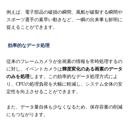
例えば、電子部品の破損の瞬間、風船が破裂する瞬間や
スポーツ選手の素早い動きなど、一瞬の出来事も鮮明に
捉えることができます。
効率的なデータ処理
従来のフレームカメラが全画素の情報を常時処理するの
に対し、イベントカメラは
輝度変化のある画素のデータ
のみを処理
します。この効率的なデータ処理方式によ
り、CPUの処理負荷を大幅に軽減し、システム全体の安
定性を向上させることができます。
また、データ量自体も少なくなるため、保存容量の削減
にもつながります。