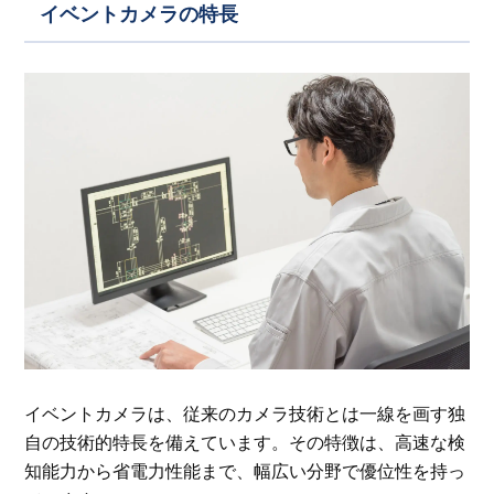
イベントカメラの特長
イベントカメラは、従来のカメラ技術とは一線を画す独
自の技術的特長を備えています。その特徴は、高速な検
知能力から省電力性能まで、幅広い分野で優位性を持っ