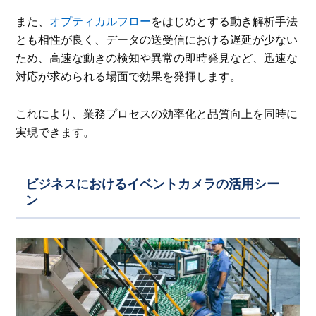
また、
オプティカルフロー
をはじめとする動き解析手法
とも相性が良く、データの送受信における遅延が少ない
ため、高速な動きの検知や異常の即時発見など、迅速な
対応が求められる場面で効果を発揮します。
これにより、業務プロセスの効率化と品質向上を同時に
実現できます。
ビジネスにおけるイベントカメラの活用シー
ン