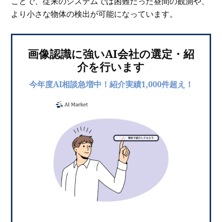
ことで、従来のシステムでは困難だった昼間の観測や、
より小さな物体の検出が可能になっています。
画像認識に強いAI会社の選定・紹
介を行います
今年度AI相談急増中！紹介実績1,000件超え！