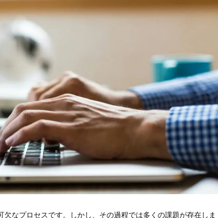
可欠なプロセスです。しかし、その過程では多くの課題が存在しま