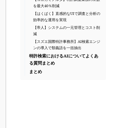
を最大40％削減
【はくばく】直感的なUIで調査と分析の
効率的な運用を実現
【帝人】システムの一元管理とコスト削
減
【スズエ国際特許事務所】AI検索エンジ
ンの導入で類義語を一括抽出
特許検索におけるAIについてよくあ
る質問まとめ
まとめ