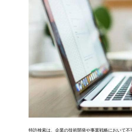
特許検索は、企業の技術開発や事業戦略において不