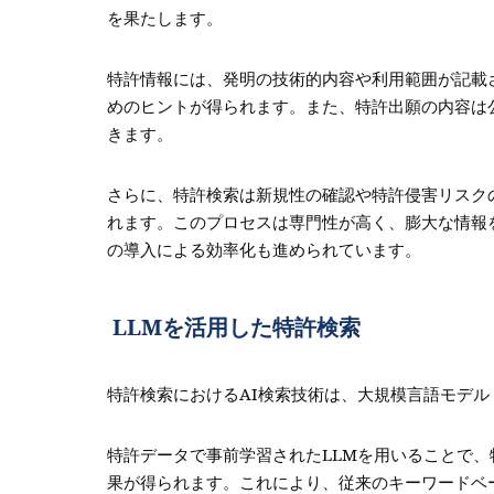
を果たします。
特許情報には、発明の技術的内容や利用範囲が記載
めのヒントが得られます。また、特許出願の内容は
きます。
さらに、特許検索は新規性の確認や特許侵害リスク
れます。このプロセスは専門性が高く、膨大な情報
の導入による効率化も進められています。
LLMを活用した特許検索
特許検索におけるAI検索技術は、大規模言語モデル
特許データで事前学習されたLLMを用いることで
果が得られます。これにより、従来のキーワードベ