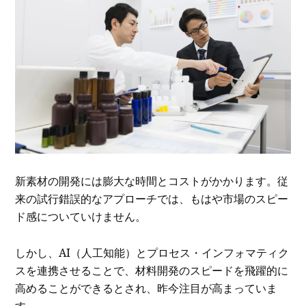
新素材の開発には膨大な時間とコストがかかります。従
来の試行錯誤的なアプローチでは、もはや市場のスピー
ド感についていけません。
しかし、AI（人工知能）とプロセス・インフォマティク
スを連携させることで、材料開発のスピードを飛躍的に
高めることができるとされ、昨今注目が高まっていま