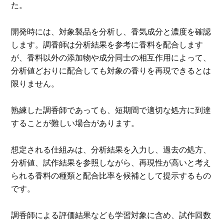
た。
開発時には、対象製品を分析し、香気成分と濃度を確認
します。調香師は分析結果を参考に香料を配合します
が、香料以外の添加物や成分同士の相互作用によって、
分析値どおりに配合しても対象の香りを再現できるとは
限りません。
熟練した調香師であっても、短期間で適切な処方に到達
することが難しい場合があります。
想定される仕組みは、分析結果を入力し、過去の処方、
分析値、試作結果を参照しながら、再現性が高いと考え
られる香料の種類と配合比率を候補として提示するもの
です。
調香師による評価結果なども学習対象に含め、試作回数