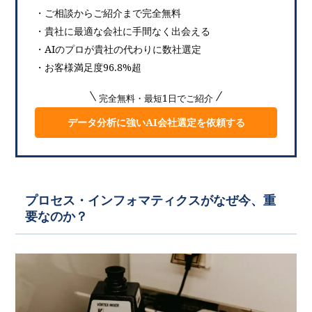
・ご相談からご紹介まで完全無料
・貴社に最適な会社に手間なく出会える
・AIのプロが貴社の代わりに数社選定
・お客様満足度96.8%超
完全無料・最短1日でご紹介
データ分析に強いAI会社選定を依頼する
プロセス・インフォマティクスがなぜ今、重
要なのか？