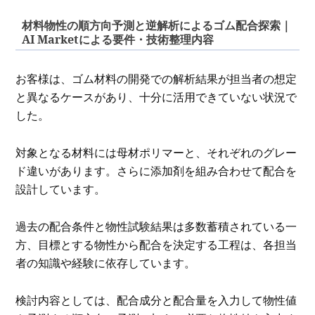
材料物性の順方向予測と逆解析によるゴム配合探索｜
AI Marketによる要件・技術整理内容
お客様は、ゴム材料の開発での解析結果が担当者の想定
と異なるケースがあり、十分に活用できていない状況で
した。
対象となる材料には母材ポリマーと、それぞれのグレー
ド違いがあります。さらに添加剤を組み合わせて配合を
設計しています。
過去の配合条件と物性試験結果は多数蓄積されている一
方、目標とする物性から配合を決定する工程は、各担当
者の知識や経験に依存しています。
検討内容としては、配合成分と配合量を入力して物性値