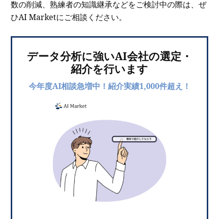
数の削減、熟練者の知識継承などをご検討中の際は、ぜ
ひAI Marketにご相談ください。
データ分析に強いAI会社の選定・
紹介を行います
今年度AI相談急増中！紹介実績1,000件超え！