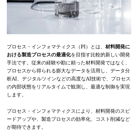
プロセス・インフォマティクス（PI）とは、
材料開発に
おける製造プロセスの最適化
を目指す比較的新しい開発
手法です。従来の経験や勘に頼った材料開発ではなく、
プロセスから得られる膨大なデータを活用し、データ分
析AI、デジタルツインなどの高度なAI技術で、プロセス
の内部状態をリアルタイムで観測し、最適な制御を実現
します。
プロセス・インフォマティクスにより、材料開発のスピ
ードアップや、製造プロセスの効率化、コスト削減など
が期待できます。