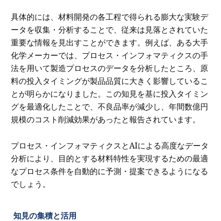
具体的には、材料開発の各工程で得られる膨大な実験デ
ータを収集・分析することで、従来は見落とされていた
重要な情報を見出すことができます。例えば、ある大手
化学メーカーでは、プロセス・インフォマティクスの手
法を用いて製造プロセスのデータを分析したところ、原
料の投入タイミングが製品品質に大きく影響しているこ
とが明らかになりました。この知見を基に投入タイミン
グを最適化したことで、不良品率が減少し、年間数億円
規模のコスト削減効果があったと報告されています。
プロセス・インフォマティクスとAIによる高度なデータ
分析により、目的とする材料特性を実現するための最適
なプロセス条件を自動的に予測・提案できるようになる
でしょう。
知見の集積と活用