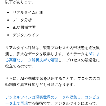
以下があります。
リアルタイム計測
データ分析
AIや機械学習
デジタルツイン
リアルタイム計測は、製造プロセスの内部状態を逐次観
測し、膨大なデータを収集します。そのデータを
AIによ
る高度なデータ解析技術で処理
し、プロセスの最適化に
役立てるのです。
さらに、AIや機械学習を活用することで、プロセスの自
動制御や異常検知なども可能になります。
デジタルツインは現実世界のデータを収集し、コンピュ
ータ上で再現
する技術です。デジタルツインによって、