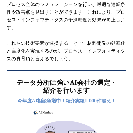
プロセス全体のシミュレーションを行い、最適な運転条
件や改善点を見出すことができます
。
これにより、プロ
セス・インフォマティクスの予測精度と効果が向上しま
す。
これらの技術要素が連携することで、材料開発の効率化
と高度化を実現するのが、プロセス・インフォマティク
スの真骨頂と言えるでしょう。
データ分析に強いAI会社の選定・
紹介を行います
今年度AI相談急増中！紹介実績1,000件超え！