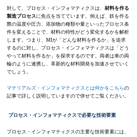
対して、プロセス・インフォマティクスは、
材料を作る
製造プロセス
に焦点を当てています。例えば、鉄を作る
際の温度や圧力、添加物の種類や量といったプロセス条
件を変えることで、材料の特性がどう変化するかを解析
します。つまり、MIが「どんな材料を作るか」を追求
するのに対し、プロセス・インフォマティクスは「どう
やって材料を作るか」を探求するのです。両者は車の両
輪のように連携し、革新的な材料開発を加速させていく
でしょう。
マテリアルズ・インフォマティクスとは何かをこちら
の
記事で詳しく説明していますので併せてご覧ください。
プロセス・インフォマティクスで必要な技術要素
プロセス・インフォマティクスの主要な技術要素には、