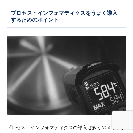
プロセス・インフォマティクスをうまく導入
するためのポイント
プロセス・インフォマティクスの導入は多くのメリット