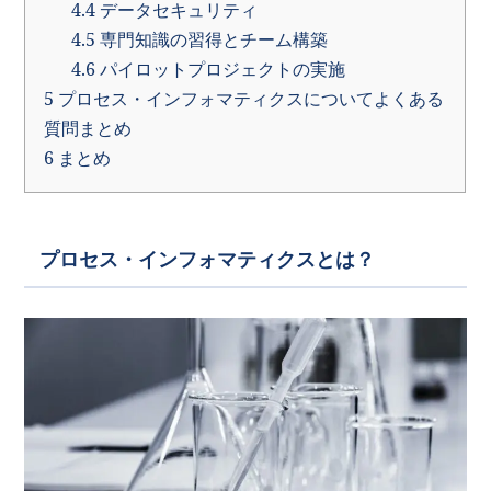
4.4
データセキュリティ
4.5
専門知識の習得とチーム構築
4.6
パイロットプロジェクトの実施
5
プロセス・インフォマティクスについてよくある
質問まとめ
6
まとめ
プロセス・インフォマティクスとは？