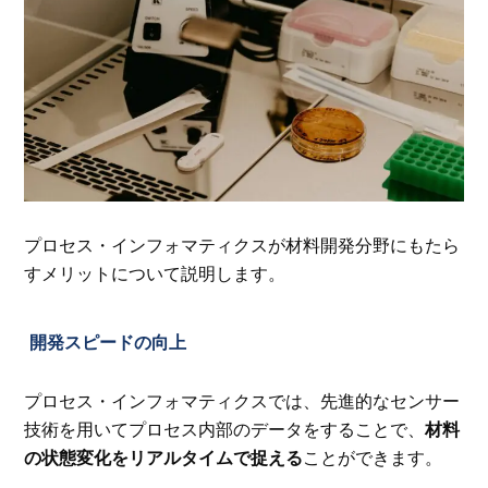
プロセス・インフォマティクスが材料開発分野にもたら
すメリットについて説明します。
開発スピードの向上
プロセス・インフォマティクスでは、先進的なセンサー
技術を用いてプロセス内部のデータをすることで、
材料
の状態変化をリアルタイムで捉える
ことができます。