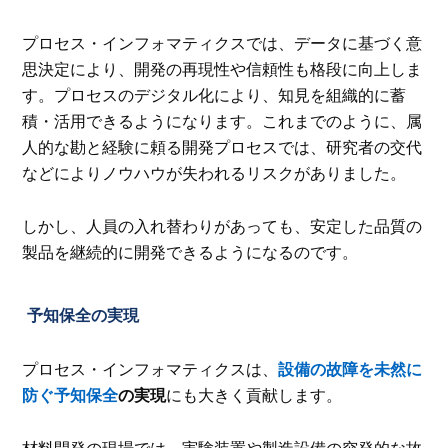
プロセス・インフォマティクスでは、データに基づく意
思決定により、開発の再現性や信頼性も格段に向上しま
す。プロセスのデジタル化により、知見を組織的に蓄
積・活用できるようになります。これまでのように、属
人的な勘と経験に頼る開発プロセスでは、研究者の交代
などによりノウハウが失われるリスクがありました。
しかし、人員の入れ替わりがあっても、安定した品質の
製品を継続的に開発できるようになるのです。
予知保全の実現
プロセス・インフォマティクスは、
設備の故障を未然に
防ぐ予知保全
の実現
にも大きく貢献します。