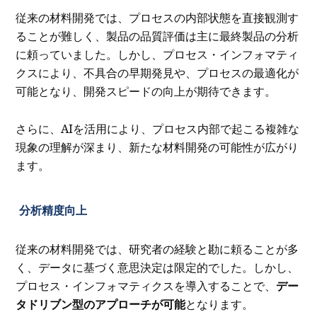
従来の材料開発では、プロセスの内部状態を直接観測す
ることが難しく、製品の品質評価は主に最終製品の分析
に頼っていました。しかし、プロセス・インフォマティ
クスにより、不具合の早期発見や、プロセスの最適化が
可能となり、開発スピードの向上が期待できます。
さらに、AIを活用により、プロセス内部で起こる複雑な
現象の理解が深まり、新たな材料開発の可能性が広がり
ます。
分析精度向上
従来の材料開発では、研究者の経験と勘に頼ることが多
く、データに基づく意思決定は限定的でした。しかし、
プロセス・インフォマティクスを導入することで、
デー
タドリブン型のアプローチが可能
となります。