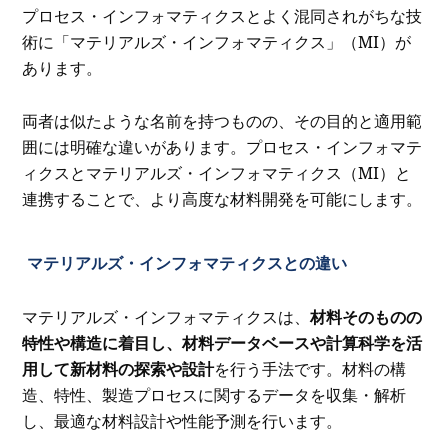
プロセス・インフォマティクスとよく混同されがちな技
術に「マテリアルズ・インフォマティクス」（MI）が
あります。
両者は似たような名前を持つものの、その目的と適用範
囲には明確な違いがあります。プロセス・インフォマテ
ィクスとマテリアルズ・インフォマティクス（MI）と
連携することで、より高度な材料開発を可能にします。
マテリアルズ・インフォマティクスとの違い
マテリアルズ・インフォマティクスは、
材料そのものの
特性や構造に着目し、材料データベースや計算科学を活
用して新材料の探索や設計
を行う手法です。材料の構
造、特性、製造プロセスに関するデータを収集・解析
し、最適な材料設計や性能予測を行います。