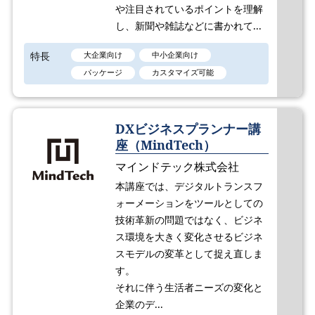
や注目されているポイントを理解
し、新聞や雑誌などに書かれて...
特長
大企業向け
中小企業向け
パッケージ
カスタマイズ可能
DXビジネスプランナー講
座（MindTech）
マインドテック株式会社
本講座では、デジタルトランスフ
ォーメーションをツールとしての
技術革新の問題ではなく、ビジネ
ス環境を大きく変化させるビジネ
スモデルの変革として捉え直しま
す。
それに伴う生活者ニーズの変化と
企業のデ...