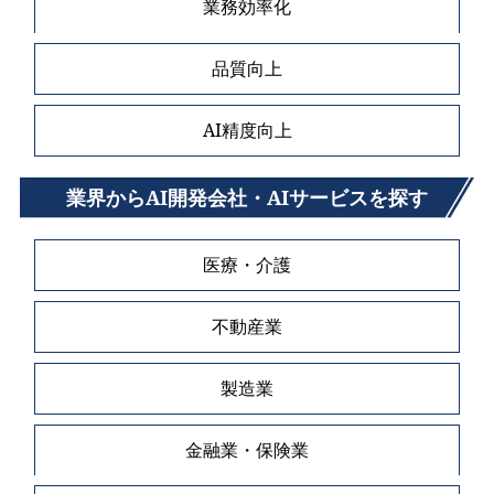
業務効率化
品質向上
AI精度向上
業界からAI開発会社・AIサービスを探す
医療・介護
不動産業
製造業
金融業・保険業