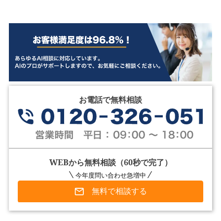
お電話で無料相談
WEBから無料相談（60秒で完了）
今年度問い合わせ急増中
無料で相談する