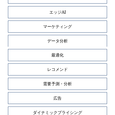
エッジAI
マーケティング
データ分析
最適化
レコメンド
需要予測・分析
広告
ダイナミックプライシング