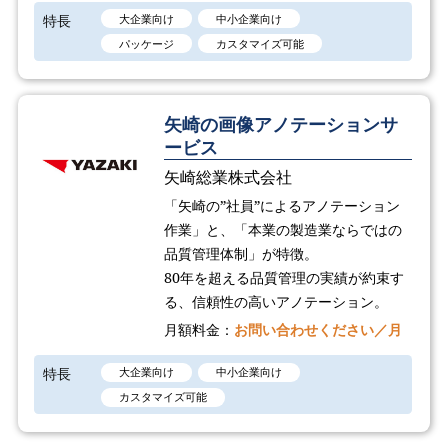
特長
大企業向け
中小企業向け
パッケージ
カスタマイズ可能
矢崎の画像アノテーションサ
ービス
矢崎総業株式会社
「矢崎の”社員”によるアノテーション
作業」と、「本業の製造業ならではの
品質管理体制」が特徴。
80年を超える品質管理の実績が約束す
る、信頼性の高いアノテーション。
月額料金：
お問い合わせください／月
特長
大企業向け
中小企業向け
カスタマイズ可能