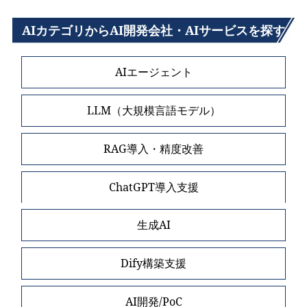
AIカテゴリからAI開発会社・AIサービスを探す
AIエージェント
LLM（大規模言語モデル）
RAG導入・精度改善
ChatGPT導入支援
生成AI
Dify構築支援
AI開発/PoC