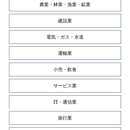
農業・林業・漁業・鉱業
建設業
電気・ガス・水道
運輸業
小売・飲食
サービス業
IT・通信業
旅行業