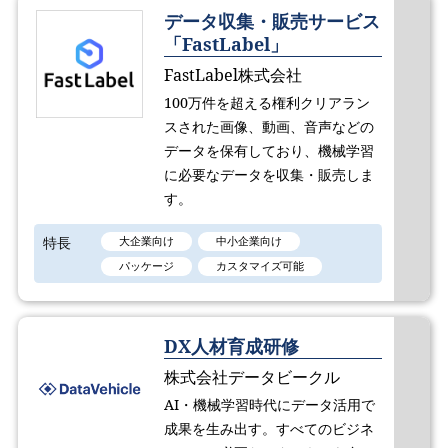
データ収集・販売サービス
「FastLabel」
FastLabel株式会社
100万件を超える権利クリアラン
スされた画像、動画、音声などの
データを保有しており、機械学習
に必要なデータを収集・販売しま
す。
特長
大企業向け
中小企業向け
パッケージ
カスタマイズ可能
DX人材育成研修
株式会社データビークル
AI・機械学習時代にデータ活用で
成果を生み出す。すべてのビジネ