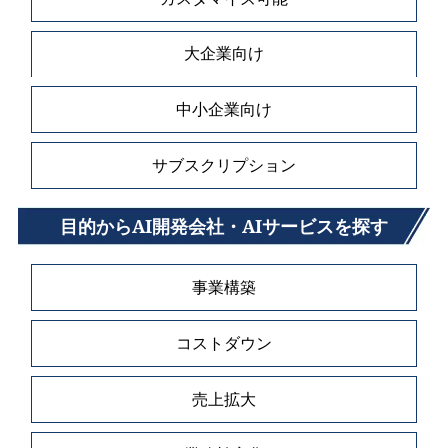
大企業向け
中小企業向け
サブスクリプション
目的からAI開発会社・AIサービスを探す
事業構築
コストダウン
売上拡大