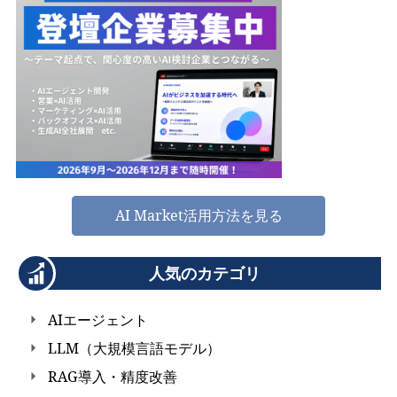
AI Market活用方法を見る
人気のカテゴリ
AIエージェント
LLM（大規模言語モデル）
RAG導入・精度改善