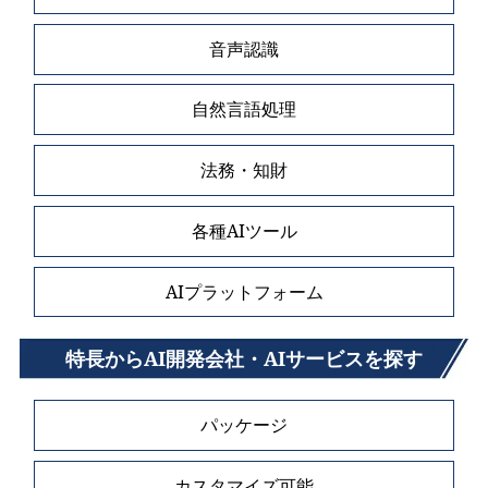
音声認識
自然言語処理
法務・知財
各種AIツール
AIプラットフォーム
特長からAI開発会社・AIサービスを探す
パッケージ
カスタマイズ可能