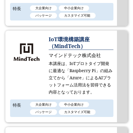
特長
大企業向け
中小企業向け
パッケージ
カスタマイズ可能
IoT環境構築講座
（MindTech）
マインドテック株式会社
本講座は、IoTプロトタイプ開発
に最適な「Raspberry Pi」の組み
立てから「Azure」によるAIプラ
ットフォーム活用法を習得できる
内容となっております。
特長
大企業向け
中小企業向け
パッケージ
カスタマイズ可能