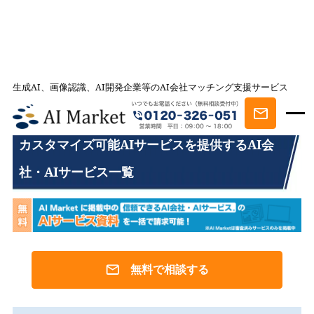
生成AI、画像認識、AI開発企業等のAI会社マッチング支援サービス
AI会社とのマッチングは AI Market
カスタマイズ可能AIサービスを提供するAI会社・AIサービス一覧
カスタマイズ可能AIサービスを提供するAI会
社・AIサービス一覧
無料で相談する