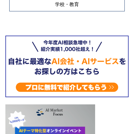
学校・教育