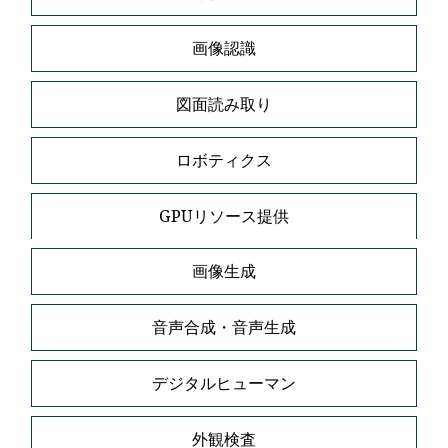
画像認識
図面読み取り
ロボティクス
GPUリソース提供
画像生成
音声合成・音声生成
デジタルヒューマン
外観検査