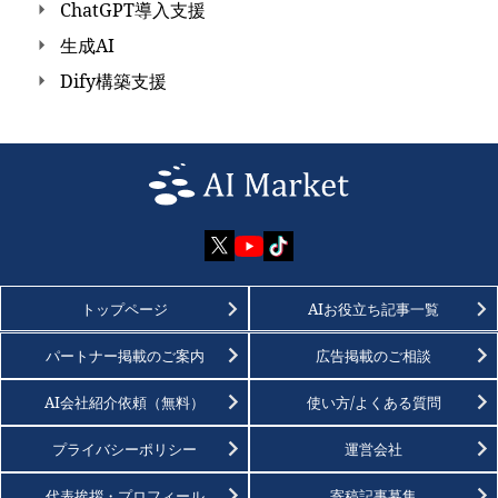
ChatGPT導入支援
生成AI
Dify構築支援
トップページ
AIお役立ち記事一覧
パートナー掲載のご案内
広告掲載のご相談
AI会社紹介依頼（無料）
使い方/よくある質問
プライバシーポリシー
運営会社
代表挨拶・プロフィール
寄稿記事募集